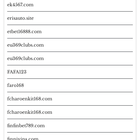
ek4567.com
erisauto.site
etbet16888.com
eu369clubs.com
eu369clubs.com
FAFA123
faro168
fcharoenkit168.com
fcharoenkit168.com
finfinbet789.com
finnivips.com