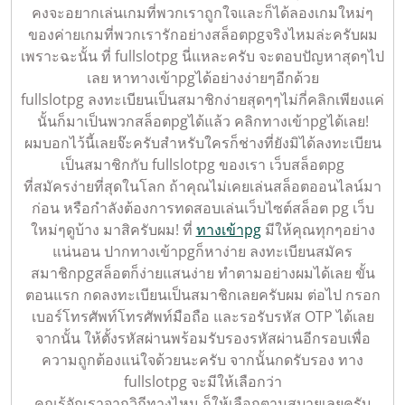
คงจะอยากเล่นเกมที่พวกเราถูกใจและก็ได้ลองเกมใหม่ๆ
ของค่ายเกมที่พวกเรารักอย่างสล็อตpgจริงไหมล่ะครับผม
เพราะฉะนั้น ที่ fullslotpg นี่แหละครับ จะตอบปัญหาสุดๆไป
เลย หาทางเข้าpgได้อย่างง่ายๆอีกด้วย
fullslotpg ลงทะเบียนเป็นสมาชิกง่ายสุดๆๆไม่กี่คลิกเพียงแค่
นั้นก็มาเป็นพวกสล็อตpgได้แล้ว คลิกทางเข้าpgได้เลย!
ผมบอกไว้นี้เลยจ๊ะครับสำหรับใครก็ช่างที่ยังมิได้ลงทะเบียน
เป็นสมาชิกกับ fullslotpg ของเรา เว็บสล็อตpg
ที่สมัครง่ายที่สุดในโลก ถ้าคุณไม่เคยเล่นสล็อตออนไลน์มา
ก่อน หรือกำลังต้องการทดสอบเล่นเว็บไซต์สล็อต pg เว็บ
ใหม่ๆดูบ้าง มาสิครับผม! ที่
ทางเข้าpg
มีให้คุณทุกๆอย่าง
แน่นอน ปากทางเข้าpgก็หาง่าย ลงทะเบียนสมัคร
สมาชิกpgสล็อตก็ง่ายแสนง่าย ทำตามอย่างผมได้เลย ขั้น
ตอนแรก กดลงทะเบียนเป็นสมาชิกเลยครับผม ต่อไป กรอก
เบอร์โทรศัพท์โทรศัพท์มือถือ และรอรับรหัส OTP ได้เลย
จากนั้น ให้ตั้งรหัสผ่านพร้อมรับรองรหัสผ่านอีกรอบเพื่อ
ความถูกต้องแน่ใจด้วยนะครับ จากนั้นกดรับรอง ทาง
fullslotpg จะมีให้เลือกว่า
คุณรู้จักเราจากวิถีทางไหน ก็ให้เลือกตามสบายเลยครับ