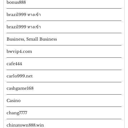
bonus888
brazil999 ทางเข้า
brazil999 ทางเข้า
Business, Small Business
bwvip4.com
cafe444
carlo999.net
cashgame168
Casino
chang7777
chinatown888.win