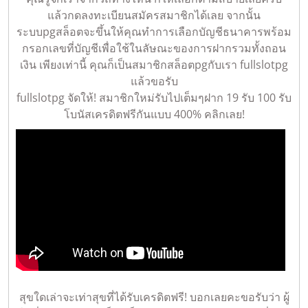
แล้วกดลงทะเบียนสมัครสมาชิกได้เลย จากนั้น
ระบบpgสล็อตจะขึ้นให้คุณทำการเลือกบัญชีธนาคารพร้อม
กรอกเลขที่บัญชีเพื่อใช้ในลัษณะของการฝากรวมทั้งถอน
เงิน เพียงเท่านี้ คุณก็เป็นสมาชิกสล็อตpgกับเรา fullslotpg
แล้วขอรับ
fullslotpg จัดให้! สมาชิกใหม่รับไปเต็มๆฝาก 19 รับ 100 รับ
โบนัสเครดิตฟรีกันแบบ 400% คลิกเลย!
สุขใดเล่าจะเท่าสุขที่ได้รับเครดิตฟรี! บอกเลยคะขอรับว่า ผู้