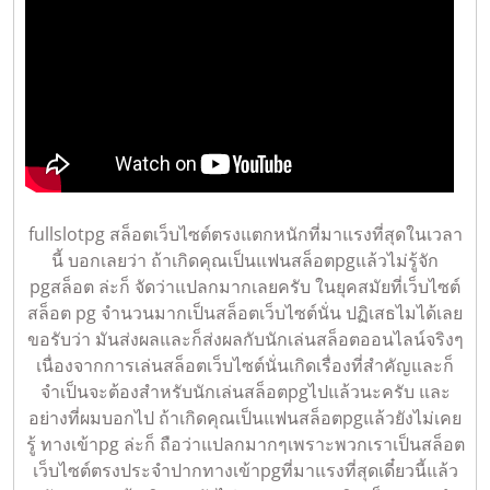
fullslotpg สล็อตเว็บไซต์ตรงแตกหนักที่มาแรงที่สุดในเวลา
นี้ บอกเลยว่า ถ้าเกิดคุณเป็นแฟนสล็อตpgแล้วไม่รู้จัก
pgสล็อต ล่ะก็ จัดว่าแปลกมากเลยครับ ในยุคสมัยที่เว็บไซต์
สล็อต pg จำนวนมากเป็นสล็อตเว็บไซต์นั่น ปฏิเสธไมได้เลย
ขอรับว่า มันส่งผลและก็ส่งผลกับนักเล่นสล็อตออนไลน์จริงๆ
เนื่องจากการเล่นสล็อตเว็บไซต์นั่นเกิดเรื่องที่สำคัญและก็
จำเป็นจะต้องสำหรับนักเล่นสล็อตpgไปแล้วนะครับ และ
อย่างที่ผมบอกไป ถ้าเกิดคุณเป็นแฟนสล็อตpgแล้วยังไม่เคย
รู้ ทางเข้าpg ล่ะก็ ถือว่าแปลกมากๆเพราะพวกเราเป็นสล็อต
เว็บไซต์ตรงประจำปากทางเข้าpgที่มาแรงที่สุดเดี๋ยวนี้แล้ว