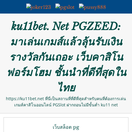
Skip
ku11bet. Net PGZEED:
to
content
มาเล่นเกมส์แล้วลุ้นรับเงิน
รางวัลกันเถอะ เว็บคาสิโน
ฟอร์มโฮม ชั้นนำที่ดีที่สุดใน
ไทย
https://ku11bet.net ที่นี่เป็นสถานที่ที่ดีที่สุดสำหรับคนที่ต้องการเล่น
เกมส์คาสิโนออนไลน์ PGSlot ฝากถอนไม่มีขั้นต่ำ ku11 net
เว็บสล็อต pg