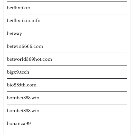
betflixtikto
betflixtikto.info
betway
betwin6666.com
betworld369hot.com
bigx9.tech
bio285th.com
bombet888.win
bombet888.win
bonanza99