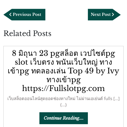
แนะแนว
Previous
Next
Previous Post
Next Post
เรื่อง
Post
Post
Related Posts
8 มิถุนา 23 pgสล็อต เวปไซต์pg
slot เว็บตรง พนันเว็บใหญ่ ทาง
เข้าpg ทดลองเล่น Top 49 by Ivy
ทางเข้าpg
https://Fullslotpg.com
เว็บสล็อตออนไลน์สุดยอดช่องทางใหม่ ไม่ผ่านเอเย่นต์ fulls […]
{...}
Continue
Continue Reading....
Reading....