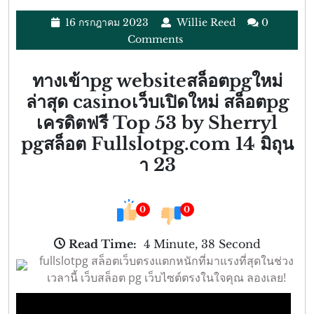
Category
16
Willie
16 กรกฎาคม 2023
Willie Reed
0
กรกฎาคม
Reed
Comments
2023
ทางเข้าpg websiteสล็อตpgใหม่
ล่าสุด casinoเว็บเปิดใหม่ สล็อตpg
เครดิตฟรี Top 53 by Sherryl
pgสล็อต Fullslotpg.com 14 มิถุน
า 23
0
0
Read Time:
4 Minute, 38 Second
fullslotpg สล็อตเว็บตรงแตกหนักที่มาแรงที่สุดในช่วง
เวลานี้ เว็บสล็อต pg เว็บไซต์ตรงในใจคุณ ลองเลย!