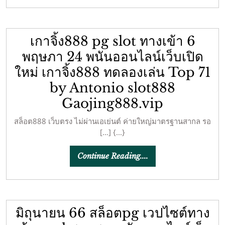
เกาจิ้ง888 pg slot ทางเข้า 6
พฤษภา 24 พนันออนไลน์เว็บเปิด
ใหม่ เกาจิ้ง888 ทดลองเล่น Top 71
by Antonio slot888
Gaojing888.vip
สล็อต888 เว็บตรง ไม่ผ่านเอเย่นต์ ค่ายใหญ่มาตรฐานสากล รอ
[…] {...}
Continue
Continue Reading....
Reading....
มิถุนายน 66 สล็อตpg เวปไซต์ทาง