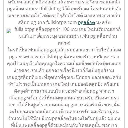
ครับผม และถ้าเกิดคุณยังไม่เคยทราบเราจริงๆก็ขอแนะนำ
pgสล็อต จากเรา fullslotpg ไว้ด้วยครับผม ใครกันแน่กำลัง
มองหาสล็อตเว็บไซต์ตรงดีๆสักเว็บไซต์ มองหาพวกเราเว็บ
สล็อต pg จาก fullslotpg.com
pgสล็อต
นะครับ
fullslotpg สล็อตpgกว่า 100 เกม เกมใหม่หรือเกมเก่าก็
ขนกันมาเต็มกระบุง บอกเลยว่า แฟน pg สล็อตห้าม
พลาด!
ใครที่เป็นแฟนสล็อตpgอยู่แล้ว ผมบอกเลยว่า เว็บไซต์สล็อต
pg อย่างพวกเรา fullslotpg นี่แหละขอรับตอบปัญหาของ
คุณได้แน่ๆ ถ้าเกิดคุณถูกใจความเป็นสล็อตเว็บไซต์ตรงแตก
ง่ายของเราแล้ว นอกจากเรื่องนี้ เราก็ยังเป็นศูนย์รวม
เกมpgสล็อตที่เยอะที่สุดเท่าที่คุณจะนึกออก บอกเลยคะครับ
ว่า ไม่ว่าจะเป็นเกมเก่า เกมใหม่ เกมยอดฮิตสุดปัง หรือเกม
ดังสุดท้าทาย เกมแบบไหนของค่ายสล็อตpg พวกเรา
สล็อตpg พร้อมจัดให้หมดทุกเกมเลยนะครับ เนื่องจากเรา
อยากได้เป็นศูนย์รวมเกมสล็อตpgอย่างแท้จริง ด้วยเหตุนั้น
จะไม่ยอมพลาดแม้แต่เกมเดียวเลยนะครับ ผมเชื่อว่า ผู้คน
จำนวนไม่ใช้น้อยมีเกมpgสล็อตในดวงใจกันอยู่แล้ว ผมเอง
ที่เป็นแฟนสล็อตpgก็ด้วยเหมือนกัน โดยเหตุนั้น พวกเรา