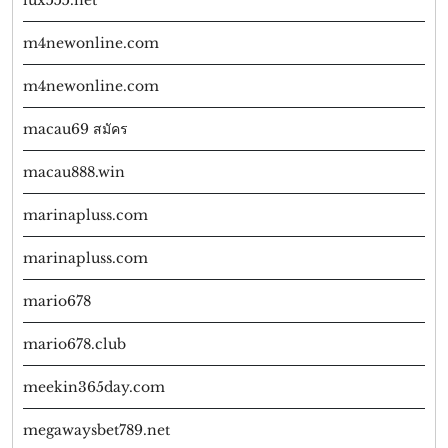
lux555.net
m4newonline.com
m4newonline.com
macau69 สมัคร
macau888.win
marinapluss.com
marinapluss.com
mario678
mario678.club
meekin365day.com
megawaysbet789.net