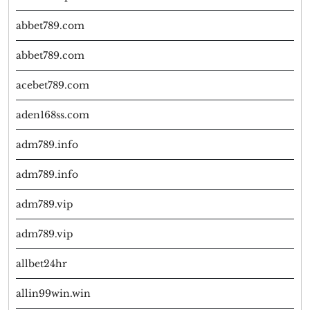
abbet789.com
abbet789.com
acebet789.com
aden168ss.com
adm789.info
adm789.info
adm789.vip
adm789.vip
allbet24hr
allin99win.win