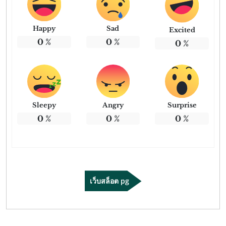
Happy
Sad
Excited
0
%
0
%
0
%
Sleepy
Angry
Surprise
0
%
0
%
0
%
เว็บสล็อต pg