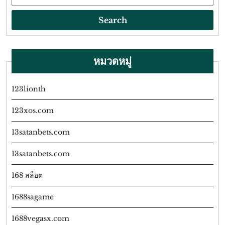
Search
หมวดหมู่
123lionth
123xos.com
13satanbets.com
13satanbets.com
168 สล็อต
1688sagame
1688vegasx.com