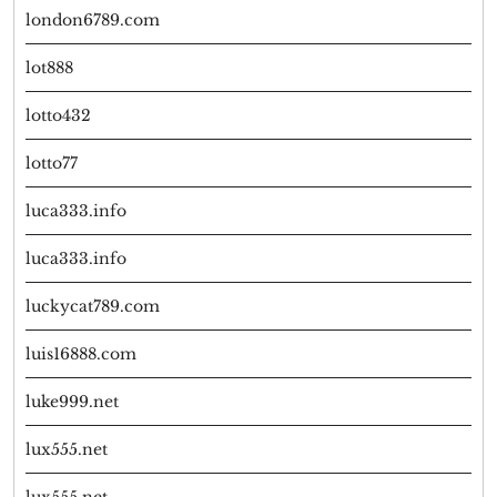
london6789.com
lot888
lotto432
lotto77
luca333.info
luca333.info
luckycat789.com
luis16888.com
luke999.net
lux555.net