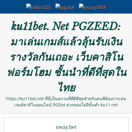
Skip
ku11bet. Net PGZEED:
to
content
มาเล่นเกมส์แล้วลุ้นรับเงิน
รางวัลกันเถอะ เว็บคาสิโน
ฟอร์มโฮม ชั้นนำที่ดีที่สุดใน
ไทย
https://ku11bet.net ที่นี่เป็นสถานที่ที่ดีที่สุดสำหรับคนที่ต้องการเล่น
เกมส์คาสิโนออนไลน์ PGSlot ฝากถอนไม่มีขั้นต่ำ ku11 net
xway.bet