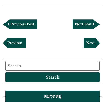
แนะแนว
Previous
Next
Previous Post
Next Post
เรื่อง
Post
Post
แนะแนว
Previous
Next
Previous
Next
เรื่อง
Post
Post
Search
Search
หมวดหมู่