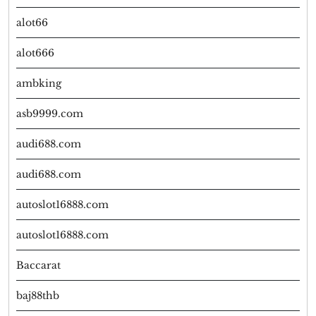
alot66
alot666
ambking
asb9999.com
audi688.com
audi688.com
autoslot16888.com
autoslot16888.com
Baccarat
baj88thb