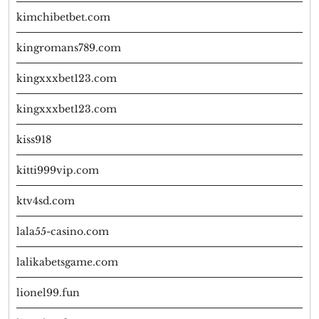
kimchibetbet.com
kingromans789.com
kingxxxbet123.com
kingxxxbet123.com
kiss918
kitti999vip.com
ktv4sd.com
lala55-casino.com
lalikabetsgame.com
lionel99.fun