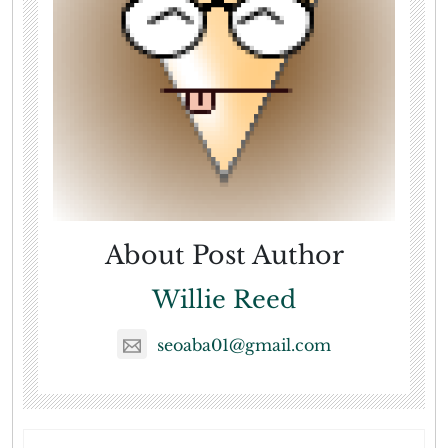
About Post Author
Willie Reed
seoaba01@gmail.com