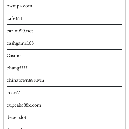
bwvip4.com
cafe444
carlo999.net
cashgame168
Casino
chang7777
chinatown888.win
coke55
cupcake88x.com
debet slot