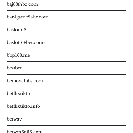
baj88thbz.com
bar4game24hr.com
baslot168
baslot168bet.com/
bbp168.me
bestbet
betboxclubs.com
betflixtikto
betflixtikto.info
betway
betwin6666.com