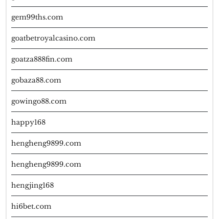
gem99ths.com
goatbetroyalcasino.com
goatza888fin.com
gobaza88.com
gowingo88.com
happy168
hengheng9899.com
hengheng9899.com
hengjing168
hi6bet.com