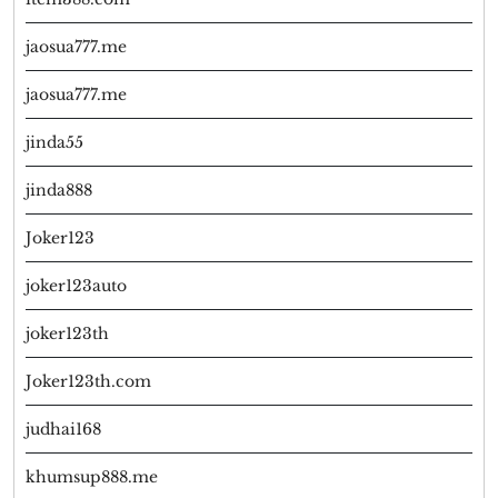
jaosua777.me
jaosua777.me
jinda55
jinda888
Joker123
joker123auto
joker123th
Joker123th.com
judhai168
khumsup888.me