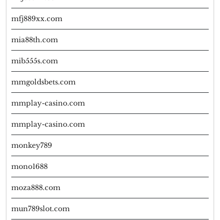
mfj889xx.com
mia88th.com
mib555s.com
mmgoldsbets.com
mmplay-casino.com
mmplay-casino.com
monkey789
mono1688
moza888.com
mun789slot.com