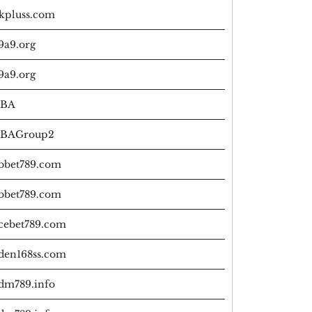
kpluss.com
9a9.org
9a9.org
BA
BAGroup2
bbet789.com
bbet789.com
cebet789.com
den168ss.com
dm789.info