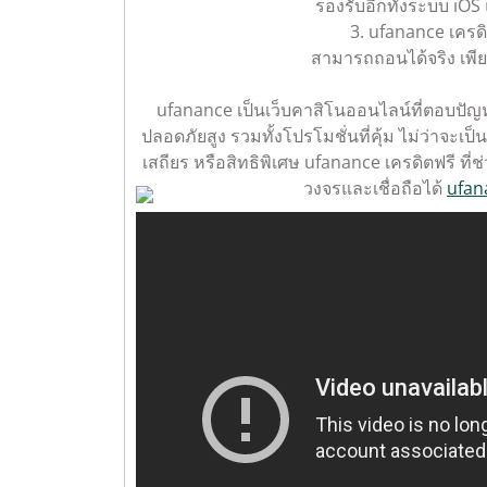
รองรับอีกทั้งระบบ iOS 
3. ufanance เครด
สามารถถอนได้จริง เพียงแ
ufanance เป็นเว็บคาสิโนออนไลน์ที่ตอบปัญหาผ
ปลอดภัยสูง รวมทั้งโปรโมชั่นที่คุ้ม ไม่ว่าจะเป
เสถียร หรือสิทธิพิเศษ ufanance เครดิตฟรี ที่ช
วงจรและเชื่อถือได้
ufan