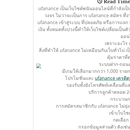
Read Time
ufanance เป็นเว็บไซต์พนันออนไลน์ที่กำลังเป็นท
วงจร ไม่ว่าจะเป็นการ ufanance สมัคร ที่ง่า
ufanance เข้าสู่ระบบ ที่ปลอดภัย หรือการแจก 
เงิน ทั้งหมดทั้งปวงนี้ทำให้เว็บไซต์เปลี่ยนเป็น
ออน
เพราะอะไร u
สิ่งที่ทำให้ ufanance ไม่เหมือนกับเว็บทั่
คุ้มราคาที่
ระบบฝาก-ถอนออ
มีเกมให้เลือกมากกว่า 1,000 รายกา
โปรโมชั่นและ
ufanance เครดิต
รองรับทั้งยังโทรศัพท์เคลื่อนที
บริการลูกค้าตลอด 2
กระบวนกา
การสมัครสมาชิกกับ ufanance ไม่ยุ่งยา
เข้าเว็บไ
กดเลือก
กรอกข้อมูลส่วนตัว ดังเช่