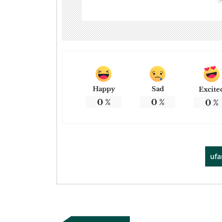
Happy
Sad
Excite
0
%
0
%
0
%
ufa
แนะแนว