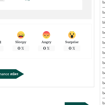
b
b
b
b
Sleepy
Angry
Surprise
d
b
0
%
0
%
0
%
b
b
b
nance สมัคร
b
b
b