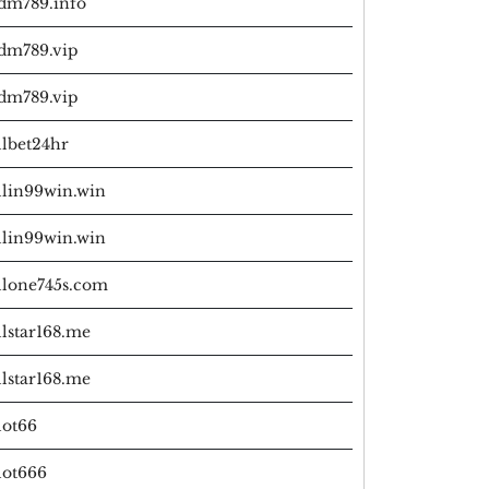
dm789.info
dm789.vip
dm789.vip
llbet24hr
llin99win.win
llin99win.win
llone745s.com
llstar168.me
llstar168.me
lot66
lot666