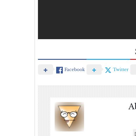
Facebook
Twitter
A