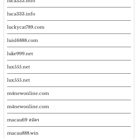
luca333.info
luca333.info
luckycat789.com
luis16888.com
luke999.net
lux555.net
lux555.net
m4newonline.com
m4newonline.com
macau69 สมัคร
macau888.win