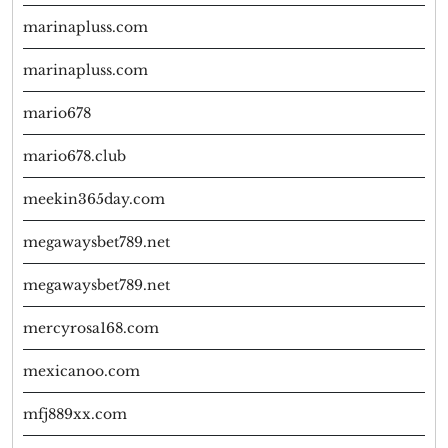
marinapluss.com
marinapluss.com
mario678
mario678.club
meekin365day.com
megawaysbet789.net
megawaysbet789.net
mercyrosa168.com
mexicanoo.com
mfj889xx.com