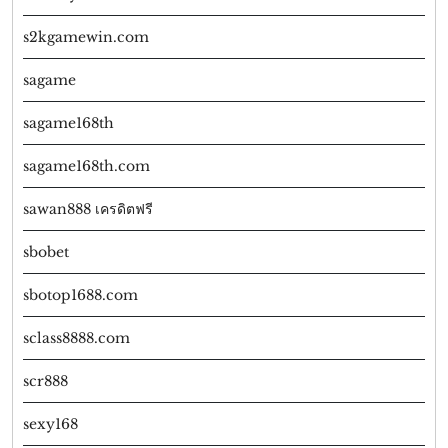
s2kgamewin.com
sagame
sagame168th
sagame168th.com
sawan888 เครดิตฟรี
sbobet
sbotop1688.com
sclass8888.com
scr888
sexy168