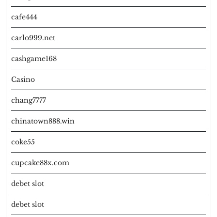
cafe444
carlo999.net
cashgame168
Casino
chang7777
chinatown888.win
coke55
cupcake88x.com
debet slot
debet slot