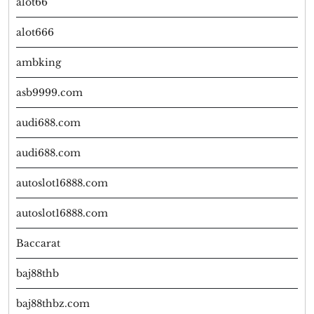
alot66
alot666
ambking
asb9999.com
audi688.com
audi688.com
autoslot16888.com
autoslot16888.com
Baccarat
baj88thb
baj88thbz.com