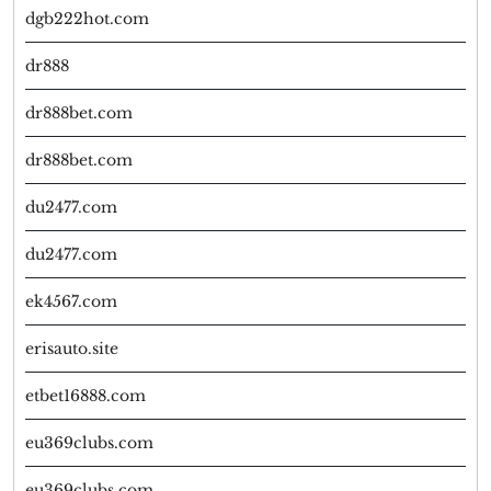
dgb222hot.com
dr888
dr888bet.com
dr888bet.com
du2477.com
du2477.com
ek4567.com
erisauto.site
etbet16888.com
eu369clubs.com
eu369clubs.com