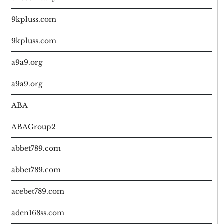
9kpluss.com
9kpluss.com
a9a9.org
a9a9.org
ABA
ABAGroup2
abbet789.com
abbet789.com
acebet789.com
aden168ss.com