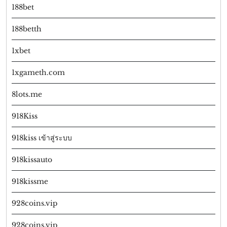
188bet
188betth
1xbet
1xgameth.com
8lots.me
918Kiss
918kiss เข้าสู่ระบบ
918kissauto
918kissme
928coins.vip
928coins.vip