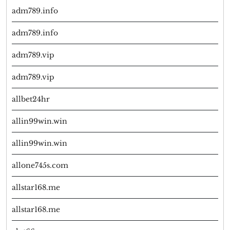
adm789.info
adm789.info
adm789.vip
adm789.vip
allbet24hr
allin99win.win
allin99win.win
allone745s.com
allstar168.me
allstar168.me