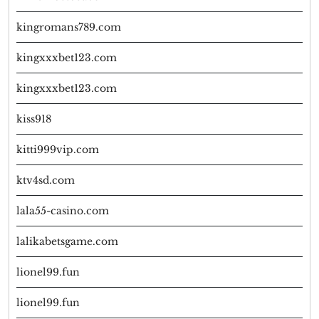
kingromans789.com
kingxxxbet123.com
kingxxxbet123.com
kiss918
kitti999vip.com
ktv4sd.com
lala55-casino.com
lalikabetsgame.com
lionel99.fun
lionel99.fun