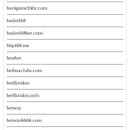
bar4game24hr.com
baslot168
baslot168bet.com/
bbp168.me
bestbet
betboxclubs.com
betflixtikto
betflixtikto.info
betway
betwin6666.com