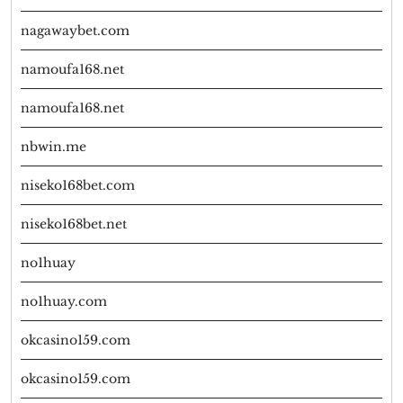
nagawaybet.com
namoufa168.net
namoufa168.net
nbwin.me
niseko168bet.com
niseko168bet.net
no1huay
no1huay.com
okcasino159.com
okcasino159.com