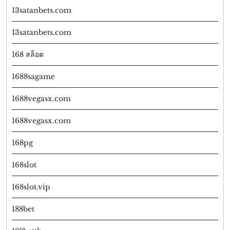
13satanbets.com
13satanbets.com
168 สล็อต
1688sagame
1688vegasx.com
1688vegasx.com
168pg
168slot
168slot.vip
188bet