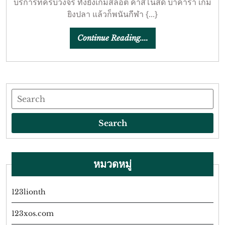
บริการที่ครบวงจร ทั้งยังเกมสล็อต คาสิโนสด บาคาร่า เกม
ภาพ
ยิงปลา แล้วก็พนันกีฬา {...}
สวย
เสียง
Continue
Continue Reading....
ปัง
Reading....
รอง
รับ
วอลเล็ต
Search
โบนัส
แจก
Search
ถี่
สุดๆ
หมวดหมู่
Top
48
123lionth
By
Megan
123xos.com