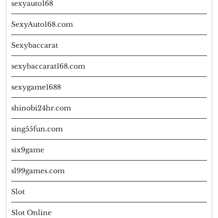
sexyauto168
SexyAuto168.com
Sexybaccarat
sexybaccarat168.com
sexygame1688
shinobi24hr.com
sing55fun.com
six9game
sl99games.com
Slot
Slot Online