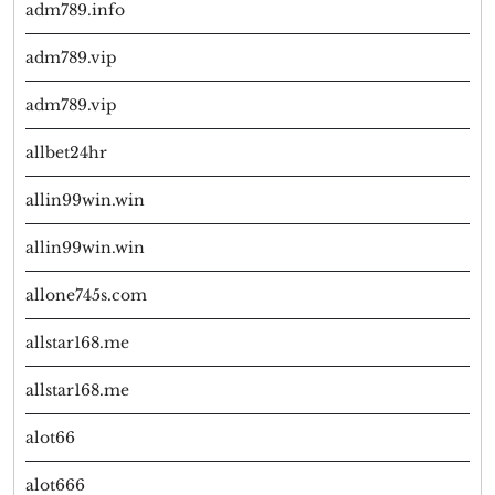
adm789.info
adm789.vip
adm789.vip
allbet24hr
allin99win.win
allin99win.win
allone745s.com
allstar168.me
allstar168.me
alot66
alot666