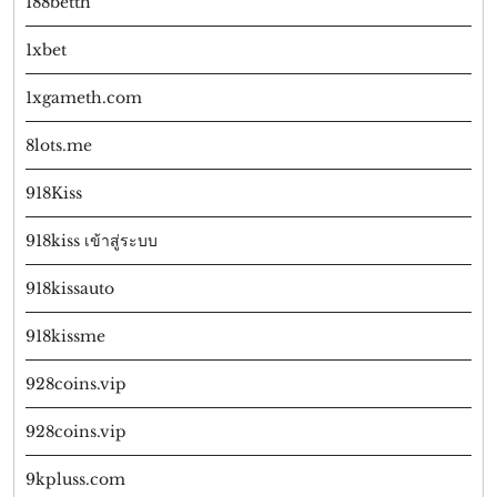
188betth
1xbet
1xgameth.com
8lots.me
918Kiss
918kiss เข้าสู่ระบบ
918kissauto
918kissme
928coins.vip
928coins.vip
9kpluss.com