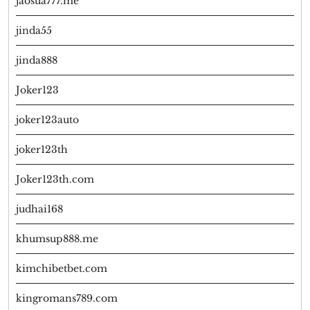
jaosua777.me
jinda55
jinda888
Joker123
joker123auto
joker123th
Joker123th.com
judhai168
khumsup888.me
kimchibetbet.com
kingromans789.com