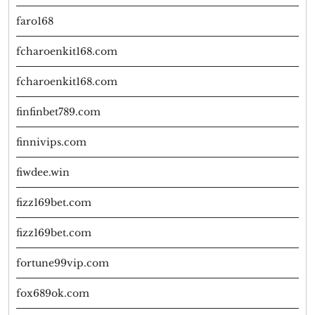
faro168
fcharoenkit168.com
fcharoenkit168.com
finfinbet789.com
finnivips.com
fiwdee.win
fizz169bet.com
fizz169bet.com
fortune99vip.com
fox689ok.com