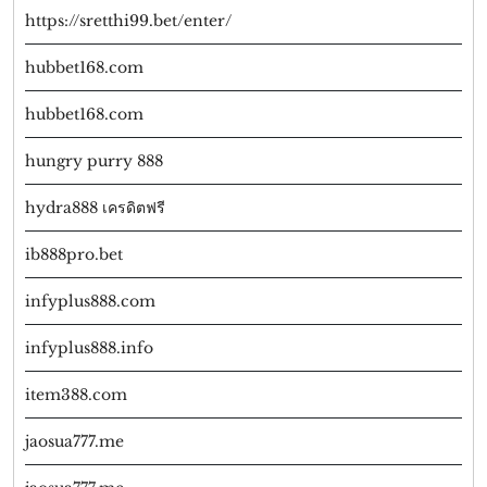
https://sretthi99.bet/enter/
hubbet168.com
hubbet168.com
hungry purry 888
hydra888 เครดิตฟรี
ib888pro.bet
infyplus888.com
infyplus888.info
item388.com
jaosua777.me