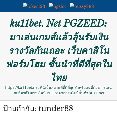
Skip
ku11bet. Net PGZEED:
to
content
มาเล่นเกมส์แล้วลุ้นรับเงิน
รางวัลกันเถอะ เว็บคาสิโน
ฟอร์มโฮม ชั้นนำที่ดีที่สุดใน
ไทย
https://ku11bet.net ที่นี่เป็นสถานที่ที่ดีที่สุดสำหรับคนที่ต้องการเล่น
เกมส์คาสิโนออนไลน์ PGSlot ฝากถอนไม่มีขั้นต่ำ ku11 net
ป้ายกำกับ:
tunder88