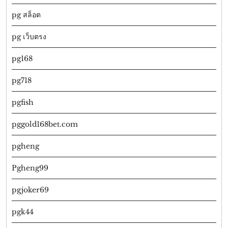
pg สล็อต
pg เว็บตรง
pg168
pg718
pgfish
pggold168bet.com
pgheng
Pgheng99
pgjoker69
pgk44