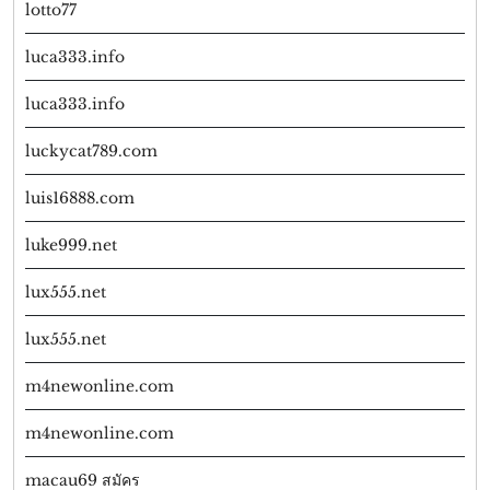
lotto77
luca333.info
luca333.info
luckycat789.com
luis16888.com
luke999.net
lux555.net
lux555.net
m4newonline.com
m4newonline.com
macau69 สมัคร