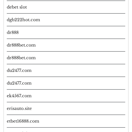
debet slot
dgb222hot.com
dr888
dr888bet.com
dr888bet.com
du2477.com
du2477.com
ek4567.com
erisauto.site
etbet16888.com