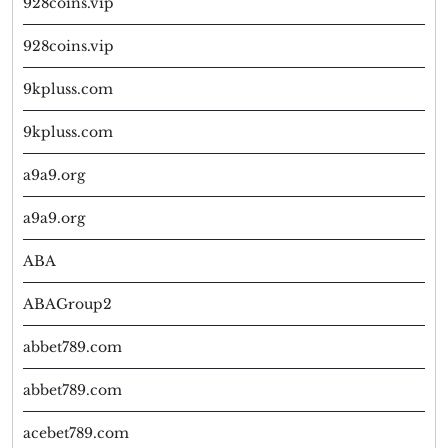
928coins.vip
928coins.vip
9kpluss.com
9kpluss.com
a9a9.org
a9a9.org
ABA
ABAGroup2
abbet789.com
abbet789.com
acebet789.com