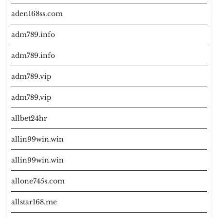
aden168ss.com
adm789.info
adm789.info
adm789.vip
adm789.vip
allbet24hr
allin99win.win
allin99win.win
allone745s.com
allstar168.me