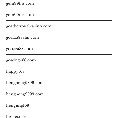
gem99ths.com
gem99ths.com
goatbetroyalcasino.com
goatza888fin.com
gobaza88.com
gowingo88.com
happy168
hengheng9899.com
hengheng9899.com
hengjing168
hi6bet.com