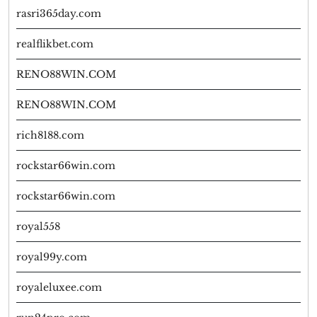
rasri365day.com
realflikbet.com
RENO88WIN.COM
RENO88WIN.COM
rich8188.com
rockstar66win.com
rockstar66win.com
royal558
royal99y.com
royaleluxee.com