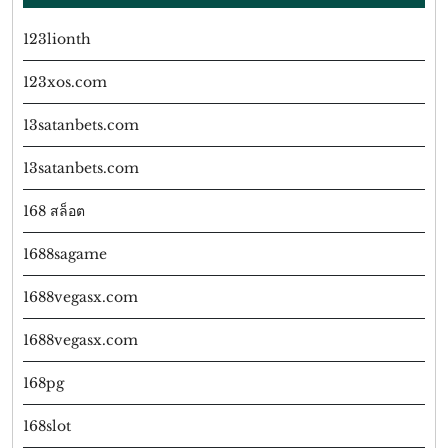
Top
47
123lionth
By
123xos.com
Chong
13satanbets.com
13satanbets.com
168 สล็อต
1688sagame
1688vegasx.com
1688vegasx.com
168pg
168slot