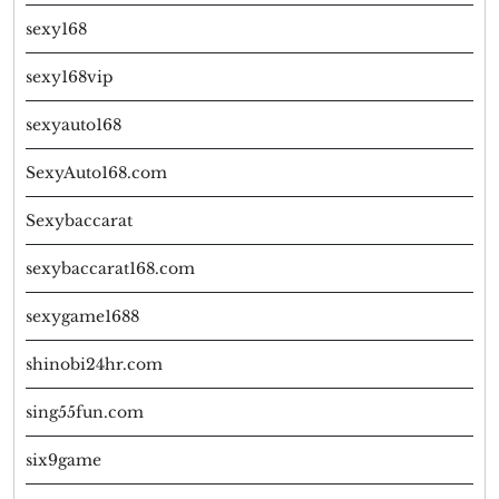
sexy168
sexy168vip
sexyauto168
SexyAuto168.com
Sexybaccarat
sexybaccarat168.com
sexygame1688
shinobi24hr.com
sing55fun.com
six9game