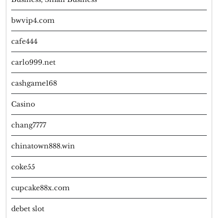
bwvip4.com
cafe444
carlo999.net
cashgame168
Casino
chang7777
chinatown888.win
coke55
cupcake88x.com
debet slot