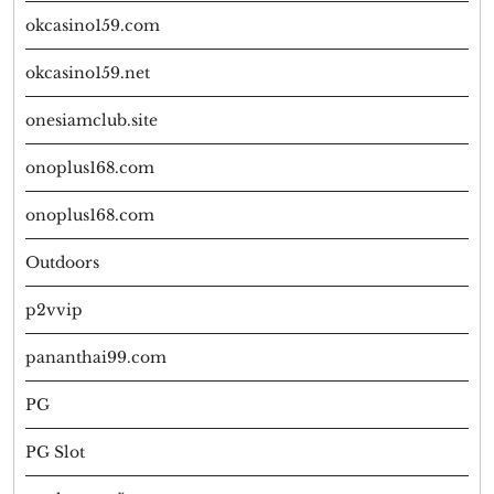
okcasino159.com
okcasino159.net
onesiamclub.site
onoplus168.com
onoplus168.com
Outdoors
p2vvip
pananthai99.com
PG
PG Slot