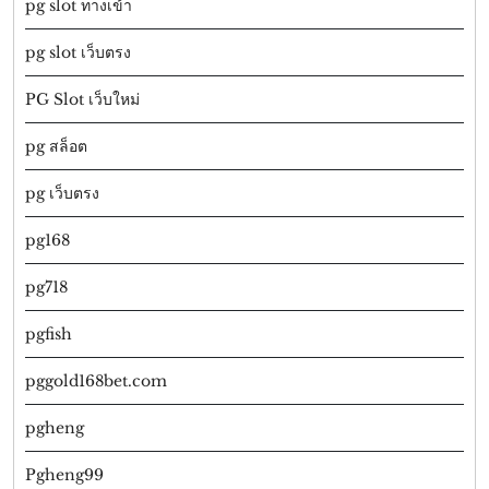
pg slot ทางเข้า
pg slot เว็บตรง
PG Slot เว็บใหม่
pg สล็อต
pg เว็บตรง
pg168
pg718
pgfish
pggold168bet.com
pgheng
Pgheng99