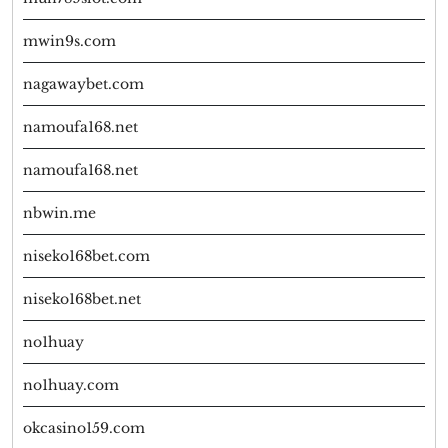
mwin9s.com
nagawaybet.com
namoufa168.net
namoufa168.net
nbwin.me
niseko168bet.com
niseko168bet.net
no1huay
no1huay.com
okcasino159.com