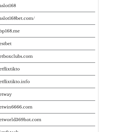
aslot168
aslot168bet.com/
bp168.me
estbet
etboxclubs.com
etflixtikto
etflixtikto.info
etway
etwin6666.com
etworld369hot.com