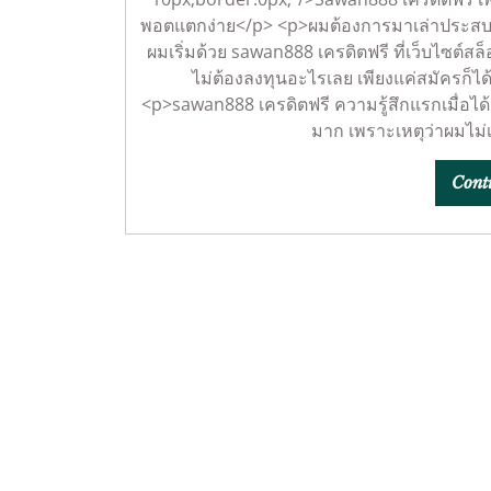
พอตแตกง่าย</p> <p>ผมต้องการมาเล่าประสบการ
ผมเริ่มด้วย sawan888 เครดิตฟรี ที่เว็บไซต์ส
ไม่ต้องลงทุนอะไรเลย เพียงแค่สมัครก็ได
<p>sawan888 เครดิตฟรี ความรู้สึกแรกเมื่อได
มาก เพราะเหตุว่าผมไม่
Conti