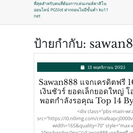
ที่สุดสำหรับคนที่ต้องการเล่นเกมส์คาสิโน
ออนไลน์ PGSlot ฝากถอนไม่มีขั้นต่ำ ku11
net
ป้ายกำกับ:
sawan88
1
13 พฤศจิกายน 2025
พ
2
Sawan888 แจกเครดิตฟรี 100
เงินชัวร์ ยอดเล็กยอดใหญ่ 
พอตกำลังรอคุณ Top 14 By
<div class="pbs-main-w
src="https://i0.n0img.com/cmafeapcj0000
width=165&quality=70" style="max-w
10px;border:0px;"/>Sawan888 เครดิตฟรี เพ