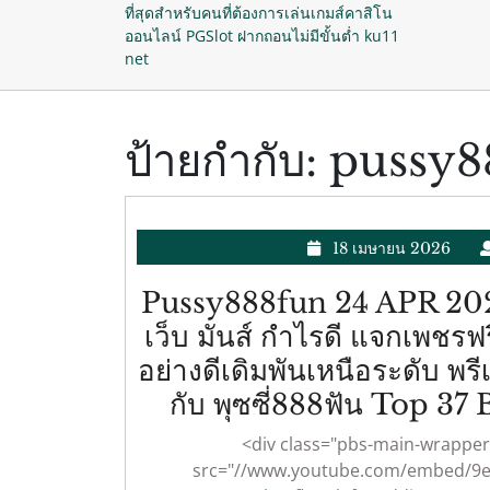
ที่สุดสำหรับคนที่ต้องการเล่นเกมส์คาสิโน
ออนไลน์ PGSlot ฝากถอนไม่มีขั้นต่ำ ku11
net
ป้ายกำกับ:
pussy8
18
18 เมษายน 2026
เม
20
Pussy888fun 24 APR 202
เว็บ มันส์ กำไรดี แจกเพชรฟ
อย่างดีเดิมพันเหนือระดับ พ
กับ พุซซี่888ฟัน Top 
<div class="pbs-main-wrapper
src="//www.youtube.com/embed/9em