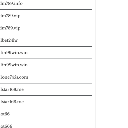
dm789.info
dm789.vip
dm789.vip
llbet24hr
llin99win.win
llin99win.win
llone745s.com
llstar168.me
llstar168.me
lot66
lot666