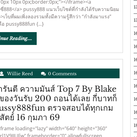
 10px 10px 0px;border:0px;"></iframe><a
2026
1
่888</a> pussy888 แนวเว็บไซต์ที่กำลังได้รับความนิยม
Pussy
ว็บที่ผมเพิ่งลองรวมทั้งมีความรู้สึกว่า “กำลังมาแรง”
1
แตก
ือ pussy888fun {...}
โหด
1
Continue
nue Reading....
กว่า
Reading....
1
ทุก
เว็บ
1
มันส์
0
Willie
1
Willie Reed
0 Comments
กำไร
มภาพันธ์
Reed
026
1
รันตี ความมันส์ Top 7 By Blake
ดี
งวันรับ 200 ถอนได้เลย กี่บาทก็
แจก
1
Pussy888fun ตรวจสอบได้ทุกเกม
เพชร
1
Pussy888fun
อสัตย์ 16 กุมภา 69
ฟรี
เว็บ
ทุก
1
frame loading="lazy" width="640" height="360"
สล็อต
1V9IJUFw" frameborder="0" allowfullscreen