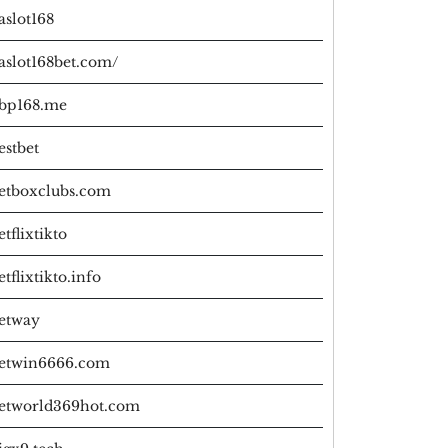
aslot168
aslot168bet.com/
bp168.me
estbet
etboxclubs.com
etflixtikto
etflixtikto.info
etway
etwin6666.com
etworld369hot.com