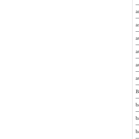
a
a
a
a
a
a
B
b
b
b