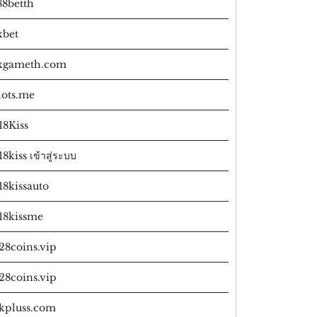
88betth
xbet
พ
xgameth.com
lots.me
18Kiss
18kiss เข้าสู่ระบบ
18kissauto
18kissme
28coins.vip
28coins.vip
kpluss.com