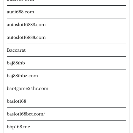
audi688.com
autoslot16888.com
autoslot16888.com
Baccarat
baj88thb
baj88thbz.com
bar4game24hr.com
baslot168
baslot168bet.com/
bbp168.me