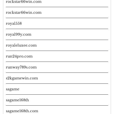
rockstar66win.com
rockstar66win.com
royal558
royal99y.com
royaleluxee.com
run24pro.com
runway789s.com
s2kgamewin.com
sagame
sagame168th
sagame168th.com