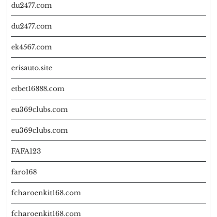
du2477.com
du2477.com
ek4567.com
erisauto.site
etbet16888.com
eu369clubs.com
eu369clubs.com
FAFA123
faro168
fcharoenkit168.com
fcharoenkit168.com