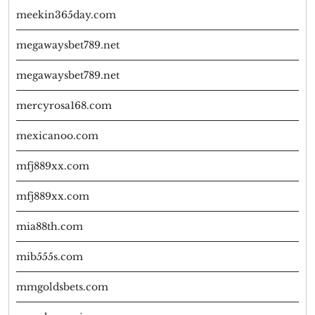
meekin365day.com
megawaysbet789.net
megawaysbet789.net
mercyrosa168.com
mexicanoo.com
mfj889xx.com
mfj889xx.com
mia88th.com
mib555s.com
mmgoldsbets.com