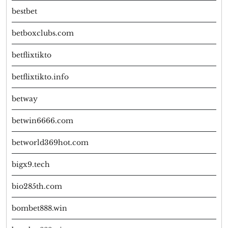
bestbet
betboxclubs.com
betflixtikto
betflixtikto.info
betway
betwin6666.com
betworld369hot.com
bigx9.tech
bio285th.com
bombet888.win