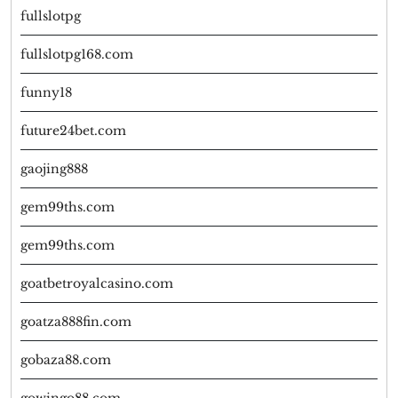
fullslotpg
fullslotpg168.com
funny18
future24bet.com
gaojing888
gem99ths.com
gem99ths.com
goatbetroyalcasino.com
goatza888fin.com
gobaza88.com