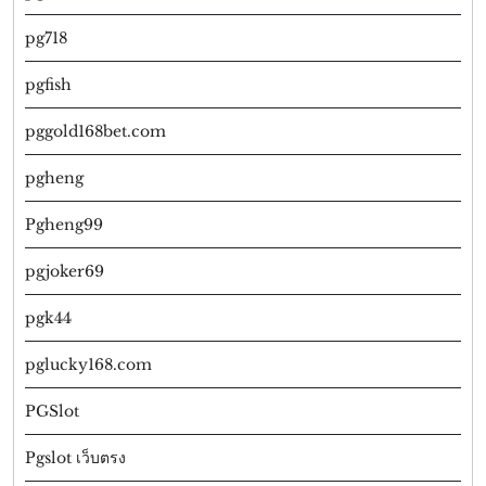
pg718
pgfish
pggold168bet.com
pgheng
Pgheng99
pgjoker69
pgk44
pglucky168.com
PGSlot
Pgslot เว็บตรง