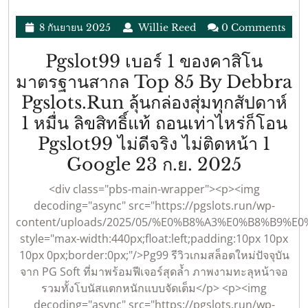
8
Willie
8 กันยายน 2025
Willie Reed
0 Comments
กันยายน
Reed
2025
Pgslot99 เบอร์ 1 ของคาสิโน
มาตรฐานสากล Top 85 By Debbra
Pgslots.run ลุ้นกล่องสุ่มทุกสัปดาห์
1 หมื่น ลิขสิทธิ์แท้ ถอนเท่าไหร่ก็โอน
Pgslot99 ไม่ดีจริง ไม่ติดหน้า 1
Pgslot9
Google 23 ก.ย. 2025
เบอร์
<div class="pbs-main-wrapper"><p><img
1
decoding="async" src="https://pgslots.run/wp-
content/uploads/2025/05/%E0%B8%A3%E0%B8%B9
ของ
style="max-width:440px;float:left;padding:10px 10px
คา
10px 0px;border:0px;"/>Pg99 รีวิวเกมสล็อตใหม่ปัจจุบัน
สิโน
จาก PG Soft ที่มาพร้อมฟีเจอร์สุดล้ำ ภาพงามทะลุหน้าจอ
มาตรฐา
รวมทั้งโบนัสแตกหนักแบบจัดเต็ม</p> <p><img
decoding="async" src="https://pgslots.run/wp-