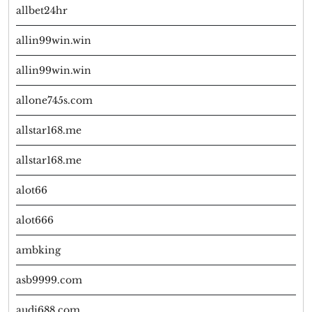
allbet24hr
allin99win.win
allin99win.win
allone745s.com
allstar168.me
allstar168.me
alot66
alot666
ambking
asb9999.com
audi688.com