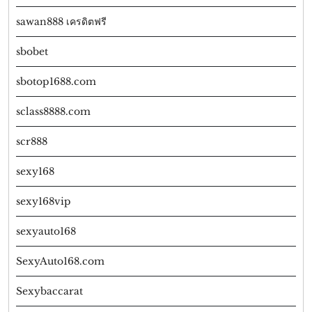
sawan888 เครดิตฟรี
sbobet
sbotop1688.com
sclass8888.com
scr888
sexy168
sexy168vip
sexyauto168
SexyAuto168.com
Sexybaccarat