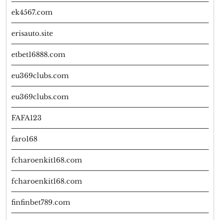
ek4567.com
erisauto.site
etbet16888.com
eu369clubs.com
eu369clubs.com
FAFA123
faro168
fcharoenkit168.com
fcharoenkit168.com
finfinbet789.com