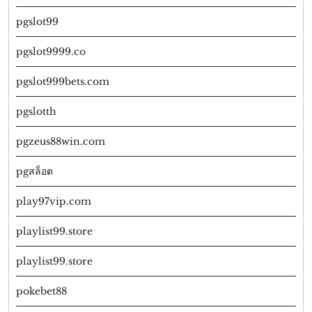
pgslot99
pgslot9999.co
pgslot999bets.com
pgslotth
pgzeus88win.com
pgสล็อต
play97vip.com
playlist99.store
playlist99.store
pokebet88