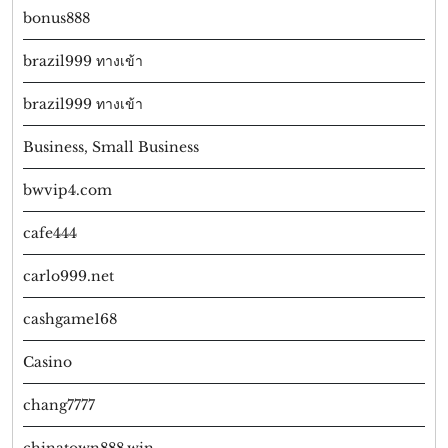
bonus888
brazil999 ทางเข้า
brazil999 ทางเข้า
Business, Small Business
bwvip4.com
cafe444
carlo999.net
cashgame168
Casino
chang7777