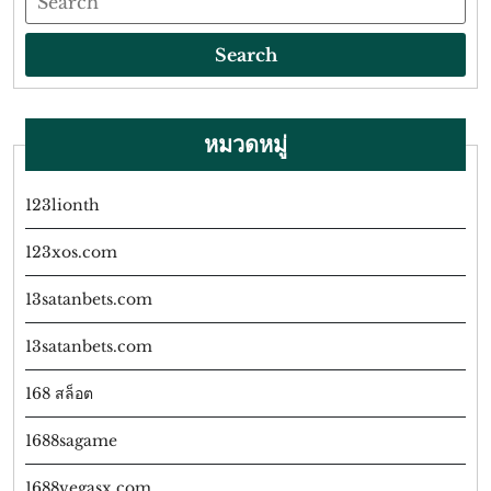
จริงๆ
Top
Search
88
By
หมวดหมู่
Melo
123lionth
123xos.com
13satanbets.com
13satanbets.com
168 สล็อต
1688sagame
1688vegasx.com