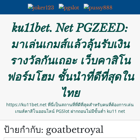
Skip
ku11bet. Net PGZEED:
to
content
มาเล่นเกมส์แล้วลุ้นรับเงิน
รางวัลกันเถอะ เว็บคาสิโน
ฟอร์มโฮม ชั้นนำที่ดีที่สุดใน
ไทย
https://ku11bet.net ที่นี่เป็นสถานที่ที่ดีที่สุดสำหรับคนที่ต้องการเล่น
เกมส์คาสิโนออนไลน์ PGSlot ฝากถอนไม่มีขั้นต่ำ ku11 net
ป้ายกำกับ:
goatbetroyal