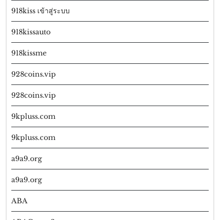
918kiss เข้าสู่ระบบ
918kissauto
918kissme
928coins.vip
928coins.vip
9kpluss.com
9kpluss.com
a9a9.org
a9a9.org
ABA