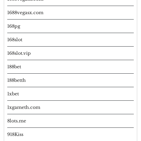
1688vegasx.com
168pg
168slot
168slot.vip
188bet
188betth
1xbet
1xgameth.com
8lots.me
918Kiss