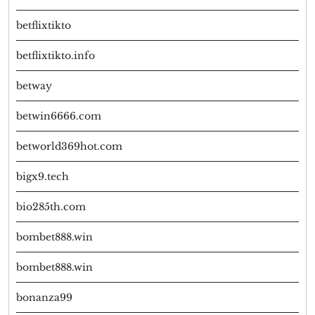
betflixtikto
betflixtikto.info
betway
betwin6666.com
betworld369hot.com
bigx9.tech
bio285th.com
bombet888.win
bombet888.win
bonanza99