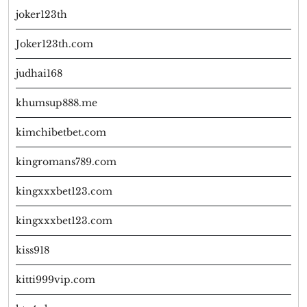
joker123th
Joker123th.com
judhai168
khumsup888.me
kimchibetbet.com
kingromans789.com
kingxxxbet123.com
kingxxxbet123.com
kiss918
kitti999vip.com