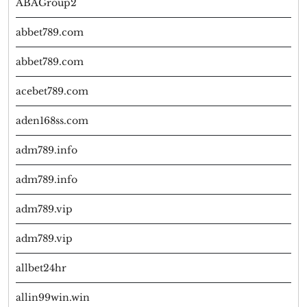
ABAGroup2
abbet789.com
abbet789.com
acebet789.com
aden168ss.com
adm789.info
adm789.info
adm789.vip
adm789.vip
allbet24hr
allin99win.win