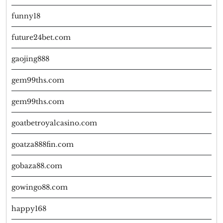
funny18
future24bet.com
gaojing888
gem99ths.com
gem99ths.com
goatbetroyalcasino.com
goatza888fin.com
gobaza88.com
gowingo88.com
happy168