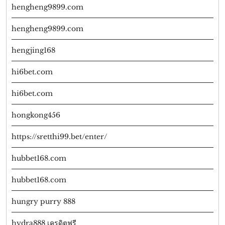
hengheng9899.com
hengheng9899.com
hengjing168
hi6bet.com
hi6bet.com
hongkong456
https://sretthi99.bet/enter/
hubbet168.com
hubbet168.com
hungry purry 888
hydra888 เครดิตฟรี