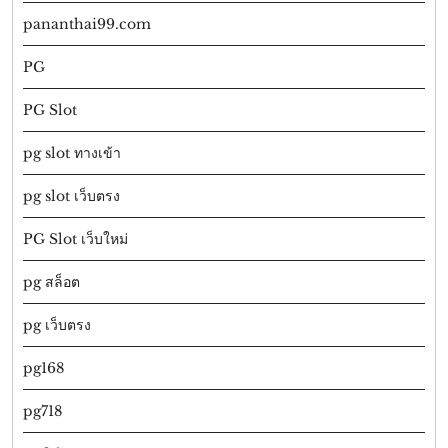
pananthai99.com
PG
PG Slot
pg slot ทางเข้า
pg slot เว็บตรง
PG Slot เว็บใหม่
pg สล็อต
pg เว็บตรง
pg168
pg718