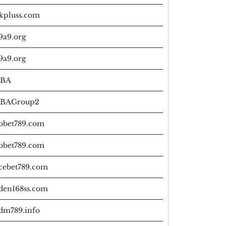
kpluss.com
9a9.org
9a9.org
BA
BAGroup2
bbet789.com
bbet789.com
cebet789.com
den168ss.com
dm789.info