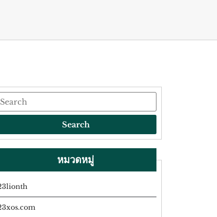
earch
Search
h
หมวดหมู่
er
23lionth
h
23xos.com