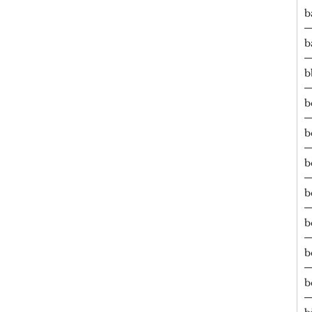
b
b
b
b
b
b
b
b
b
b