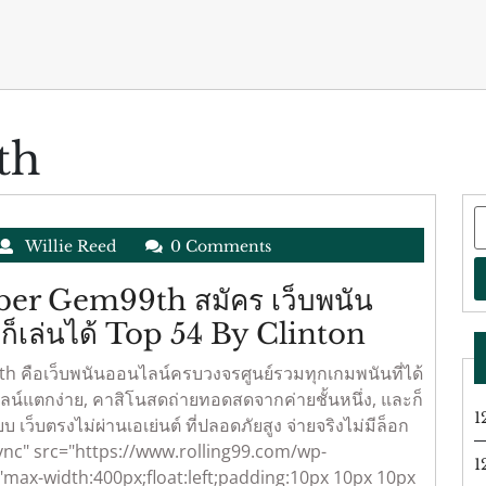
th
S
2
Willie
Willie Reed
0 Comments
ฤษภาคม
Reed
025
r Gem99th สมัคร เว็บพนัน
Gem99t
อก็เล่นได้ Top 54 By Clinton
22
 คือเว็บพนันออนไลน์ครบวงจรศูนย์รวมทุกเกมพนันที่ได้
Decemb
นไลน์แตกง่าย, คาสิโนสดถ่ายทอดสดจากค่ายชั้นหนึ่ง, และก็
1
เว็บตรงไม่ผ่านเอเย่นต์ ที่ปลอดภัยสูง จ่ายจริงไม่มีล็อก
Gem99t
nc" src="https://www.rolling99.com/wp-
สมัคร
1
"max-width:400px;float:left;padding:10px 10px 10px