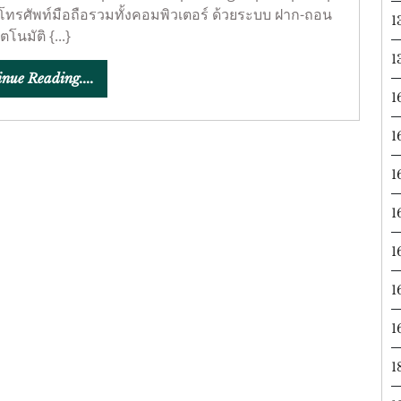
เว็บ
โทรศัพท์มือถือรวมทั้งคอมพิวเตอร์ ด้วยระบบ ฝาก-ถอน
1
ัตโนมัติ {...}
พนัน
1
ออนไลน์
Continue
nue Reading....
เล่น
Reading....
1
สล็อต
1
มือ
ถือ
1
ก็
1
เล่น
1
ได้
Top
1
54
1
By
Clinton
1