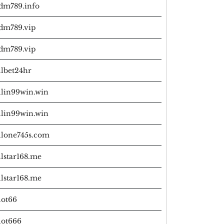
dm789.info
dm789.vip
dm789.vip
llbet24hr
llin99win.win
llin99win.win
llone745s.com
llstar168.me
llstar168.me
lot66
lot666