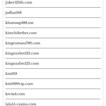
Joker123th.com
judhai168
khumsup888.me
kimchibetbet.com
kingromans789.com
kingxxxbet123.com
kingxxxbet123.com
kiss918
kitti999vip.com
ktv4sd.com
lala55-casino.com