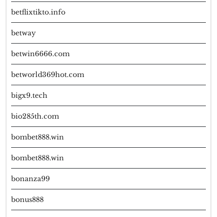
betflixtikto.info
betway
betwin6666.com
betworld369hot.com
bigx9.tech
bio285th.com
bombet888.win
bombet888.win
bonanza99
bonus888