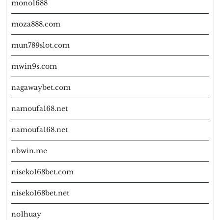
mono1688
moza888.com
mun789slot.com
mwin9s.com
nagawaybet.com
namoufa168.net
namoufa168.net
nbwin.me
niseko168bet.com
niseko168bet.net
no1huay