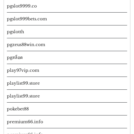
pgslot9999.co
pgslot999bets.com
pgslotth
pgzeus88win.com
pgสล็อต
play97vip.com
playlist99.store
playlist99.store
pokebet88
premium66.info