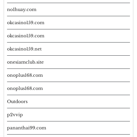
no1huay.com
okcasino159.com
okcasino159.com
okcasino159.net
onesiamclub.site
onoplus168.com
onoplus168.com
Outdoors
p2vvip
pananthai99.com