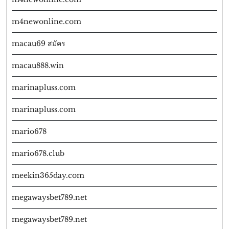
m4newonline.com
macau69 สมัคร
macau888.win
marinapluss.com
marinapluss.com
mario678
mario678.club
meekin365day.com
megawaysbet789.net
megawaysbet789.net