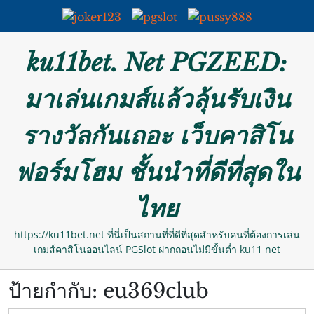
Skip
ku11bet. Net PGZEED:
to
content
มาเล่นเกมส์แล้วลุ้นรับเงิน
รางวัลกันเถอะ เว็บคาสิโน
ฟอร์มโฮม ชั้นนำที่ดีที่สุดใน
ไทย
https://ku11bet.net ที่นี่เป็นสถานที่ที่ดีที่สุดสำหรับคนที่ต้องการเล่น
เกมส์คาสิโนออนไลน์ PGSlot ฝากถอนไม่มีขั้นต่ำ ku11 net
ป้ายกำกับ:
eu369club