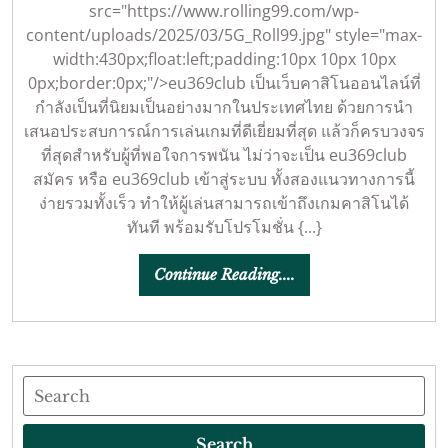
src="https://www.rolling99.com/wp-
ระบบ
ของ
content/uploads/2025/03/5G_Roll99.jpg" style="max-
20
ฟรี
width:430px;float:left;padding:10px 10px 10px
กรกฎาคม
Top
0px;border:0px;"/>eu369club เป็นเว็บคาสิโนออนไลน์ที่
Eu369club
กำลังเป็นที่นิยมเป็นอย่างมากในประเทศไทย ด้วยการนำ
80
เสนอประสบการณ์การเล่นเกมที่ดีเยี่ยมที่สุด แล้วก็ครบวงจร
เครดิต
By
ที่สุดสำหรับผู้ที่พอใจการพนัน ไม่ว่าจะเป็น eu369club
ฟรี
Cheri
สมัคร หรือ eu369club เข้าสู่ระบบ ทั้งสองแนวทางการนี้
ผู้
ง่ายรวมทั้งเร็ว ทำให้ผู้เล่นสามารถเข้าถึงเกมคาสิโนได้
เล่น
ทันที พร้อมรับโปรโมชั่น {...}
ระดับVIPรับ
Continue
Continue Reading....
สิทธิ
Reading....
พิเศษ
ราย
สัปดาห์
Search
ยิ่ง
เล่น
Search