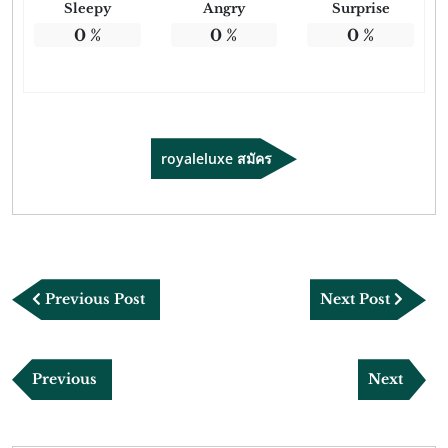
Sleepy
Angry
Surprise
0
%
0
%
0
%
royaleluxe สมัคร
แนะแนว
Previous
Next
Previous Post
Next Post
เรื่อง
Post
Post
แนะแนว
Previous
Next
Previous
Next
เรื่อง
Post
Post