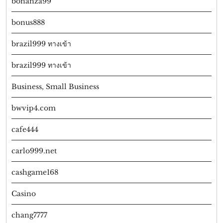
bonanza99
bonus888
brazil999 ทางเข้า
brazil999 ทางเข้า
Business, Small Business
bwvip4.com
cafe444
carlo999.net
cashgame168
Casino
chang7777