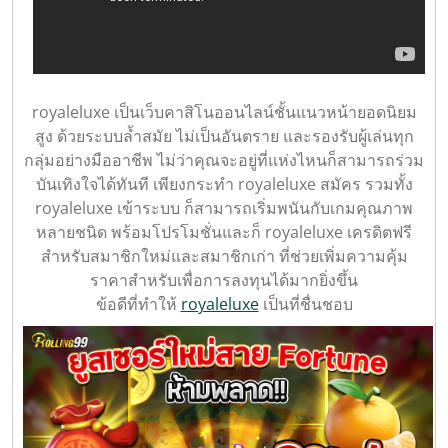
royaleluxe เป็นเว็บคาสิโนออนไลน์ชั้นแนวหน้ายอดนิยม
สูง ด้วยระบบล้ำสมัย ไม่เป็นอันตราย และรองรับผู้เล่นทุก
กลุ่มอย่างมืออาชีพ ไม่ว่าคุณจะอยู่ที่แห่งไหนก็สามารถร่วม
บันเทิงใจได้ทันที เพียงกระทำ royaleluxe สมัคร รวมทั้ง
royaleluxe เข้าระบบ ก็สามารถเริ่มพนันกับเกมคุณภาพ
หลายชนิด พร้อมโปรโมชั่นและก็ royaleluxe เครดิตฟรี
สำหรับสมาชิกใหม่และสมาชิกเก่า ที่ช่วยเพิ่มความคุ้ม
ราคาสำหรับเพื่อการลงทุนได้มากยิ่งขึ้น
ข้อดีที่ทำให้
royaleluxe
เป็นที่ชื่นชอบ