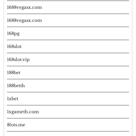
1688vegasx.com
1688vegasx.com
168pg
168slot
168slot.vip
188bet
188betth
1xbet
1xgameth.com
8lots.me