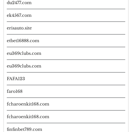
du2477.com
ek4567.com
erisauto.site
etbet16888.com
eu369clubs.com
eu369clubs.com
FAFA123
faro168
fcharoenkit168.com
fcharoenkit168.com
finfinbet789.com