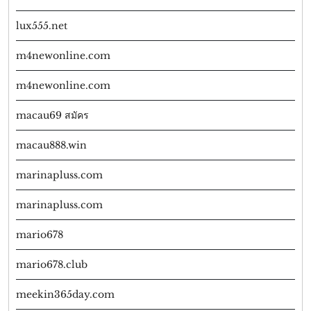
lux555.net
m4newonline.com
m4newonline.com
macau69 สมัคร
macau888.win
marinapluss.com
marinapluss.com
mario678
mario678.club
meekin365day.com