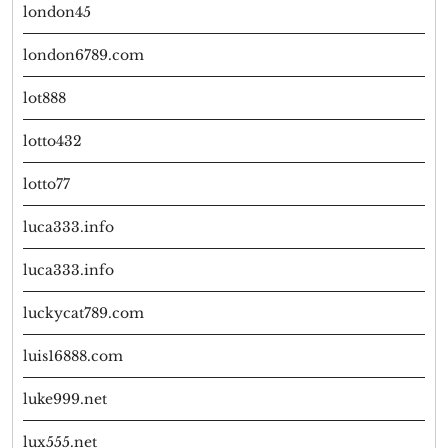
london45
london6789.com
lot888
lotto432
lotto77
luca333.info
luca333.info
luckycat789.com
luis16888.com
luke999.net
lux555.net