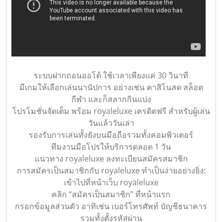
ระบบฝากถอนออโต้ ใช้เวลาเพียงแค่ 30 วินาที
มีเกมให้เลือกเล่นนานัปการ อย่างเช่น คาสิโนสด สล็อต
กีฬา และก็สลากกินแบ่ง
โปรโมชั่นจัดเต็ม พร้อม royaleluxe เครดิตฟรี สำหรับผู้เล่น
วันแล้ววันเล่า
รองรับการเล่นทั้งยังบนมือถือรวมทั้งคอมพิวเตอร์
ทีมงานมือโปรให้บริการตลอด 1 วัน
แนวทาง royaleluxe ลงทะเบียนสมัครสมาชิก
การสมัครเป็นสมาชิกกับ royaleluxe ทำเป็นง่ายอย่างยิ่ง:
เข้าไปที่หน้าเว็บ royaleluxe
คลิก “สมัครเป็นสมาชิก” ที่หน้าแรก
กรอกข้อมูลส่วนตัว อาทิเช่น เบอร์โทรศัพท์ บัญชีธนาคาร
รวมทั้งตั้งรหัสผ่าน