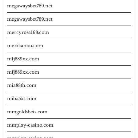
megawaysbet789.net
megawaysbet789.net
mercyrosa168.com
mexicanoo.com
mfj889xx.com
mfj889xx.com
mia88th.com
mib555s.com
mmgoldsbets.com
mmplay-casino.com