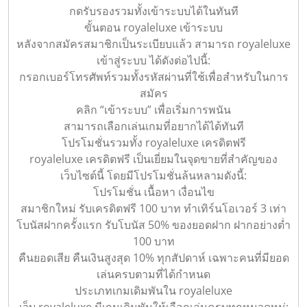
กดรับรองรวมทั้งเข้าระบบได้ในทันที
ขั้นตอน royaleluxe เข้าระบบ
หลังจากสมัครสมาชิกเป็นระเบียบแล้ว สามารถ royaleluxe
เข้าสู่ระบบ ได้ดังต่อไปนี้:
กรอกเบอร์โทรศัพท์รวมทั้งรหัสผ่านที่ใช้เพื่อสำหรับในการ
สมัคร
คลิก “เข้าระบบ” เพื่อเริ่มการพนัน
สามารถเลือกเล่นเกมที่อยากได้ได้ทันที
โปรโมชั่นรวมทั้ง royaleluxe เครดิตฟรี
royaleluxe เครดิตฟรี เป็นเยี่ยมในจุดขายที่สำคัญของ
เว็บไซต์นี้ โดยมีโปรโมชั่นล้นหลามดังนี้:
โปรโมชั่น เนื้อหา เงื่อนไข
สมาชิกใหม่ รับเครดิตฟรี 100 บาท ทำเทิร์นโอเวอร์ 3 เท่า
โบนัสฝากครั้งแรก รับโบนัส 50% ของยอดฝาก ฝากอย่างต่ำ
100 บาท
คืนยอดเสีย คืนเงินสูงสุด 10% ทุกสัปดาห์ เฉพาะคนที่มียอด
เล่นครบตามที่ได้กำหนด
ประเภทเกมเดิมพันใน royaleluxe