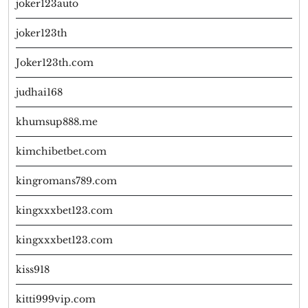
joker123auto
joker123th
Joker123th.com
judhai168
khumsup888.me
kimchibetbet.com
kingromans789.com
kingxxxbet123.com
kingxxxbet123.com
kiss918
kitti999vip.com