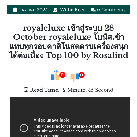
Category
1
Willie
1 ตุลาคม 2025
Willie Reed
0 Comments
ตุลาคม
Reed
2025
royaleluxe เข้าสู่ระบบ 28
October royaleluxe โบนัสเข้า
แทบทุกรอบคาสิโนสดครบเครื่องสนุก
ได้ต่อเนื่อง Top 100 by Rosalind
0
0
Read Time:
2 Minute, 45 Second