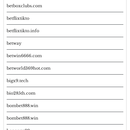
betboxclubs.com
betflixtikto
betflixtikto.info
betway
betwin6666.com
betworld369hot.com
bigx9.tech
bio285th.com
bombet888.win
bombet888.win