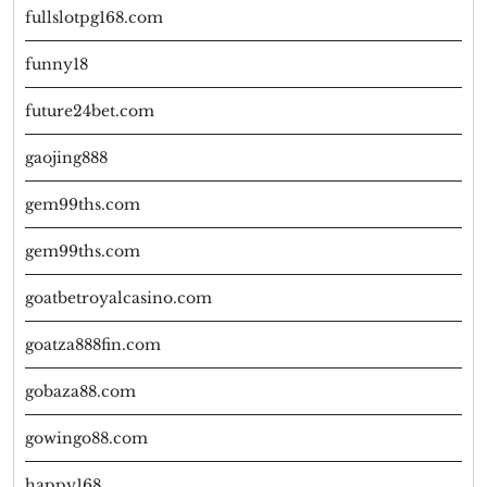
fullslotpg168.com
funny18
future24bet.com
gaojing888
gem99ths.com
gem99ths.com
goatbetroyalcasino.com
goatza888fin.com
gobaza88.com
gowingo88.com
happy168