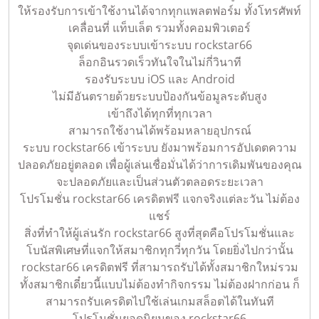
ให้รองรับการเข้าใช้งานได้จากทุกแพลตฟอร์ม ทั้งโทรศัพท์
เคลื่อนที่ แท็บเล็ต รวมทั้งคอมพิวเตอร์
จุดเด่นของระบบเข้าระบบ rockstar66
ล็อกอินรวดเร็วทันใจในไม่กี่วินาที
รองรับระบบ iOS และ Android
ไม่มีอันตรายด้วยระบบป้องกันข้อมูลระดับสูง
เข้าถึงได้ทุกที่ทุกเวลา
สามารถใช้งานได้พร้อมหลายอุปกรณ์
ระบบ rockstar66 เข้าระบบ ยังมาพร้อมการอัปเดตความ
ปลอดภัยอยู่ตลอด เพื่อผู้เล่นเชื่อมั่นได้ว่าการเดิมพันของคุณ
จะปลอดภัยและเป็นส่วนตัวตลอดระยะเวลา
โปรโมชั่น rockstar66 เครดิตฟรี แจกจริงแต่ละวัน ไม่ต้อง
แชร์
สิ่งที่ทำให้ผู้เล่นรัก rockstar66 สูงที่สุดคือโปรโมชั่นและ
โบนัสพิเศษที่แจกให้สมาชิกทุกวี่ทุกวัน โดยยิ่งไปกว่านั้น
rockstar66 เครดิตฟรี ที่สามารถรับได้ทั้งสมาชิกใหม่รวม
ทั้งสมาชิกเดี๋ยวนี้แบบไม่ต้องทำกิจกรรม ไม่ต้องฝากก่อน ก็
สามารถรับเครดิตไปใช้เล่นเกมสล็อตได้ในทันที
โปรโมชั่นยอดนิยมของ rockstar66