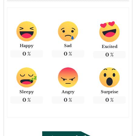
Happy
Sad
Excited
0
%
0
%
0
%
Sleepy
Angry
Surprise
0
%
0
%
0
%