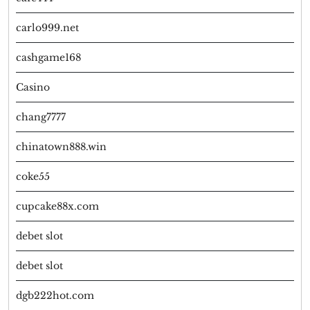
carlo999.net
cashgame168
Casino
chang7777
chinatown888.win
coke55
cupcake88x.com
debet slot
debet slot
dgb222hot.com