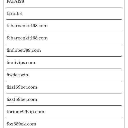
FAFA123
faro168
fcharoenkit168.com
fcharoenkit168.com
finfinbet789.com
finnivips.com
fiwdee.win
fizz169bet.com
fizz169bet.com
fortune99vip.com
fox689ok.com