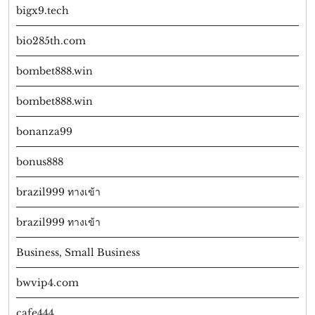
bigx9.tech
bio285th.com
bombet888.win
bombet888.win
bonanza99
bonus888
brazil999 ทางเข้า
brazil999 ทางเข้า
Business, Small Business
bwvip4.com
cafe444