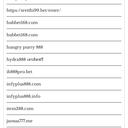
https://sretthi99.bet/enter/
hubbet168.com
hubbet168.com
hungry purry 888
hydra888 เครดิตฟรี
ib888pro.bet
infyplus888.com
infyplus888.info
item388.com
jaosua777.me