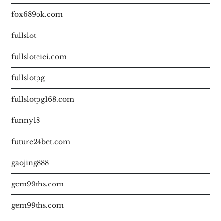
fox689ok.com
fullslot
fullsloteiei.com
fullslotpg
fullslotpg168.com
funny18
future24bet.com
gaojing888
gem99ths.com
gem99ths.com