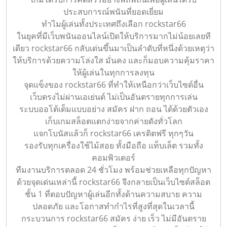
ประสบการณ์พนันที่ยอดเยี่ยม
ทำไมผู้เล่นทั้งประเทศถึงเลือก rockstar66
ในยุคที่มีเว็บพนันออนไลน์เปิดให้บริการมากไม่น้อยเลยที
เดียว rockstar66 กลับเด่นขึ้นมาเป็นลำดับที่หนึ่งด้วยเหตุว่า
ให้บริการด้วยความโล่งใส มั่นคง และก็มอบความคุ้มราคา
ให้ผู้เล่นในทุกการลงทุน
จุดแข็งของ rockstar66 ที่ทำให้เหนือกว่าเว็บไซต์อื่น
เว็บตรงไม่ผ่านเอเย่นต์ ไม่เป็นอันตรายทุกการเล่น
ระบบออโต้เต็มแบบอย่าง สมัคร ฝาก ถอน ได้ด้วยตัวเอง
เก็บเกมสล็อตแตกง่ายจากค่ายดังทั่วโลก
แจกโบนัสแล้วก็ rockstar66 เครดิตฟรี ทุกๆวัน
รองรับทุกเครื่องใช้ไม้สอย ทั้งมือถือ แท็บเล็ต รวมทั้ง
คอมพิวเตอร์
ทีมงานบริการตลอด 24 ชั่วโมง พร้อมช่วยเหลือทุกปัญหา
ด้วยจุดเด่นเหล่านี้ rockstar66 จึงกลายเป็นเว็บไซต์สล็อต
ชั้น 1 ที่ตอบปัญหาผู้เล่นอีกทั้งด้านความสบาย ความ
ปลอดภัย และโอกาสทำกำไรที่สูงที่สุดในเวลานี้
กระบวนการ rockstar66 สมัคร ง่าย เร็ว ไม่มีอันตราย