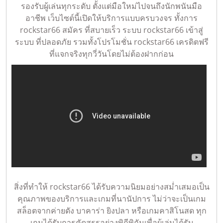
รองรับผู้เล่นทุกระดับ ตั้งแต่มือใหม่ไปจนถึงนักพนันมือ
อาชีพ เว็บไซต์นี้เปิดให้บริการแบบครบวงจร ทั้งการ
rockstar66 สมัคร ที่สบายเร็ว ระบบ rockstar66 เข้าสู่
ระบบ ที่ปลอดภัย รวมทั้งโปรโมชั่น rockstar66 เครดิตฟรี
ที่แจกจริงทุกวี่วันโดยไม่ต้องฝากก่อน
สิ่งที่ทำให้ rockstar66 ได้รับความนิยมอย่างสม่ำเสมอเป็น
คุณภาพของบริการและเกมที่นานัปการ ไม่ว่าจะเป็นเกม
สล็อตจากค่ายดัง บาคาร่า ยิงปลา หรือเกมคาสิโนสด ทุก
เกมได้รับการคัดสรรอย่างพิถีพิถันเพื่อผู้เล่นได้รับ