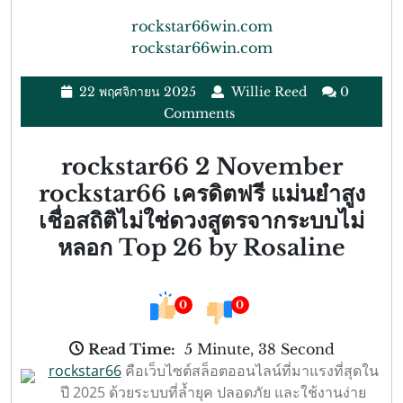
rockstar66win.com
rockstar66win.com
Category
22
Willie
22 พฤศจิกายน 2025
Willie Reed
0
พฤศจิกายน
Reed
Comments
2025
rockstar66 2 November
rockstar66 เครดิตฟรี แม่นยำสูง
เชื่อสถิติไม่ใช่ดวงสูตรจากระบบไม่
หลอก Top 26 by Rosaline
0
0
Read Time:
5 Minute, 38 Second
rockstar66
คือเว็บไซต์สล็อตออนไลน์ที่มาแรงที่สุดใน
ปี 2025 ด้วยระบบที่ล้ำยุค ปลอดภัย และใช้งานง่าย