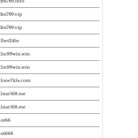
dm789.info
dm789.vip
dm789.vip
llbet24hr
llin99win.win
llin99win.win
llone745s.com
llstar168.me
llstar168.me
lot66
lot666