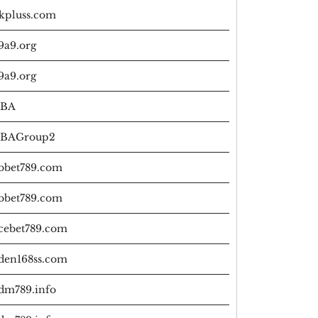
kpluss.com
9a9.org
9a9.org
BA
BAGroup2
bbet789.com
bbet789.com
cebet789.com
den168ss.com
dm789.info