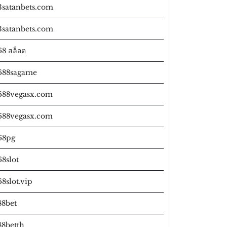
3satanbets.com
3satanbets.com
68 สล็อต
688sagame
688vegasx.com
688vegasx.com
68pg
68slot
68slot.vip
88bet
88betth