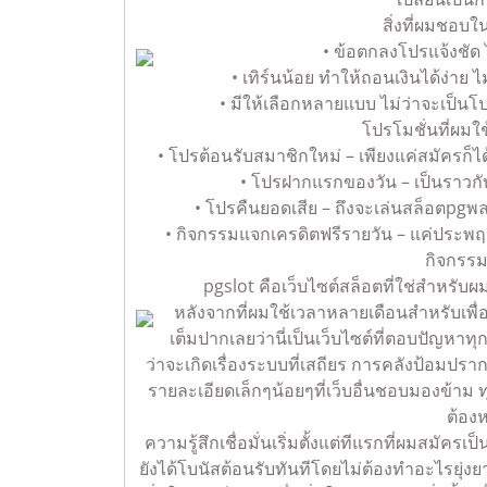
สิ่งที่ผมชอบ
• ข้อตกลงโปรแจ้งชัด ไม
• เทิร์นน้อย ทำให้ถอนเงินได้ง่าย
• มีให้เลือกหลายแบบ ไม่ว่าจะเป็
โปรโมชั่นที่ผมใ
• โปรต้อนรับสมาชิกใหม่ – เพียงแค่สมัครก็ได้
• โปรฝากแรกของวัน – เป็นราวกับก
• โปรคืนยอดเสีย – ถึงจะเล่นสล็อตpgพลา
• กิจกรรมแจกเครดิตฟรีรายวัน – แค่ประพฤต
กิจกรรม 
pgslot คือเว็บไซต์สล็อตที่ใช่สำหรั
หลังจากที่ผมใช้เวลาหลายเดือนสำหรับเพื
เต็มปากเลยว่านี่เป็นเว็บไซต์ที่ตอบปัญหาท
ว่าจะเกิดเรื่องระบบที่เสถียร การคลังป้อมปรา
รายละเอียดเล็กๆน้อยๆที่เว็บอื่นชอบมองข้าม 
ต้องห
ความรู้สึกเชื่อมั่นเริ่มตั้งแต่ทีแรกที่ผมสมัค
ยังได้โบนัสต้อนรับทันทีโดยไม่ต้องทำอะไรยุ่งย