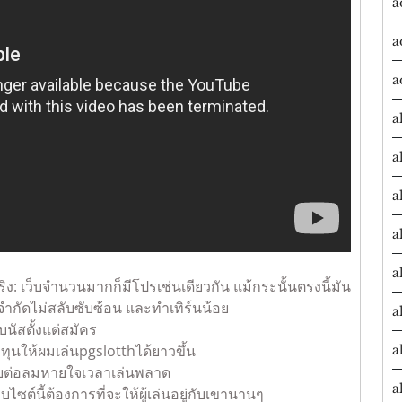
a
a
a
a
a
a
a
a
่นจริง: เว็บจำนวนมากก็มีโปรเช่นเดียวกัน แม้กระนั้นตรงนี้มัน
อจำกัดไม่สลับซับซ้อน และทำเทิร์นน้อย
a
โบนัสตั้งแต่สมัคร
มทุนให้ผมเล่นpgslotthได้ยาวขึ้น
a
่วยต่อลมหายใจเวลาเล่นพลาด
a
ไซต์นี้ต้องการที่จะให้ผู้เล่นอยู่กับเขานานๆ