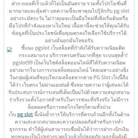
ฝาก-ถอนที่เร็วแล้วก็ไม่เป็นอันตราย รวมทั้งโปรโมชั่นที่
มากมายและคุ้มค่า บทความนี้จะพาคุณไปรู้จักกับ pg slot
อย่างระมัดระวัง ไม่ว่าคุณจะเป็นมือใหม่ที่เพิ่งเริ่มต้นหรือ
มือโปรที่กำลังมองหาเว็บใหม่ เนื้อหานี้จะช่วยให้คุณได้รับ
ข้อมูลที่เป็นประโยชน์เพื่อคุณตกลงใจเลือกใช้บริการได้
อย่างมั่นอกมั่นใจขอรับ
ชี้แนะ pgslot เว็บสล็อตที่กำลังได้รับความนิยมติด
กระแสมาแรง บริการครบครันมากที่สุด ระบบสุดล้ำ!
pgslot99 เป็นเว็บไซต์สล็อตออนไลน์ที่ได้รับความนิยม
อย่างมากในวงการเกมสล็อตออนไลน์ โดยเฉพาะอย่างยิ่ง
ในกลุ่มผู้เล่นที่ชอบใจเกมสล็อตจากค่าย PG Slot เว็บนี้ถือ
ได้ว่า เว็บตรง ไม่ผ่านเอเย่นต์ ซึ่งหมายความว่าผู้เล่นจะได้
รับประสบการณ์การเล่นที่เต็มเปี่ยมไปด้วยความสนุกสนาน
ร่าเริงรวมทั้งโอกาสสำหรับในการชนะที่จริงจริง ไม่มีการ
ล็อคผลหรือการคดโกงใดๆก็ตามทั้งปวง
เว็บ
pg slot
นี้เน้นย้ำการให้บริการที่ครบถ้วนอีกทั้งในด้าน
ความสะดวกสบายและความปลอดภัยสำหรับการทำ
ธุรกรรม ทำให้ผู้เล่นสามารถเชื่อมั่นได้ว่าการฝาก-เบิกเงิน
ทุกหนจะเป็นไปอย่างรวดเร็วแล้วก็ปลอดภัย นอกนั้นยังมี