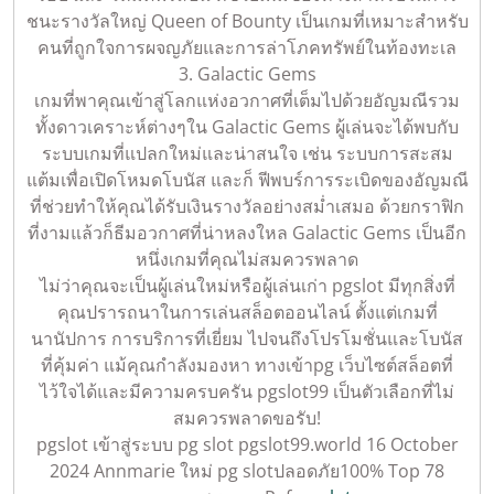
ชนะรางวัลใหญ่ Queen of Bounty เป็นเกมที่เหมาะสำหรับ
คนที่ถูกใจการผจญภัยและการล่าโภคทรัพย์ในท้องทะเล
3. Galactic Gems
เกมที่พาคุณเข้าสู่โลกแห่งอวกาศที่เต็มไปด้วยอัญมณีรวม
ทั้งดาวเคราะห์ต่างๆใน Galactic Gems ผู้เล่นจะได้พบกับ
ระบบเกมที่แปลกใหม่และน่าสนใจ เช่น ระบบการสะสม
แต้มเพื่อเปิดโหมดโบนัส และก็ ฟีพบร์การระเบิดของอัญมณี
ที่ช่วยทำให้คุณได้รับเงินรางวัลอย่างสม่ำเสมอ ด้วยกราฟิก
ที่งามแล้วก็ธีมอวกาศที่น่าหลงใหล Galactic Gems เป็นอีก
หนึ่งเกมที่คุณไม่สมควรพลาด
ไม่ว่าคุณจะเป็นผู้เล่นใหม่หรือผู้เล่นเก่า pgslot มีทุกสิ่งที่
คุณปรารถนาในการเล่นสล็อตออนไลน์ ตั้งแต่เกมที่
นานัปการ การบริการที่เยี่ยม ไปจนถึงโปรโมชั่นและโบนัส
ที่คุ้มค่า แม้คุณกำลังมองหา ทางเข้าpg เว็บไซต์สล็อตที่
ไว้ใจได้และมีความครบครัน pgslot99 เป็นตัวเลือกที่ไม่
สมควรพลาดขอรับ!
pgslot เข้าสู่ระบบ pg slot pgslot99.world 16 October
2024 Annmarie ใหม่ pg slotปลอดภัย100% Top 78