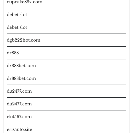
cupcake88x.com
debet slot
debet slot
dgb222hot.com
dr888
dr888bet.com
dr888bet.com
du2477.com
du2477.com
ek4567.com
erisauto.site