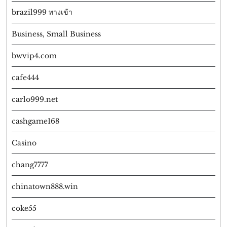
brazil999 ทางเข้า
Business, Small Business
bwvip4.com
cafe444
carlo999.net
cashgame168
Casino
chang7777
chinatown888.win
coke55