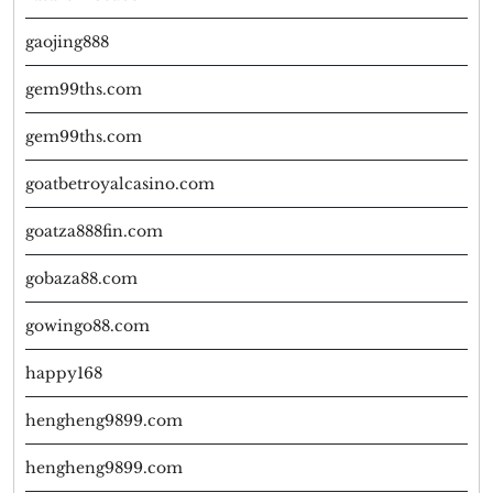
gaojing888
gem99ths.com
gem99ths.com
goatbetroyalcasino.com
goatza888fin.com
gobaza88.com
gowingo88.com
happy168
hengheng9899.com
hengheng9899.com