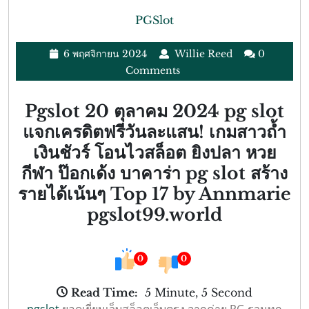
PGSlot
Category
6
Willie
6 พฤศจิกายน 2024
Willie Reed
0
พฤศจิกายน
Reed
Comments
2024
Pgslot 20 ตุลาคม 2024 pg slot
แจกเครดิตฟรีวันละแสน! เกมสาวถ้ำ
เงินชัวร์ โอนไวสล็อต ยิงปลา หวย
กีฬา ป๊อกเด้ง บาคาร่า pg slot สร้าง
รายได้เน้นๆ Top 17 by Annmarie
pgslot99.world
0
0
Read Time:
5 Minute, 5 Second