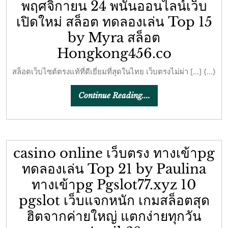
พฤศจิกายน 24 พนันออนไลน์เว็บ
เปิดใหม่ สล็อต ทดลองเล่น Top 15
by Myra สล็อต
Hongkong456.co
สล็อตเว็บไซต์ตรงแท้ที่ดีเยี่ยมที่สุดในไทย เว็บตรงไม่ผ่า […] {...}
Continue
Continue Reading....
Reading....
casino online เว็บตรง ทางเข้าpg
ทดลองเล่น Top 21 by Paulina
ทางเข้าpg Pgslot77.xyz 10
pgslot เว็บแจกหนัก เกมสล็อตสุด
ฮิตจากค่ายใหญ่ แตกง่ายทุกวัน