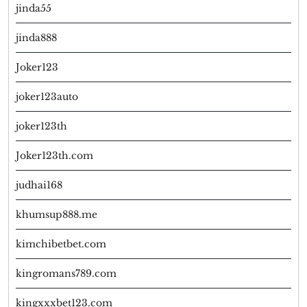
jinda55
jinda888
Joker123
joker123auto
joker123th
Joker123th.com
judhai168
khumsup888.me
kimchibetbet.com
kingromans789.com
kingxxxbet123.com