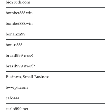
bio285th.com
bombet888.win
bombet888.win
bonanza99
bonus888
brazil999 ทางเข้า
brazil999 ทางเข้า
Business, Small Business
bwvip4.com
cafe444
carlo999.net