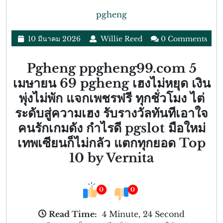
pgheng
Category
10
Willie
10 มีนาคม 2026
Willie Reed
0 Comments
มีนาคม
Reed
2026
Pgheng ppgheng99.com 5
เมษายน 69 pgheng เฮงไม่หยุด เงิน
พุ่งไม่พัก แจกเพชรฟรี ทุกชั่วโมง ไต่
ระดับสู่ความเฮง รับรางวัลทันทีเอาใจ
คนรักเกมดัง กำไรดี pgslot มือใหม่
เทพเซียนก็ไม่กลัว แตกทุกยอด Top
10 by Vernita
0
0
Read Time:
4 Minute, 24 Second