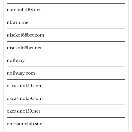
namoufa168.net
nbwin.me
niseko168bet.com
niseko168bet.net
no1huay
no1huay.com
okcasino159.com
okcasino159.com
okcasino159.net
onesiamclub.site