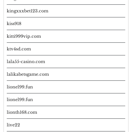
kingxxxbet123.com
kiss918
kitti999vip.com
ktv4sd.com
lala55-casino.com
lalikabetsgame.com
lionel99.fun
lionel99.fun
lionth168.com
live22