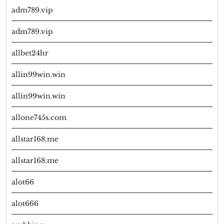
adm789.vip
adm789.vip
allbet24hr
allin99win.win
allin99win.win
allone745s.com
allstar168.me
allstar168.me
alot66
alot666