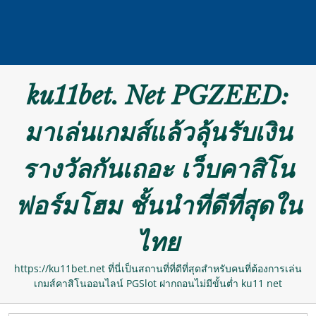
Skip
ku11bet. Net PGZEED:
to
content
มาเล่นเกมส์แล้วลุ้นรับเงิน
รางวัลกันเถอะ เว็บคาสิโน
ฟอร์มโฮม ชั้นนำที่ดีที่สุดใน
ไทย
https://ku11bet.net ที่นี่เป็นสถานที่ที่ดีที่สุดสำหรับคนที่ต้องการเล่น
เกมส์คาสิโนออนไลน์ PGSlot ฝากถอนไม่มีขั้นต่ำ ku11 net