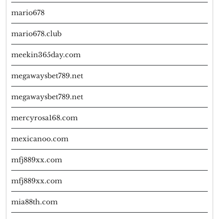
mario678
mario678.club
meekin365day.com
megawaysbet789.net
megawaysbet789.net
mercyrosa168.com
mexicanoo.com
mfj889xx.com
mfj889xx.com
mia88th.com