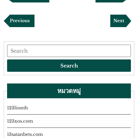
Post
Post
แนะแนว
Previous
Next
Previous
Next
เรื่อง
Post
Post
Search
Search
หมวดหมู่
123lionth
123xos.com
13satanbets.com