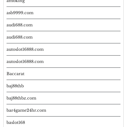
ambking
asb9999.com
audi688.com
audi688.com
autoslot16888.com
autoslot16888.com
Baccarat
baj88thb
baj88thbz.com
bar4game24hr.com
baslot168