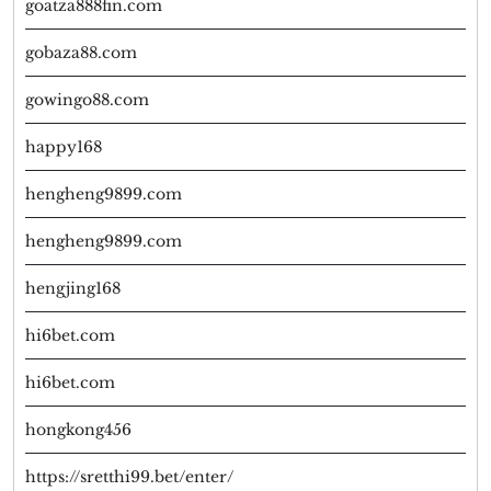
goatza888fin.com
gobaza88.com
gowingo88.com
happy168
hengheng9899.com
hengheng9899.com
hengjing168
hi6bet.com
hi6bet.com
hongkong456
https://sretthi99.bet/enter/