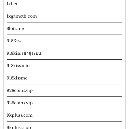
1xbet
1xgameth.com
8lots.me
918Kiss
918kiss เข้าสู่ระบบ
918kissauto
918kissme
928coins.vip
928coins.vip
9kpluss.com
9kpluss.com