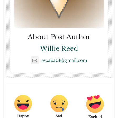
About Post Author
Willie Reed
seoaba01@gmail.com
Happy
Sad
Excited