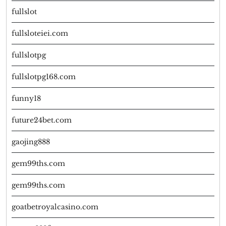
fullslot
fullsloteiei.com
fullslotpg
fullslotpg168.com
funny18
future24bet.com
gaojing888
gem99ths.com
gem99ths.com
goatbetroyalcasino.com