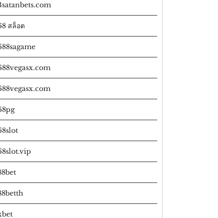
3satanbets.com
68 สล็อต
688sagame
688vegasx.com
688vegasx.com
68pg
68slot
68slot.vip
88bet
88betth
xbet