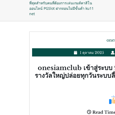
ที่สุดสำหรับคนที่ต้องการเล่นเกมส์คาสิโน
ออนไลน์ PGSlot ฝากถอนไม่มีขั้นต่ำ ku11
net
one
1
1 ตุลาคม 2025
ตุลา
202
onesiamclub เข้าสู่ระบบ
รางวัลใหญ่ปล่อยทุกวันระบบลื่
Read Time