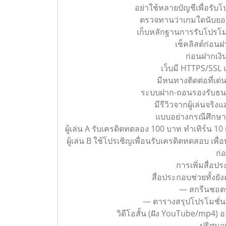
อย่าใช้หลายบัญชีเพื่อรับโ
ตรวจทานว่าเกมใดนับยอด
เก็บหลักฐานการรับโปรโมช
เช็คลิสต์ก่อนฝ
ก่อนฝากเงิ
เว็บมี HTTPS/SSL
มีหนทางติดต่อที่เด่
ระบบฝาก-ถอนรองรับธนาคา
มีรีวิวจากผู้เล่นจร
แบบอย่างกรณีศึกษา 
ผู้เล่น A รับเครดิตทดลอง 100 บาท ทำเทิร์น 10
ผู้เล่น B ใช้โปรเชิญเพื่อนรับเครดิตทดสอบ
ก่
การเพิ่มสื่อป
สื่อประกอบช่วยทั้งยั
— สกรีนชอตข
— ตารางสรุปโปรโมชั่น
วิดีโอสั้น (ฝัง YouTube/mp4)
ปริศนาท