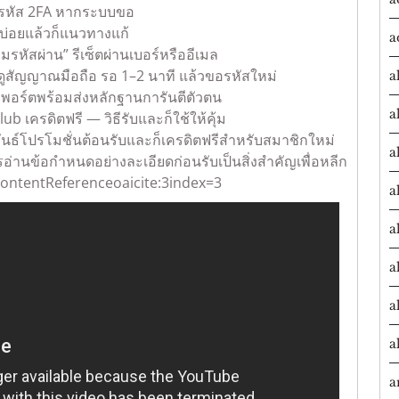
รหัส 2FA หากระบบขอ
บ่อยแล้วก็แนวทางแก้
a
ลืมรหัสผ่าน” รีเซ็ตผ่านเบอร์หรืออีเมล
ูสัญญาณมือถือ รอ 1–2 นาที แล้วขอรหัสใหม่
a
ซัพพอร์ตพร้อมส่งหลักฐานการันตีตัวตน
a
b เครดิตฟรี — วิธีรับและก็ใช้ให้คุ้ม
ธ์โปรโมชั่นต้อนรับและก็เครดิตฟรีสำหรับสมาชิกใหม่
a
อ่านข้อกำหนดอย่างละเอียดก่อนรับเป็นสิ่งสำคัญเพื่อหลีก
contentReferenceoaicite:3index=3
a
a
a
a
a
a