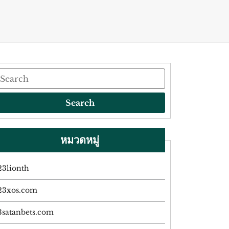
earch
Search
หมวดหมู่
23lionth
23xos.com
3satanbets.com