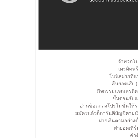
จำพวกโปร
เครดิตฟร
โบนัสฝากทีแร
คืนยอดเสีย 
กิจกรรมแจกเครดิตฟ
ขั้นตอนรับแ
อ่านข้อตกลงโปรโมชั่นให้รอ
สมัครแล้วก็การันตีบัญชีตามเ
ฝากเงินตามอย่างต่ำ
ทำยอดเทิร
คำต