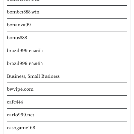
bombet888.win
bonanza99
bonus888
brazil999 ทางเข้า
brazil999 ทางเข้า
Business, Small Business
bwvip4.com
cafe444
carlo999.net
cashgame168