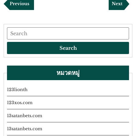
Previous
Next
Previous
Next
เรื่อง
Post
Post
Search
Search
หมวดหมู่
123lionth
123xos.com
13satanbets.com
13satanbets.com