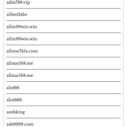
adm789.vip
allbet24hr
allin99win.win
allin99win.win
allone745s.com
allstar168.me
allstar168.me
alot66
alot666
ambking
asb9999.com