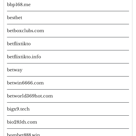
bbp168.me
bestbet
betboxclubs.com
betflixtikto
betflixtikto.info
betway
betwin6666.com
betworld369hot.com
bigx9.tech
bio285th.com
bombet888.win