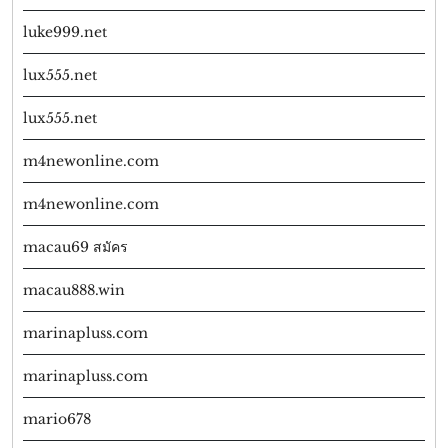
luke999.net
lux555.net
lux555.net
m4newonline.com
m4newonline.com
macau69 สมัคร
macau888.win
marinapluss.com
marinapluss.com
mario678