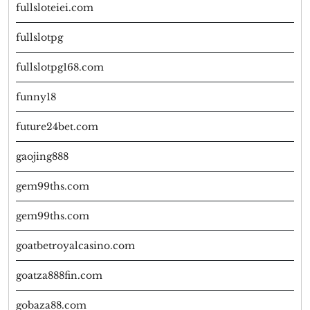
fullsloteiei.com
fullslotpg
fullslotpg168.com
funny18
future24bet.com
gaojing888
gem99ths.com
gem99ths.com
goatbetroyalcasino.com
goatza888fin.com
gobaza88.com