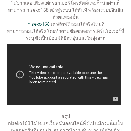
ไม่ยากเลย เพียงแต่กรอกเบอร์โทรศัพท์และก็รหัสผ่านก็
สามารถ niseko168 เข้าสู่ระบบ ได้ทันที พร้อมระบบยืนยัน
ตัวตนสองชั้น
niseko168
เครดิตฟรี ถอนได้จริงไหม?
สามารถถอนได้จริง โดยทำตามข้อตกลงการเทิร์นโอเวอร์ที่
ระบุ ซึ่งเป็นข้อแม้ที่ยืดหยุ่นและไม่ยุ่งยาก
สรุป
niseko168 ไม่ใช่แค่เว็บพนันออนไลน์ทั่วไป แม้กระนั้นเป็น
แพลตฟอร์มที่มอบประสบการณ์การเล่นอย่างแท้จริง ด้วย