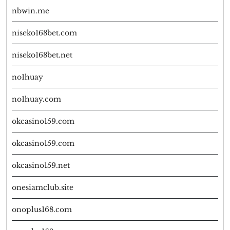
nbwin.me
niseko168bet.com
niseko168bet.net
no1huay
no1huay.com
okcasino159.com
okcasino159.com
okcasino159.net
onesiamclub.site
onoplus168.com