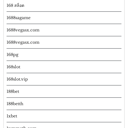
168 สล็อต
1688sagame
1688vegasx.com
1688vegasx.com
168pg
168slot
168slot.vip
188bet
188betth
1xbet