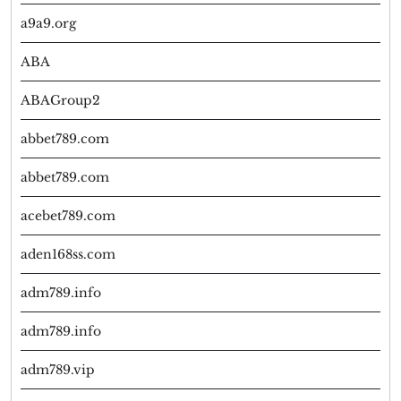
a9a9.org
ABA
ABAGroup2
abbet789.com
abbet789.com
acebet789.com
aden168ss.com
adm789.info
adm789.info
adm789.vip