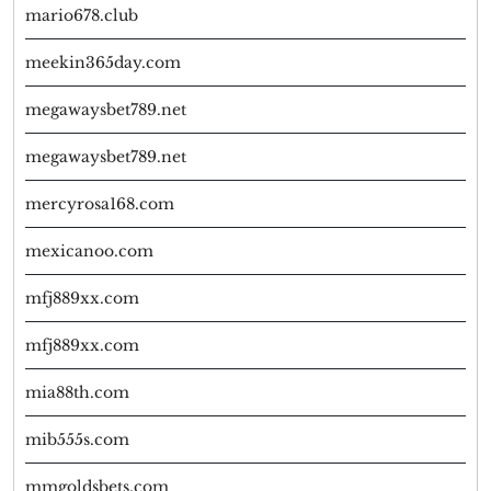
mario678.club
meekin365day.com
megawaysbet789.net
megawaysbet789.net
mercyrosa168.com
mexicanoo.com
mfj889xx.com
mfj889xx.com
mia88th.com
mib555s.com
mmgoldsbets.com