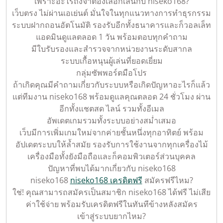
เพราะอะไรถึงจำต้องเลือกเล่นกับ niseko168?
เว็บตรง ไม่ผ่านเอเย่นต์ มั่นใจในทุกแนวทางการทำธุรกรรม
ระบบฝากถอนอัตโนมัติ รองรับอีกทั้งธนาคารและก็วอลเล็ท
แอดมินดูแลตลอด 1 วัน พร้อมตอบทุกคำถาม
มีใบรับรองและสำรวจจากหน่วยงานระดับสากล
ระบบเกื้อหนุนผู้เล่นที่ยอดเยี่ยม
กลุ่มซัพพอร์ตมือโปร
ถ้าเกิดคุณมีคำถามเกี่ยวกับระบบหรือเกิดปัญหาอะไรก็แล้ว
แต่ทีมงาน niseko168 พร้อมดูแลคุณตลอด 24 ชั่วโมง ผ่าน
อีกทั้งแชตสด ไลน์ รวมทั้งอีเมล
อัพเดตเกมรวมทั้งระบบอย่างสม่ำเสมอ
เว็บมีการเพิ่มเกมใหม่จากค่ายชั้นหนึ่งทุกอาทิตย์ พร้อม
อัปเดตระบบให้ล้ำสมัย รองรับการใช้งานจากทุกเครื่องไม้
เครื่องมือทั้งยังมือถือและก็คอมพิวเตอร์ส่วนบุคคล
ปัญหาที่พบได้มากเกี่ยวกับ niseko168
niseko168
niseko168 เครดิตฟรี
สมัครฟรีไหม?
ใช่! คุณสามารถสมัครเป็นสมาชิก niseko168 ได้ฟรี ไม่เสีย
ค่าใช้จ่าย พร้อมรับเครดิตฟรีในทันทีข้างหลังสมัคร
เข้าสู่ระบบยากไหม?