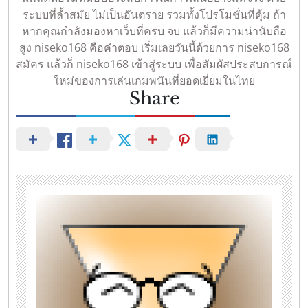
ระบบที่ล้ำสมัย ไม่เป็นอันตราย รวมทั้งโปรโมชั่นที่คุ้ม ถ้า
หากคุณกำลังมองหาเว็บที่ครบ จบ แล้วก็มีความน่านับถือ
สูง niseko168 คือคำตอบ เริ่มเลยวันนี้ด้วยการ niseko168
สมัคร แล้วก็ niseko168 เข้าสู่ระบบ เพื่อสัมผัสประสบการณ์
ใหม่ของการเล่นเกมพนันที่ยอดเยี่ยมในไทย
Share