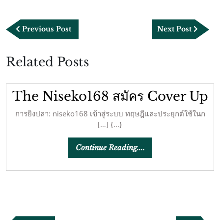
แนะแนว
Previous
Next
Previous Post
Next Post
เรื่อง
Post
Post
Related Posts
The Niseko168 สมัคร Cover Up
การยิงปลา: niseko168 เข้าสู่ระบบ ทฤษฎีและประยุกต์ใช้ในก
[…] {...}
Continue
Continue Reading....
Reading....
แนะแนว