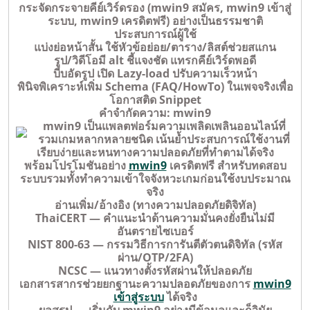
กระจัดกระจายคีย์เวิร์ดรอง (mwin9 สมัคร, mwin9 เข้าสู่
ระบบ, mwin9 เครดิตฟรี) อย่างเป็นธรรมชาติ
ประสบการณ์ผู้ใช้
แบ่งย่อหน้าสั้น ใช้หัวข้อย่อย/ตาราง/ลิสต์ช่วยสแกน
รูป/วิดีโอมี alt ชี้แจงชัด แทรกคีย์เวิร์ดพอดี
บีบอัดรูป เปิด Lazy-load ปรับความเร็วหน้า
พินิจพิเคราะห์เพิ่ม Schema (FAQ/HowTo) ในเพจจริงเพื่อ
โอกาสติด Snippet
คำจำกัดความ: mwin9
mwin9 เป็นแพลตฟอร์มความเพลิดเพลินออนไลน์ที่
รวมเกมหลากหลายชนิด เน้นย้ำประสบการณ์ใช้งานที่
เรียบง่ายและหนทางความปลอดภัยที่ทำตามได้จริง
พร้อมโปรโมชันอย่าง
mwin9
เครดิตฟรี สำหรับทดสอบ
ระบบรวมทั้งทำความเข้าใจจังหวะเกมก่อนใช้งบประมาณ
จริง
อ่านเพิ่ม/อ้างอิง (ทางความปลอดภัยดิจิทัล)
ThaiCERT — คำแนะนำด้านความมั่นคงยั่งยืนไม่มี
อันตรายไซเบอร์
NIST 800-63 — กรรมวิธีการการันตีตัวตนดิจิทัล (รหัส
ผ่าน/OTP/2FA)
NCSC — แนวทางตั้งรหัสผ่านให้ปลอดภัย
เอกสารสากรช่วยยกฐานะความปลอดภัยของการ
mwin9
เข้าสู่ระบบ
ได้จริง