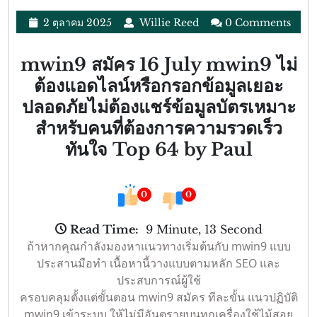
Category
2
Willie
2 ตุลาคม 2025
Willie Reed
0 Comments
ตุลาคม
Reed
2025
mwin9 สมัคร 16 July mwin9 ไม่
ต้องแอดไลน์หรือกรอกข้อมูลเยอะ
ปลอดภัยไม่ต้องแชร์ข้อมูลบัตรเหมาะ
สำหรับคนที่ต้องการความรวดเร็ว
ทันใจ Top 64 by Paul
0
0
Read Time:
9 Minute, 13 Second
ถ้าหากคุณกำลังมองหาแนวทางเริ่มต้นกับ mwin9 แบบ
ประสานมือทำ เนื้อหานี้วางแบบตามหลัก SEO และ
ประสบการณ์ผู้ใช้
ครอบคลุมตั้งแต่ขั้นตอน mwin9 สมัคร ทีละขั้น แนวปฏิบัติ
mwin9 เข้าระบบ ให้ไม่มีอันตรายบนทุกเครื่องใช้ไม้สอย