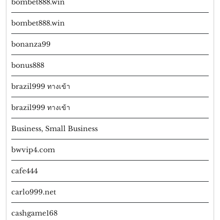
bombet888.win
bombet888.win
bonanza99
bonus888
brazil999 ทางเข้า
brazil999 ทางเข้า
Business, Small Business
bwvip4.com
cafe444
carlo999.net
cashgame168