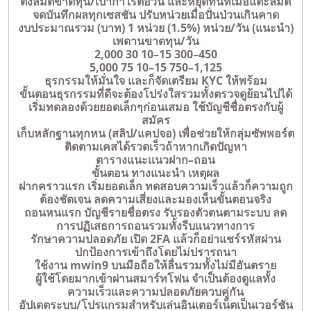
ตั้งลิมิตขาดทุน/เป้ากำไรต่อวัน และหยุดทันทีเมื่อแตะลิมิต
จดบันทึกผลทุกเซสชัน ปรับหน่วยเมื่อปั่นป่วนเกินคาด
งบประมาณรวม (บาท) 1 หน่วย (1.5%) หน่วย/วัน (แนะนำ)
เพดานขาดทุน/วัน
2,000 30 10–15 300–450
5,000 75 10–15 750–1,125
ธุรกรรมให้มั่นใจ และก็จัดเตรียม KYC ให้พร้อม
ขั้นตอนธุรกรรมที่ดีจะต้องโปร่งใสรวมทั้งตรวจดูย้อนไปได้
เริ่มทดลองด้วยยอดเล็กๆก่อนเสมอ ใช้บัญชีชื่อตรงกับผู้
สมัคร
เก็บหลักฐานทุกหน (สลิป/แคปจอ) เพื่อช่วยให้กลุ่มซัพพอร์ต
ติดตามเคสได้รวดเร็วถ้าหากเกิดปัญหา
ตารางแนะแนวฝาก–ถอน
ขั้นตอน ทางแนะนำ เหตุผล
ฝากคราวแรก เริ่มยอดเล็ก ทดสอบความเร็วแล้วก็ความถูก
ต้องชัดเจน ลดความเสี่ยงและมองเห็นขั้นตอนจริง
ถอนหนแรก บัญชีรายชื่อตรง รับรองตัวตนตามระบบ ลด
การปฏิเสธการถอนรวมทั้งรีบแนวทางการ
รักษาความปลอดภัย เปิด 2FA แล้วก็อย่าแชร์รหัสผ่าน
ปกป้องการเข้าถึงโดยไม่ปรารถนา
ใช้งาน mwin9 บนมือถือให้ลื่นรวมทั้งไม่มีอันตราย
ผู้ใช้โดยมากเข้าผ่านสมาร์ทโฟน จำเป็นต้องดูแลทั้ง
ความเร็วและความปลอดภัยควบคู่กัน
อัปเดตระบบ/โปรแกรมสำหรับเล่นอินเตอร์เน็ตเป็นเวอร์ชัน