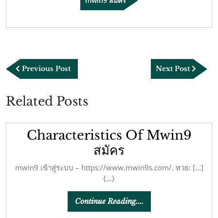
mwin9 สมัคร
แนะแนว
Previous
Next
Previous Post
Next Post
เรื่อง
Post
Post
Related Posts
Characteristics Of Mwin9
สมัคร
mwin9 เข้าสู่ระบบ – https://www.mwin9s.com/. หวย: […]
{...}
Continue
Continue Reading....
Reading....