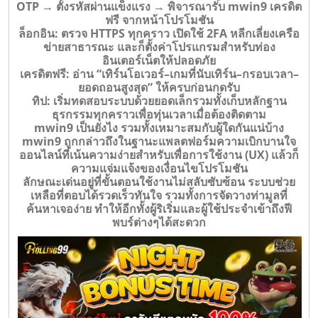
OTP → ตั้งรหัสผ่านแข็งแรง → พิจารณารับ mwin9 เครดิต
ฟรี จากหน้าโปรโมชัน
ล็อกอิน: ตรวจ HTTPS ทุกคราว เปิดใช้ 2FA หลีกเลี่ยงเครือ
ข่ายสาธารณะ และก็ตั้งค่าโปรแกรมสำหรับท่อง
อินเตอร์เน็ตให้ปลอดภัย
เครดิตฟรี: อ่าน “เทิร์นโอเวอร์–เกมที่นับเทิร์น–กรอบเวลา–
ยอดถอนสูงสุด” ให้ครบก่อนกดรับ
ทิป: เริ่มทดสอบระบบด้วยยอดเล็กรวมทั้งเก็บหลักฐาน
ธุรกรรมทุกคราวเพื่อทุ่นเวลาเมื่อต้องติดตาม
mwin9 เป็นยังไง รวมทั้งเหมาะสมกับผู้ใดกันแน่บ้าง
mwin9 ถูกกล่าวถึงในฐานะแพลตฟอร์มความเบิกบานใจ
ออนไลน์ที่เน้นความง่ายสำหรับเพื่อการใช้งาน (UX) แล้วก็
ความแจ่มแจ้งของเงื่อนไขโปรโมชัน
ลักษณะเด่นอยู่ที่ขั้นตอนใช้งานไม่สลับซับซ้อน ระบบช่วย
เหลือที่ตอบได้รวดเร็วทันใจ รวมทั้งการจัดวางท่ามูลที่
ค้นหาเจอง่าย ทำให้อีกทั้งผู้ริเริ่มและผู้ใช้ประจำเข้าถึงฟี
พบร์ต่างๆได้สะดวก