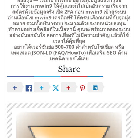
ผลสรุป — เริ่มกับ mwin9 อย่างมีข้อมูลและก็วินัย
การใช้งาน mwin9 ให้คุ้มและก็ไม่เป็นอันตราย เริ่มจาก
สมัครด้วยข้อมูลจริง เปิด 2FA ก่อน mwin9 เข้าสู่ระบบ
อ่านเงื่อนไข mwin9 เครดิตฟรี ให้ครบ เลือกเกมที่กับจุดมุ่ง
หมาย รวมทั้งบริหารงบประมาณด้วยระบบหน่วยลงทุน
ทำตามอย่างเช็คลิสต์ในเนื้อหานี้ คุณจะพร้อมทดลองระบบ
อย่างมั่นอกมั่นใจ ลดการเสี่ยงที่ไม่มีความสำคัญ แล้วก็ใช้
เวลาได้คุ้มที่สุด
อยากได้เวอร์ชันย่อ 500–700 คำสำหรับโซเชียล หรือ
เทมเพลต JSON-LD (FAQ/HowTo) เพื่อเสริม SEO ด้าน
เทคนิค บอกได้เลย
Share