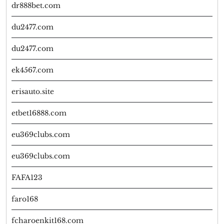
dr888bet.com
du2477.com
du2477.com
ek4567.com
erisauto.site
etbet16888.com
eu369clubs.com
eu369clubs.com
FAFA123
faro168
fcharoenkit168.com