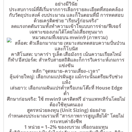
อย่างมีวินัย
ประสบการณ์ที่ดีเริ่มจากการเลือกรายละเอียดที่สอดคล้อง
กับวัตถุประสงค์ งบประมาณ และก็ในตอนที่มี การทดสอบ
ด้วยเครดิตช่วย “เรียนรู้ก่อนจริง”
ลดแรงกดดันรวมทั้งทำความเข้าใจแบบการจ่าย/ฟีเจอร์
เฉพาะของเกมได้โดยไม่เสี่ยงทุนมาก
หมวดเกมที่เจอบน mwin9 (ภาพรวม)
สล็อต: ตัวเลือกมากมาย เหมาะสมทดสอบความปั่นป่วน
และก็โบนัส
คาสิโนสด: บาคาร่า รูเล็ต เสือมังกร เน้นความเรียลไทม์
กีฬา/อีสปอร์ต: สำหรับสายสถิติและก็การวิเคราะห์เกมการ
แข่งขัน
หลัก “จุดหมาย–ความเสี่ยง–เวลา”
ลุ้นจ่ายใหญ่: เลือกเกมแปรผันสูง แม้กระนั้นเตรียมรับช่วง
แห้ง
เล่นยาว: เลือกเกมผันแปรต่ำหรือเกมโต๊ะที่ House Edge
ต่ำ
ศึกษาก่อนจริง: ใช้ mwin9 เครดิตฟรี อ่านแพทเทิร์นโดยไม่
ต้องใช้ทุนตนเอง
สูตรหน่วยลงทุน (Unit Sizing) ย่อยง่าย
กำหนดงบประมาณรวมที่ “สารภาพการสูญเสียได้” โดยไม่
กระทบค่ายังชีพ
1 หน่วย = 1–2% ของงบรวม เพื่อถนอมทุน