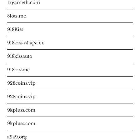
1xgameth.com
8lots.me
918Kiss
918kiss เข้าสู่ระบบ
918kissauto
918kissme
928coins.vip
928coins.vip
9kpluss.com
9kpluss.com
a9a9.org