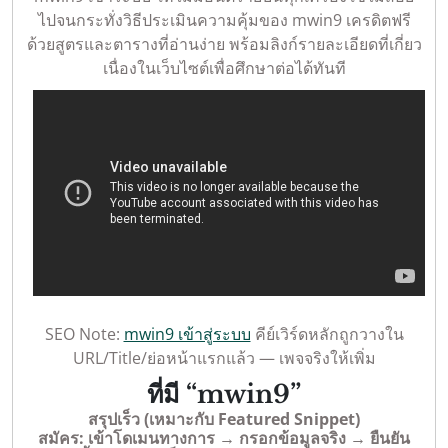
ไปจนกระทั่งวิธีประเมินความคุ้มของ mwin9 เครดิตฟรี
ด้วยสูตรและตารางที่อ่านง่าย พร้อมลิงก์รายละเอียดที่เกี่ยว
เนื่องในเว็บไซต์เพื่อศึกษาต่อได้ทันที
SEO Note:
mwin9 เข้าสู่ระบบ
คีย์เวิร์ดหลักถูกวางใน
URL/Title/ย่อหน้าแรกแล้ว — เพจจริงให้เพิ่ม
ที่มี “mwin9”
สรุปเร็ว (เหมาะกับ Featured Snippet)
สมัคร: เข้าโดเมนทางการ → กรอกข้อมูลจริง → ยืนยัน