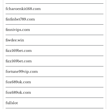
fcharoenkit168.com
finfinbet789.com
finnivips.com
fiwdee.win
fizz169bet.com
fizz169bet.com
fortune99vip.com
fox689ok.com
fox689ok.com
fullslot