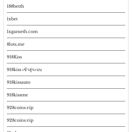
188betth
1xbet
1xgameth.com
8lots.me
918Kiss
918kiss เข้าสู่ระบบ
918kissauto
918kissme
928coins.vip
928coins.vip