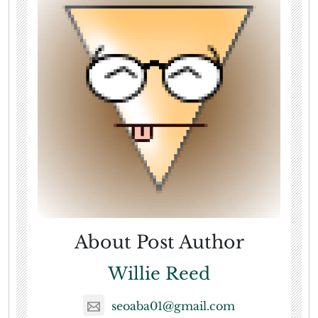
About Post Author
Willie Reed
seoaba01@gmail.com