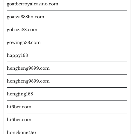
goatbetroyalcasino.com
goatza888fin.com
gobaza88.com
gowingo88.com
happy168
hengheng9899.com
hengheng9899.com
hengjing168
hi6bet.com
hi6bet.com
hongkong456