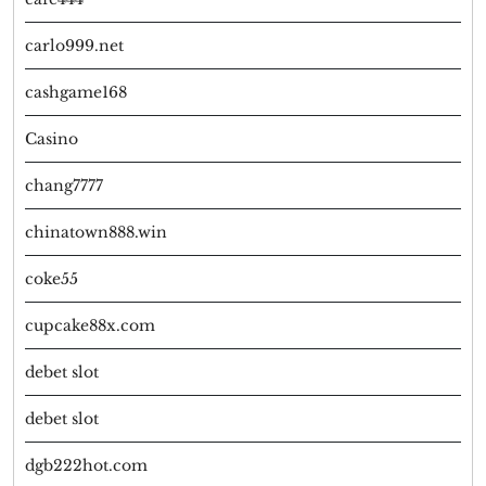
carlo999.net
cashgame168
Casino
chang7777
chinatown888.win
coke55
cupcake88x.com
debet slot
debet slot
dgb222hot.com