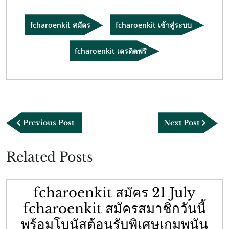
fcharoenkit สมัคร
fcharoenkit เข้าสู่ระบบ
fcharoenkit เครดิตฟรี
แนะแนว
Previous
Next
Previous Post
Next Post
เรื่อง
Post
Post
Related Posts
fcharoenkit สมัคร 21 July
fcharoenkit สมัครสมาชิกวันนี้
พร้อมโบนัสต้อนรับพิเศษเกมพนัน