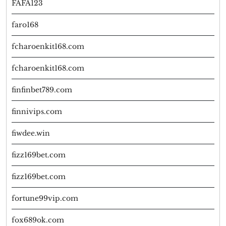
FAFA123
faro168
fcharoenkit168.com
fcharoenkit168.com
finfinbet789.com
finnivips.com
fiwdee.win
fizz169bet.com
fizz169bet.com
fortune99vip.com
fox689ok.com