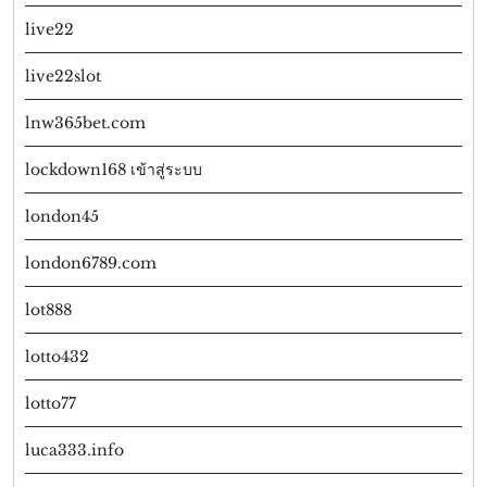
live22
live22slot
lnw365bet.com
lockdown168 เข้าสู่ระบบ
london45
london6789.com
lot888
lotto432
lotto77
luca333.info