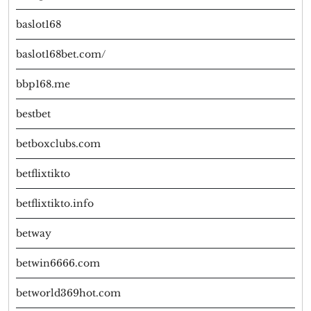
baslot168
baslot168bet.com/
bbp168.me
bestbet
betboxclubs.com
betflixtikto
betflixtikto.info
betway
betwin6666.com
betworld369hot.com