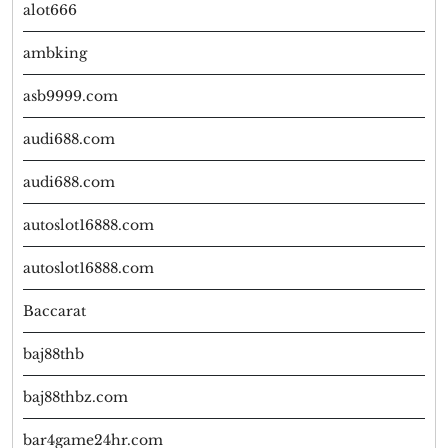
alot666
ambking
asb9999.com
audi688.com
audi688.com
autoslot16888.com
autoslot16888.com
Baccarat
baj88thb
baj88thbz.com
bar4game24hr.com