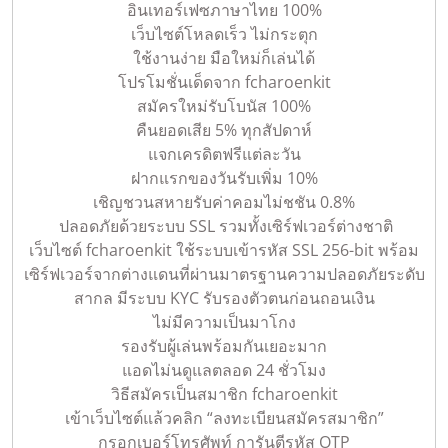
อินเทอร์เฟซภาษาไทย 100%
เว็บไซต์โหลดเร็ว ไม่กระตุก
ใช้งานง่าย มือใหม่ก็เล่นได้
โปรโมชั่นเด็ดจาก fcharoenkit
สมัครใหม่รับโบนัส 100%
คืนยอดเสีย 5% ทุกสัปดาห์
แจกเครดิตฟรีแต่ละวัน
ฝากแรกของวันรับเพิ่ม 10%
เชิญชวนสหายรับค่าคอมไม่ชชัน 0.8%
️ ปลอดภัยด้วยระบบ SSL รวมทั้งเซิร์ฟเวอร์ต่างชาติ
เว็บไซต์ fcharoenkit ใช้ระบบเข้ารหัส SSL 256-bit พร้อม
เซิร์ฟเวอร์จากต่างแดนที่ผ่านมาตรฐานความปลอดภัยระดับ
สากล มีระบบ KYC รับรองตัวตนก่อนถอนเงิน
ไม่มีความเป็นมาโกง
รองรับผู้เล่นพร้อมกันเยอะมาก
แอดไม่นดูแลตลอด 24 ชั่วโมง
วิธีสมัครเป็นสมาชิก fcharoenkit
เข้าเว็บไซต์แล้วคลิก “ลงทะเบียนสมัครสมาชิก”
กรอกเบอร์โทรศัพท์ การันตีรหัส OTP