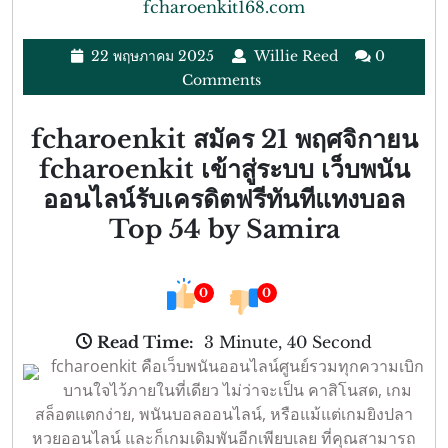
fcharoenkit168.com
Category
22
Willie
22 พฤษภาคม 2025
Willie Reed
0
พฤษภาคม
Reed
Comments
2025
fcharoenkit สมัคร 21 พฤศจิกายน
fcharoenkit เข้าสู่ระบบ เว็บพนัน
ออนไลน์รับเครดิตฟรีทันทีแทงบอล
Top 54 by Samira
0
0
Read Time:
3 Minute, 40 Second
fcharoenkit คือเว็บพนันออนไลน์ศูนย์รวมทุกความเบิก
บานใจไว้ภายในที่เดียว ไม่ว่าจะเป็น คาสิโนสด, เกม
สล็อตแตกง่าย, พนันบอลออนไลน์, หรือแม้แต่เกมยิงปลา
หวยออนไลน์ และก็เกมเดิมพันอีกเพียบเลย ที่คุณสามารถ