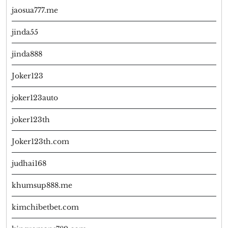
jaosua777.me
jinda55
jinda888
Joker123
joker123auto
joker123th
Joker123th.com
judhai168
khumsup888.me
kimchibetbet.com