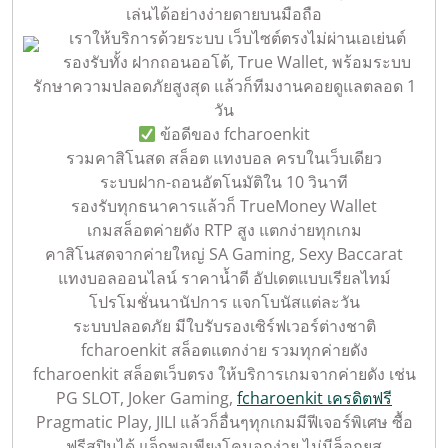
เล่นได้อย่างง่ายดายบนมือถือ
เราให้บริการด้วยระบบ เว็บไซต์ตรงไม่ผ่านเอเย่นต์
รองรับทั้ง ฝากถอนออโต้, True Wallet, พร้อมระบบ
รักษาความปลอดภัยสูงสุด แล้วก็ทีมงานคอยดูแลตลอด 1
วัน
ข้อดีของ fcharoenkit
รวมคาสิโนสด สล็อต แทงบอล ครบในเว็บเดียว
ระบบฝาก-ถอนอัตโนมัติใน 10 วินาที
รองรับทุกธนาคารแล้วก็ TrueMoney Wallet
เกมสล็อตค่ายดัง RTP สูง แตกง่ายทุกเกม
คาสิโนสดจากค่ายใหญ่ SA Gaming, Sexy Baccarat
แทงบอลออนไลน์ ราคาน้ำดี อัปเดตแบบเรียลไทม์
โปรโมชั่นนานัปการ แจกโบนัสแต่ละวัน
ระบบปลอดภัย มีใบรับรองเซิร์ฟเวอร์ต่างชาติ
fcharoenkit สล็อตแตกง่าย รวมทุกค่ายดัง
fcharoenkit สล็อตเว็บตรง ให้บริการเกมจากค่ายดัง เช่น
PG SLOT, Joker Gaming,
fcharoenkit เครดิตฟรี
Pragmatic Play, JILI แล้วก็อื่นๆทุกเกมมีฟีเจอร์พิเศษ ซื้อ
ฟรีสปินได้ แจ็กพอเพียงโคนอกง่าย ไม่มีล็อกยูส