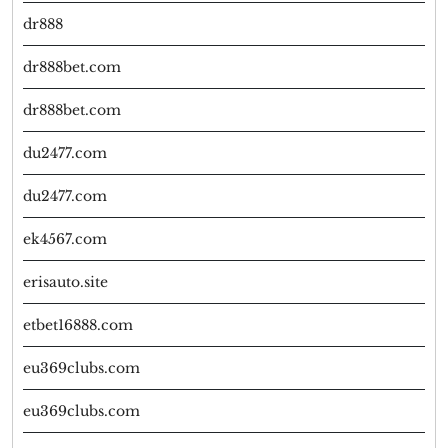
dr888
dr888bet.com
dr888bet.com
du2477.com
du2477.com
ek4567.com
erisauto.site
etbet16888.com
eu369clubs.com
eu369clubs.com