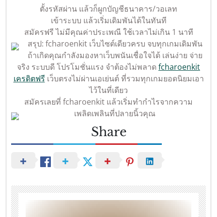
ตั้งรหัสผ่าน แล้วก็ผูกบัญชีธนาคาร/วอเลท
เข้าระบบ แล้วเริ่มเดิมพันได้ในทันที
สมัครฟรี ไม่มีคุณค่าประเพณี ใช้เวลาไม่เกิน 1 นาที
สรุป: fcharoenkit เว็บไซต์เดียวครบ จบทุกเกมเดิมพัน
ถ้าเกิดคุณกำลังมองหาเว็บพนันเชื่อใจได้ เล่นง่าย จ่าย
จริง ระบบดี โปรโมชั่นแรง จำต้องไม่พลาด
fcharoenkit
เครดิตฟรี
เว็บตรงไม่ผ่านเอเย่นต์ ที่รวมทุกเกมยอดนิยมเอา
ไว้ในที่เดียว
สมัครเลยที่ fcharoenkit แล้วเริ่มทำกำไรจากความ
เพลิดเพลินที่ปลายนิ้วคุณ
Share