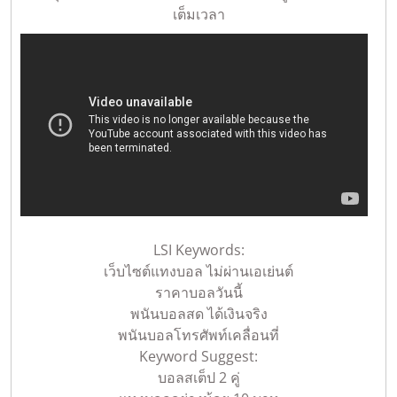
เต็มเวลา
LSI Keywords:
เว็บไซต์แทงบอล ไม่ผ่านเอเย่นต์
ราคาบอลวันนี้
พนันบอลสด ได้เงินจริง
พนันบอลโทรศัพท์เคลื่อนที่
Keyword Suggest:
บอลสเต็ป 2 คู่