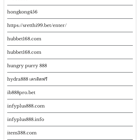
hongkong456
https://sretthi99.bet/enter/
hubbet168.com
hubbet168.com
hungry purry 888
hydra888 เครดิตฟรี
ib888pro.bet
infyplus888.com
infyplus888.info
item388.com