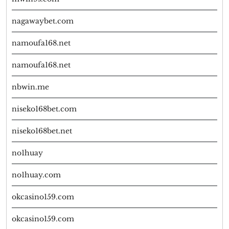
nagawaybet.com
namoufa168.net
namoufa168.net
nbwin.me
niseko168bet.com
niseko168bet.net
no1huay
no1huay.com
okcasino159.com
okcasino159.com