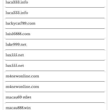
luca333.info
luca333.info
luckycat789.com
luis16888.com
luke999.net
lux555.net
lux555.net
m4newonline.com
m4newonline.com
macau69 สมัคร
macau888.win