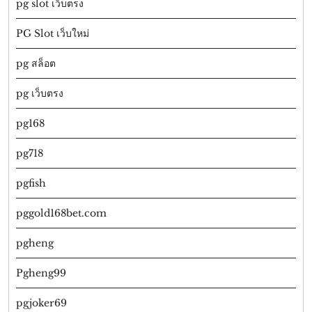
pg slot เว็บตรง
PG Slot เว็บใหม่
pg สล็อต
pg เว็บตรง
pg168
pg718
pgfish
pggold168bet.com
pgheng
Pgheng99
pgjoker69