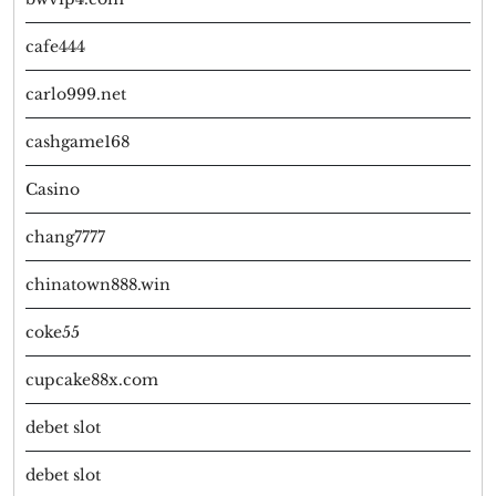
cafe444
carlo999.net
cashgame168
Casino
chang7777
chinatown888.win
coke55
cupcake88x.com
debet slot
debet slot