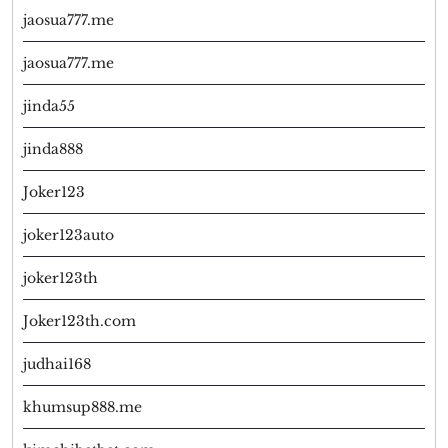
jaosua777.me
jaosua777.me
jinda55
jinda888
Joker123
joker123auto
joker123th
Joker123th.com
judhai168
khumsup888.me