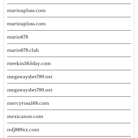
marinapluss.com
marinapluss.com
mario678
mario678.club
meekin365day.com
megawaysbet789.net
megawaysbet789.net
mercyrosa168.com
mexicanoo.com
mfj889xx.com