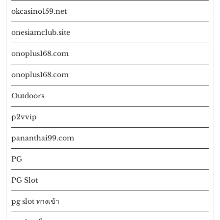
okcasino159.net
onesiamclub.site
onoplus168.com
onoplus168.com
Outdoors
p2vvip
pananthai99.com
PG
PG Slot
pg slot ทางเข้า