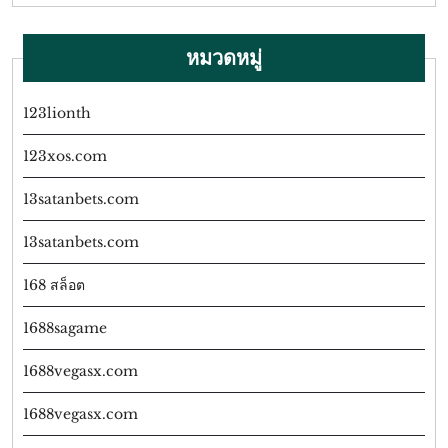
หวย
ออนไลน์
หมวดหมู่
ไม่
โกง
123lionth
เชื่อ
ถือ
123xos.com
ได้
13satanbets.com
ให้
13satanbets.com
บาท
ละ
168 สล็อต
1,000
1688sagame
เว็บ
หวย
1688vegasx.com
ฮานอย
1688vegasx.com
อันดับ