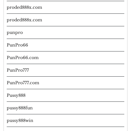
proded888x.com
proded888x.com
punpro
PunPro66
PunPro66.com
PunPro777
PunPro777.com
Pussy888
pussy888fun
pussy888win