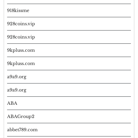
918kissme
928coins.vip
928coins.vip
9kpluss.com
9kpluss.com
a9a9.org
a9a9.org
ABA
ABAGroup2
abbet789.com