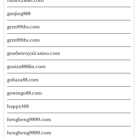
future24bet.com
gaojing888
gem99ths.com
gem99ths.com
goatbetroyalcasino.com
goatza888fin.com
gobaza88.com
gowingo88.com
happy168
hengheng9899.com
hengheng9899.com