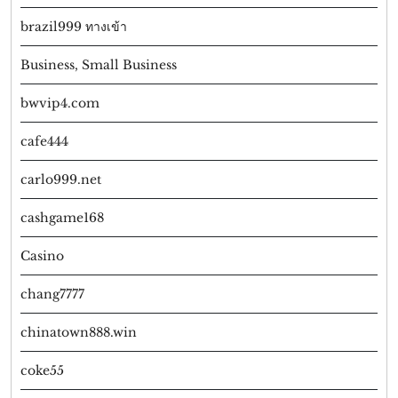
brazil999 ทางเข้า
Business, Small Business
bwvip4.com
cafe444
carlo999.net
cashgame168
Casino
chang7777
chinatown888.win
coke55