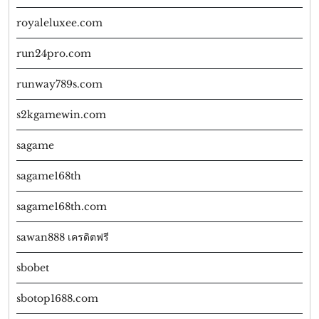
royaleluxee.com
run24pro.com
runway789s.com
s2kgamewin.com
sagame
sagame168th
sagame168th.com
sawan888 เครดิตฟรี
sbobet
sbotop1688.com