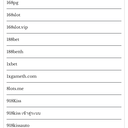
หนึ่ง
168pg
ใน
168slot
ใจ
168slot.vip
นัก
เสี่ยง
188bet
โชค
188betth
Top
90
1xbet
By
1xgameth.com
Dante
Sky-
8lots.me
Liners.co
918Kiss
918kiss เข้าสู่ระบบ
918kissauto