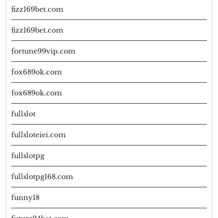
fizz169bet.com
fizz169bet.com
fortune99vip.com
fox689ok.com
fox689ok.com
fullslot
fullsloteiei.com
fullslotpg
fullslotpg168.com
funny18