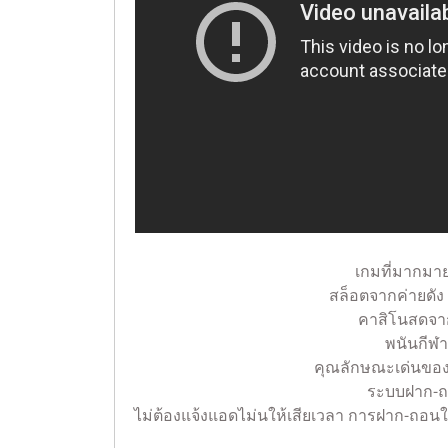
เกมที่มากมาย
สล็อตจากค่ายดัง
คาสิโนสดจา
พนันกีฬ
คุณลักษณะเด่นขอ
ระบบฝาก-ถอ
ไม่ต้องแจ้งแอดไม่นให้เสียเวลา การฝาก-ถอนใช้