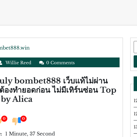
S
mbet888.win
Category
Willie
Willie Reed
0 Comments
กฎาคม
Reed
25
ly bombet888 เว็บแท้ไม่ผ่าน
ม่ต้องทำยอดก่อน ไม่มีเทิร์นซ่อน Top
 by Alica
1
1
0
0
1
:
1 Minute, 37 Second