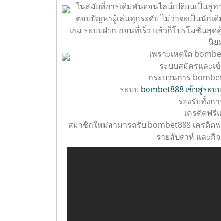
ในสมัยที่การเดิมพันออนไลน์เปลี่ยนเป็นลู่
ตอบปัญหาผู้เล่นทุกระดับ ไม่ว่าจะเป็นนัก
เกม ระบบฝาก-ถอนที่เร็ว แล้วก็โปรโมชั่นสุ
นิย
เพราะเหตุใด bombet8
ระบบสมัครและเข้าส
กระบวนการ bombet88
ระบบ
bombet888 เข้าสู่ระบ
รองรับทั้งกา
เครดิตฟรีแ
สมาชิกใหม่สามารถรับ bombet888 เครดิตฟรี 
รายสัปดาห์ และกิ