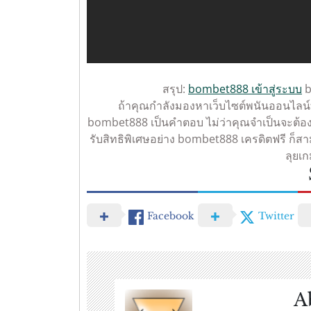
สรุป:
bombet888 เข้าสู่ระบบ
b
ถ้าคุณกำลังมองหาเว็บไซต์พนันออนไลน์ที
bombet888 เป็นคำตอบ ไม่ว่าคุณจำเป็นจะต้องก
รับสิทธิพิเศษอย่าง bombet888 เครดิตฟรี ก็สา
ลุยเ
Facebook
Twitter
A