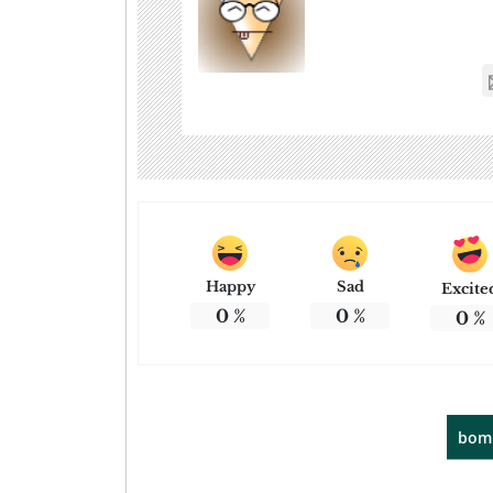
Happy
Sad
Excite
0
%
0
%
0
%
bomb