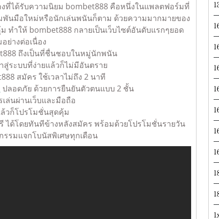
1
ทางที่ได้รับความนิยม bombet888 คือหนึ่งในแพลตฟอร์มที่
เดิมพันมือใหม่หรือนักเล่นพนันก็ตาม ด้วยความมากมายของ
1
ดคุ้ม ทำให้ bombet888 กลายเป็นเว็บไซต์อันดับแรกๆยอด
มอย่างต่อเนื่อง
1
88 ถึงเป็นที่ชื่นชอบในหมู่นักพนัน
ู่ระบบที่ง่ายแล้วก็ไม่มีอันตราย
1
8 สมัคร ใช้เวลาไม่ถึง 2 นาที
บ
ปลอดภัย ด้วยการยืนยันตัวตนแบบ 2 ชั้น
1
รเล่นผ่านเว็บและมือถือ
1
ล้วก็โปรโมชั่นสุดคุ้ม
ได้โดยทันทีข้างหลังสมัคร พร้อมด้วยโปรโมชั่นรายวัน
1
จกรรมแจกโบนัสพิเศษทุกเดือน
1
1
1
1