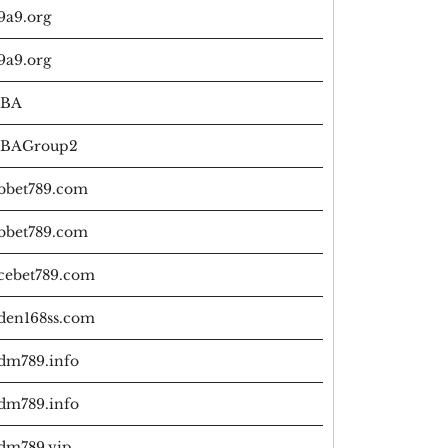
9a9.org
9a9.org
BA
BAGroup2
bbet789.com
bbet789.com
cebet789.com
den168ss.com
dm789.info
dm789.info
dm789.vip