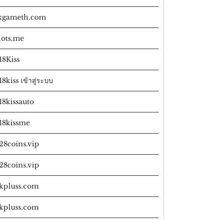
xgameth.com
lots.me
18Kiss
18kiss เข้าสู่ระบบ
18kissauto
18kissme
28coins.vip
28coins.vip
kpluss.com
kpluss.com