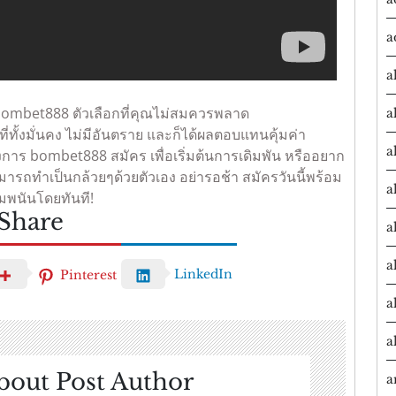
a
a
ombet888 ตัวเลือกที่คุณไม่สมควรพลาด
a
่ทั้งมั่นคง ไม่มีอันตราย และก็ได้ผลตอบแทนคุ้มค่า
a
าร bombet888 สมัคร เพื่อเริ่มต้นการเดิมพัน หรืออยาก
มารถทำเป็นกล้วยๆด้วยตัวเอง อย่ารอช้า สมัครวันนี้พร้อม
a
กมพนันโดยทันที!
Share
a
a
LinkedIn
Pinterest
a
a
bout Post Author
a