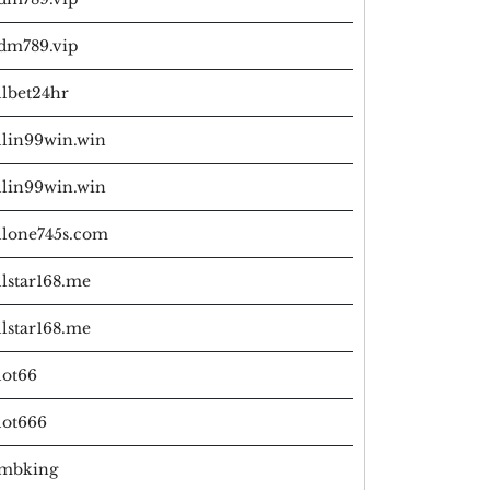
dm789.vip
llbet24hr
llin99win.win
llin99win.win
llone745s.com
llstar168.me
llstar168.me
lot66
lot666
mbking