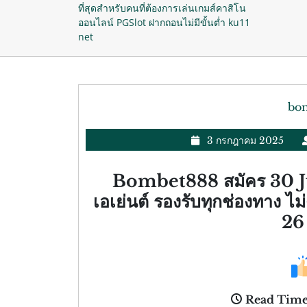
ที่สุดสำหรับคนที่ต้องการเล่นเกมส์คาสิโน
ออนไลน์ PGSlot ฝากถอนไม่มีขั้นต่ำ ku11
net
bo
3
3 กรกฎาคม 2025
กร
20
Bombet888 สมัคร 30 Ju
เอเย่นต์ รองรับทุกช่องทาง ไ
26
Read Time