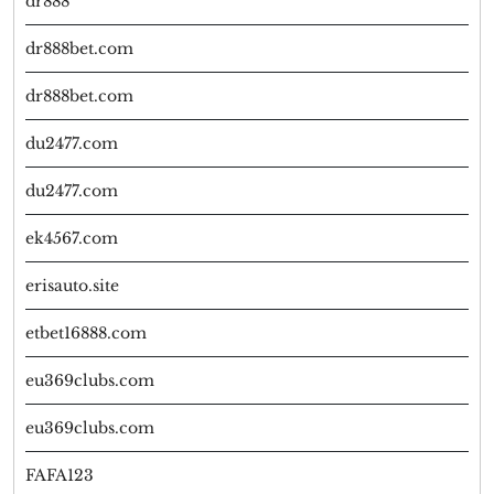
dr888
dr888bet.com
dr888bet.com
du2477.com
du2477.com
ek4567.com
erisauto.site
etbet16888.com
eu369clubs.com
eu369clubs.com
FAFA123