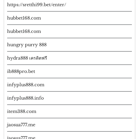
https://sretthi99.bet/enter/
hubbet168.com
hubbet168.com
hungry purry 888
hydra888 เครดิตฟรี
ib888pro.bet
infyplus888.com
infyplus888.info
item388.com
jaosua777.me
jaosua777.me