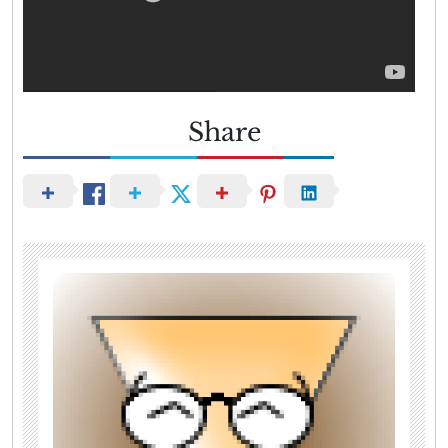
Share