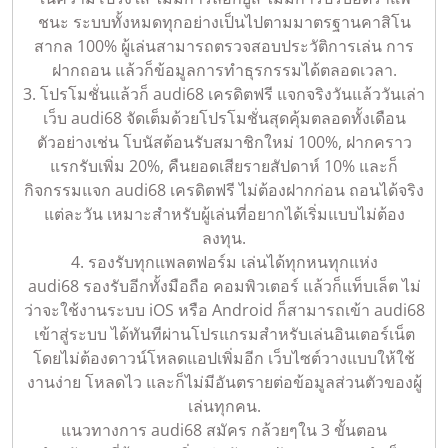
ชนะ ระบบทั้งหมดทุกอย่างเป็นไปตามมาตรฐานคาสิโน
สากล 100% ผู้เล่นสามารถตรวจสอบประวัติการเล่น การ
ฝากถอน แล้วก็ข้อมูลการทำธุรกรรมได้ตลอดเวลา.
3. โปรโมชั่นแล้วก็ audi68 เครดิตฟรี แจกจริงวันแล้ววันเล่า
เว็บ audi68 จัดเต็มด้วยโปรโมชั่นสุดคุ้มตลอดทั้งเดือน
ตัวอย่างเช่น โบนัสต้อนรับสมาชิกใหม่ 100%, ฝากคราว
แรกรับเพิ่ม 20%, คืนยอดเสียรายสัปดาห์ 10% และก็
กิจกรรมแจก audi68 เครดิตฟรี ไม่ต้องฝากก่อน ถอนได้จริง
แต่ละวัน เหมาะสำหรับผู้เล่นที่อยากได้เริ่มแบบไม่ต้อง
ลงทุน.
4. รองรับทุกแพลตฟอร์ม เล่นได้ทุกหนทุกแห่ง
audi68 รองรับอีกทั้งมือถือ คอมพิวเตอร์ แล้วก็แท็บเล็ต ไม่
ว่าจะใช้งานระบบ iOS หรือ Android ก็สามารถเข้า audi68
เข้าสู่ระบบ ได้ทันทีผ่านโปรแกรมสำหรับเล่นอินเตอร์เน็ต
โดยไม่ต้องดาวน์โหลดแอปเพิ่มอีก เว็บไซต์วางแบบให้ใช้
งานง่าย โหลดไว และก็ไม่มีอันตรายต่อข้อมูลส่วนตัวของผู้
เล่นทุกคน.
แนวทางการ audi68 สมัคร กล้วยๆใน 3 ขั้นตอน