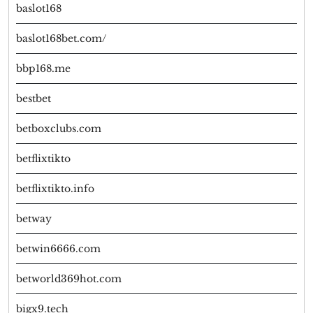
baslot168
baslot168bet.com/
bbp168.me
bestbet
betboxclubs.com
betflixtikto
betflixtikto.info
betway
betwin6666.com
betworld369hot.com
bigx9.tech