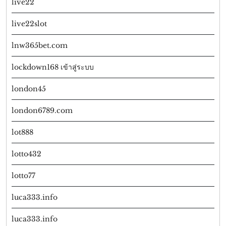
live22
live22slot
lnw365bet.com
lockdown168 เข้าสู่ระบบ
london45
london6789.com
lot888
lotto432
lotto77
luca333.info
luca333.info