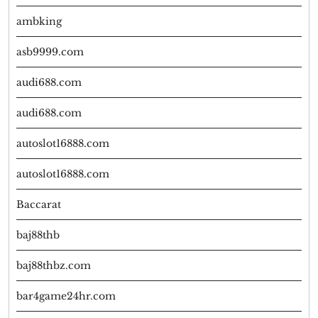
ambking
asb9999.com
audi688.com
audi688.com
autoslot16888.com
autoslot16888.com
Baccarat
baj88thb
baj88thbz.com
bar4game24hr.com