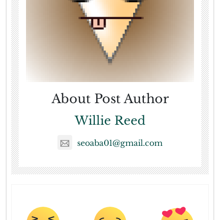
About Post Author
Willie Reed
seoaba01@gmail.com