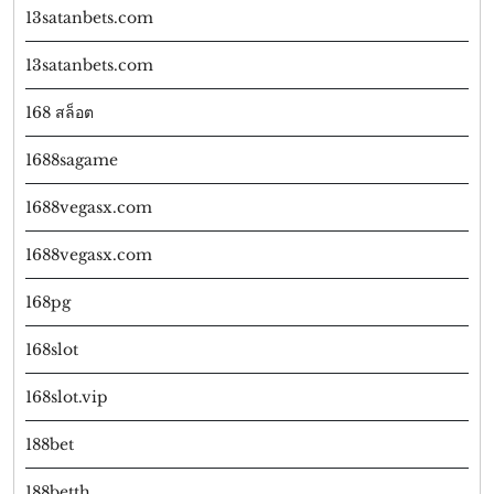
13satanbets.com
13satanbets.com
168 สล็อต
1688sagame
1688vegasx.com
1688vegasx.com
168pg
168slot
168slot.vip
188bet
188betth