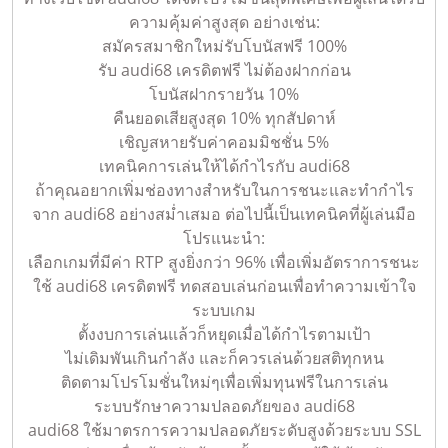
ความคุ้มค่าสูงสุด อย่างเช่น:
สมัครสมาชิกใหม่รับโบนัสฟรี 100%
รับ audi68 เครดิตฟรี ไม่ต้องฝากก่อน
โบนัสฝากรายวัน 10%
คืนยอดเสียสูงสุด 10% ทุกสัปดาห์
เชิญสหายรับค่าคอมมิชชั่น 5%
เทคนิคการเล่นให้ได้กำไรกับ audi68
ถ้าคุณอยากเพิ่มช่องทางสำหรับในการชนะและทำกำไร
จาก audi68 อย่างสม่ำเสมอ ต่อไปนี้เป็นเทคนิคที่ผู้เล่นมือ
โปรแนะนำ:
เลือกเกมที่มีค่า RTP สูงยิ่งกว่า 96% เพื่อเพิ่มอัตราการชนะ
ใช้ audi68 เครดิตฟรี ทดสอบเล่นก่อนเพื่อทำความเข้าใจ
ระบบเกม
ตั้งงบการเล่นแล้วก็หยุดเมื่อได้กำไรตามเป้า
ไม่เดิมพันเกินกำลัง และก็ควรเล่นด้วยสติทุกหน
ติดตามโปรโมชั่นใหม่ๆเพื่อเพิ่มทุนฟรีในการเล่น
ระบบรักษาความปลอดภัยของ audi68
audi68 ใช้มาตรการความปลอดภัยระดับสูงด้วยระบบ SSL