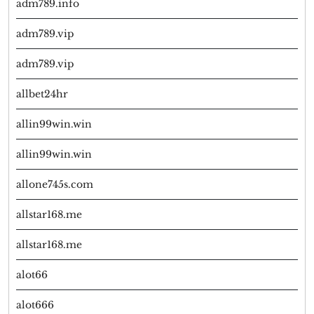
adm789.info
adm789.vip
adm789.vip
allbet24hr
allin99win.win
allin99win.win
allone745s.com
allstar168.me
allstar168.me
alot66
alot666