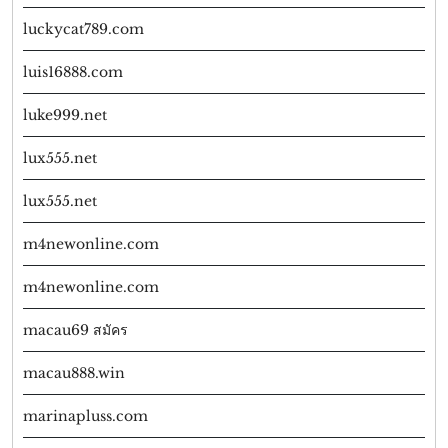
luckycat789.com
luis16888.com
luke999.net
lux555.net
lux555.net
m4newonline.com
m4newonline.com
macau69 สมัคร
macau888.win
marinapluss.com