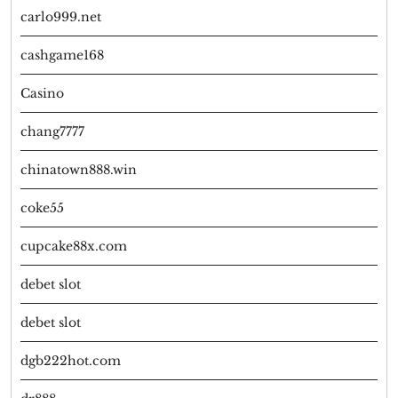
carlo999.net
cashgame168
Casino
chang7777
chinatown888.win
coke55
cupcake88x.com
debet slot
debet slot
dgb222hot.com