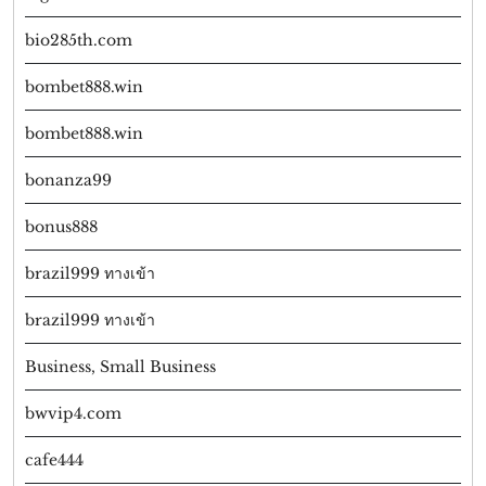
bio285th.com
bombet888.win
bombet888.win
bonanza99
bonus888
brazil999 ทางเข้า
brazil999 ทางเข้า
Business, Small Business
bwvip4.com
cafe444