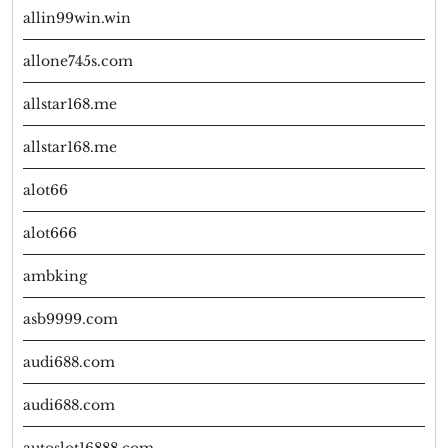
allin99win.win
allone745s.com
allstar168.me
allstar168.me
alot66
alot666
ambking
asb9999.com
audi688.com
audi688.com