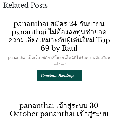
Related Posts
pananthai สมัคร 24 กันยายน
pananthai ไม่ต้องลงทุนช่วยลด
ความเสี่ยงเหมาะกับผู้เล่นใหม่ Top
69 by Raul
pananthai เป็นเว็บไซต์คาสิโนออนไลน์ที่ได้รับความนิยมในห
[…] {...}
Continue
Continue Reading....
Reading....
pananthai เข้าสู่ระบบ 30
October pananthai เข้าสู่ระบบ