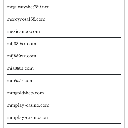
megawaysbet789.net
mercyrosa168.com
mexicanoo.com
mfj889xx.com
mfj889xx.com
mia88th.com
mib555s.com
mmgoldsbets.com
mmplay-casino.com
mmplay-casino.com