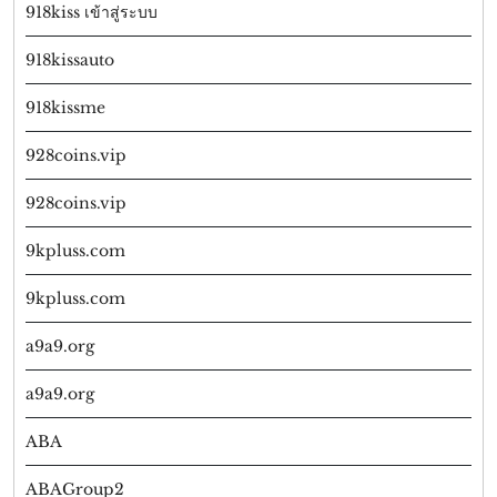
918kiss เข้าสู่ระบบ
918kissauto
918kissme
928coins.vip
928coins.vip
9kpluss.com
9kpluss.com
a9a9.org
a9a9.org
ABA
ABAGroup2