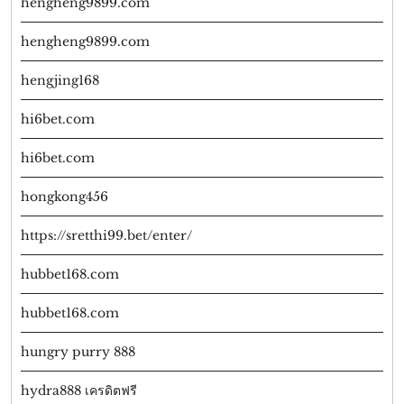
hengheng9899.com
hengheng9899.com
hengjing168
hi6bet.com
hi6bet.com
hongkong456
https://sretthi99.bet/enter/
hubbet168.com
hubbet168.com
hungry purry 888
hydra888 เครดิตฟรี