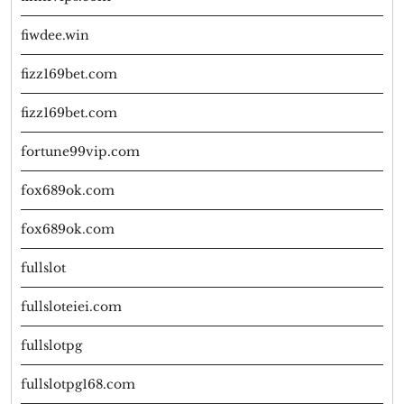
fiwdee.win
fizz169bet.com
fizz169bet.com
fortune99vip.com
fox689ok.com
fox689ok.com
fullslot
fullsloteiei.com
fullslotpg
fullslotpg168.com