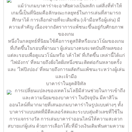
แม้ว่าเกมบาคาร่าจะอาศัยดวงเป็นหลัก แต่สิ่งที่ทำให้
เกมนี้เป็นที่นิยมคือลักษณะกลยุทธ์ในการเล่นที่สามารถ
ศึกษาได้ การเลือกฝ่ายที่จะเดิมพัน (เจ้ามือหรือผู้เล่น) มี
ความสำคัญ เนื่องจากอัตราการแพ้ชนะขึ้นอยู่กับศักยภาพ
ของเกม
หนึ่งในกลยุทธ์ที่นิยมใช้คือการดูสถิติหรือแนวโน้มของเกม
ที่เกิดขึ้นในรอบที่ผ่านมา ผู้เล่นบางคนจะจดบันทึกผลของ
แต่ละรอบเพื่อดูแนวโน้มหรือ ‘เค้าไพ่’ ที่เกิดขึ้น เหล่านี้ได้แก่
‘ไพ่มังกร’ ที่หมายถึงฝั่งใดฝั่งหนึ่งชนะติดต่อกันหลายครั้ง
และ ‘ไพ่ปิงปอง’ ที่หมายถึงการผลัดกันแพ้ชนะระหว่างผู้เล่น
และเจ้ามือ
บาคาร่าในยุคดิจิทัล
การเปลี่ยนแปลงของเทคโนโลยีมีส่วนช่วยในการเข้าถึง
และความนิยมของบาคาร่า ในปัจจุบัน มีคาสิโน
ออนไลน์ที่มากมายที่เสนอเกมบาคาร่าในรูปแบบต่างๆ ทั้ง
บาคาร่าแบบสดที่มีดีลเลอร์สดและระบบสุ่มตัวเลขที่ใช้ใน
การแจกรางวัล การเล่นบาคาร่าออนไลน์ให้ความสะดวก
สบายแก่ผู้เล่น ด้วยการเลือกโต๊ะที่มีวงเงินเดิมพันตามความ