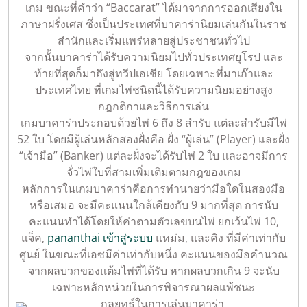
เกม ขณะที่คำว่า “Baccarat” ได้มาจากการออกเสียงใน
ภาษาฝรั่งเศส ซึ่งเป็นประเทศที่บาคาร่านิยมเล่นกันในราช
สำนักและเริ่มแพร่หลายสู่ประชาชนทั่วไป
จากนั้นบาคาร่าได้รับความนิยมไปทั่วประเทศยุโรป และ
ท้ายที่สุดก็มาถึงสู่ทวีปเอเชีย โดยเฉพาะที่มาเก๊าและ
ประเทศไทย ที่เกมไพ่ชนิดนี้ได้รับความนิยมอย่างสูง
กฎกติกาและวิธีการเล่น
เกมบาคาร่าประกอบด้วยไพ่ 6 ถึง 8 สำรับ แต่ละสำรับมีไพ่
52 ใบ โดยมีผู้เล่นหลักสองฝั่งคือ ฝั่ง “ผู้เล่น” (Player) และฝั่ง
“เจ้ามือ” (Banker) แต่ละฝั่งจะได้รับไพ่ 2 ใบ และอาจมีการ
จั่วไพ่ใบที่สามเพิ่มเติมตามกฎของเกม
หลักการในเกมบาคาร่าคือการทำนายว่ามือใดในสองมือ
หรือเสมอ จะมีคะแนนใกล้เคียงกับ 9 มากที่สุด การนับ
คะแนนทำได้โดยให้ค่าตามตัวเลขบนไพ่ ยกเว้นไพ่ 10,
แจ็ค,
pananthai เข้าสู่ระบบ
แหม่ม, และคิง ที่มีค่าเท่ากับ
ศูนย์ ในขณะที่เอซมีค่าเท่ากับหนึ่ง คะแนนของมือคำนวณ
จากผลบวกของแต้มไพ่ที่ได้รับ หากผลบวกเกิน 9 จะนับ
เฉพาะหลักหน่วยในการพิจารณาผลแพ้ชนะ
กลยุทธ์ในการเล่นบาคาร่า