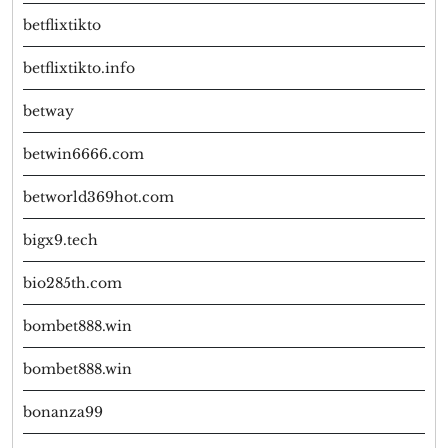
betflixtikto
betflixtikto.info
betway
betwin6666.com
betworld369hot.com
bigx9.tech
bio285th.com
bombet888.win
bombet888.win
bonanza99