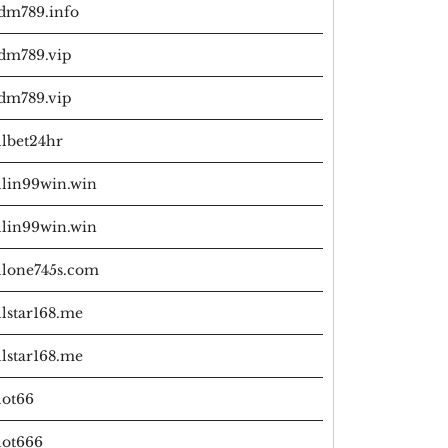
dm789.info
dm789.vip
dm789.vip
llbet24hr
llin99win.win
llin99win.win
llone745s.com
llstar168.me
llstar168.me
lot66
lot666