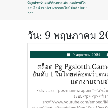
ที่สุดสำหรับคนที่ต้องการเล่นเกมส์คาสิโน
ออนไลน์ PGSlot ฝากถอนไม่มีขั้นต่ำ ku11
net
วัน:
9 พฤษภาคม 2
9
9 พฤษภาคม 2024
พฤ
20
สล็อต Pg Pgslotth.games
อันดับ 1 ในไทยสล็อตเว็บตร
แตกง่ายจ่ายจ
<div class="pbs-main-wrapper"><p>เว็บไซ
ระบบ</p> <p><ifra
src="//www.youtube.com/embed/iKb
style="float:left;padding:10px 10px 10px 