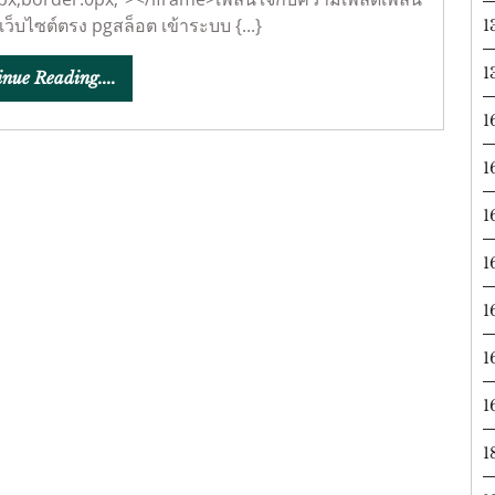
มิถุนายน
เว็บไซต์ตรง pgสล็อต เข้าระบบ {...}
1
24
1
Continue
สล็อต
nue Reading....
Reading....
Pg
1
เว็บ
1
อันดับ
1
1
ใน
1
ไทย
1
สล็อต
เว็บ
1
ตรง
1
ทำ
กำไร
1