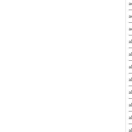
a
a
a
a
a
a
a
a
a
a
a