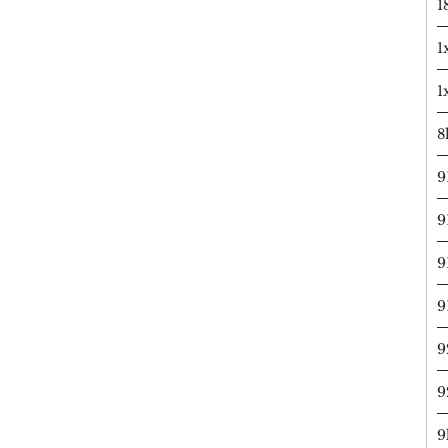
สบาย
1
ได้
1
เงิน
จริง
1
Pgสล็อต
8
แตก
9
ง่าย
จ่าย
9
จริง
9
Top
14
9
By
9
Lela
9
9