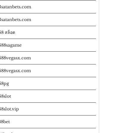
3satanbets.com
3satanbets.com
68 สล็อต
688sagame
688vegasx.com
688vegasx.com
68pg
68slot
68slot.vip
88bet