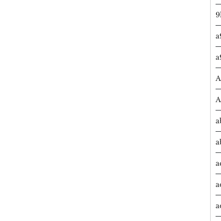
9
a
a
A
A
a
a
a
a
a