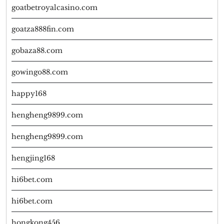
goatbetroyalcasino.com
goatza888fin.com
gobaza88.com
gowingo88.com
happy168
hengheng9899.com
hengheng9899.com
hengjing168
hi6bet.com
hi6bet.com
hongkong456