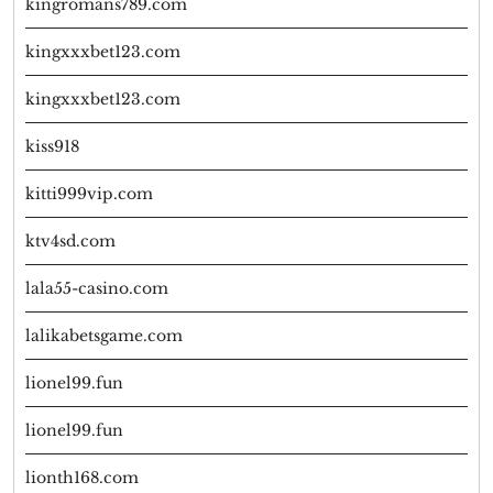
kingromans789.com
kingxxxbet123.com
kingxxxbet123.com
kiss918
kitti999vip.com
ktv4sd.com
lala55-casino.com
lalikabetsgame.com
lionel99.fun
lionel99.fun
lionth168.com