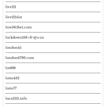
live22
live22slot
lnw365bet.com
lockdown168 เข้าสู่ระบบ
london45
london6789.com
lot888
lotto432
lotto77
luca333.info