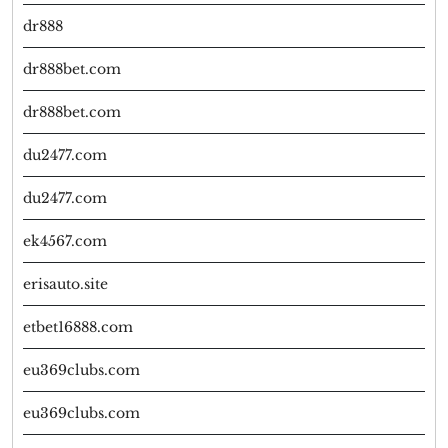
dr888
dr888bet.com
dr888bet.com
du2477.com
du2477.com
ek4567.com
erisauto.site
etbet16888.com
eu369clubs.com
eu369clubs.com