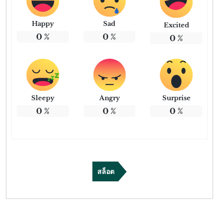
Happy
Sad
Excited
0
%
0
%
0
%
Sleepy
Angry
Surprise
0
%
0
%
0
%
สล็อต