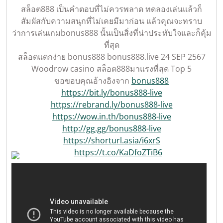
สล็อต888 เป็นคำตอบที่ไม่ควรพลาด ทดลองเล่นแล้วก็
สัมผัสกับความสนุกที่ไม่เคยมีมาก่อน แล้วคุณจะทราบ
ว่าการเล่นเกมbonus888 นั้นเป็นสิ่งที่น่าประทับใจและก็คุ้ม
ที่สุด
สล็อตแตกง่าย bonus888 bonus888.live 24 SEP 2567
Woodrow casino สล็อต888มาแรงที่สุด Top 5
ขอขอบคุณอ้างอิงจาก
bonus888
https://bit.ly/bonus888-live
https://rebrand.ly/bonus888-live
https://wow.in.th/bonus888-live
http://gg.gg/bonus888-live
https://shorturl.asia/i6xrS
https://t.co/KaDfoZTiB6