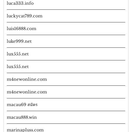
luca333.info
luckycat789.com
luis16888.com
luke999.net
lux555.net
lux555.net
m4newonline.com
m4newonline.com
macau69 สมัคร
macau888.win
marinapluss.com