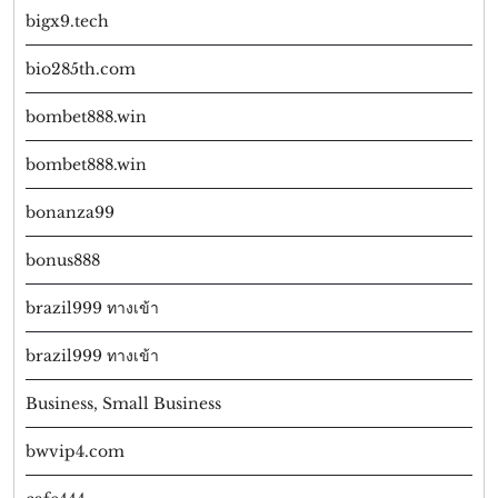
bigx9.tech
bio285th.com
bombet888.win
bombet888.win
bonanza99
bonus888
brazil999 ทางเข้า
brazil999 ทางเข้า
Business, Small Business
bwvip4.com