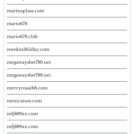
marinapluss.com
mario678
mario678.club
meekin365day.com
megawaysbet789.net
megawaysbet789.net
mercyrosa168.com
mexicanoo.com
mfj889xx.com
mfj889xx.com