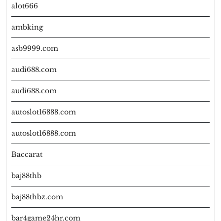
alot666
ambking
asb9999.com
audi688.com
audi688.com
autoslot16888.com
autoslot16888.com
Baccarat
baj88thb
baj88thbz.com
bar4game24hr.com