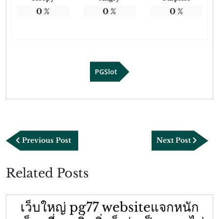
0
%
0
%
0
%
PGSlot
แนะแนว
Previous
Next
Previous Post
Next Post
เรื่อง
Post
Post
Related Posts
เว็บใหญ่ pg77 websiteแจกหนัก