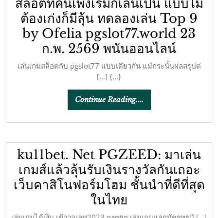
สล็อตที่คนเพิ่งเริ่มก็เล่นเป็น แบบไม่
ต้องเก่งก็มีลุ้น ทดลองเล่น Top 9
by Ofelia pgslot77.world 23
ก.พ. 2569 พนันออนไลน์
เล่นเกมสล็อตกับ pgslot77 แบบเดียวกัน แม้กระนั้นผลสรุปต่
[…] {...}
Continue
Continue Reading....
Reading....
ku11bet. Net PGZEED: มาเล่น
เกมส์แล้วลุ้นรับเงินรางวัลกันเถอะ
เว็บคาสิโนฟอร์มโฮม ชั้นนำที่ดีที่สุด
ในไทย
เล่นเกมได้เงิน เข้าวอเลท2023 pantip เล่นเกมแลกบัตรทรูมั […]