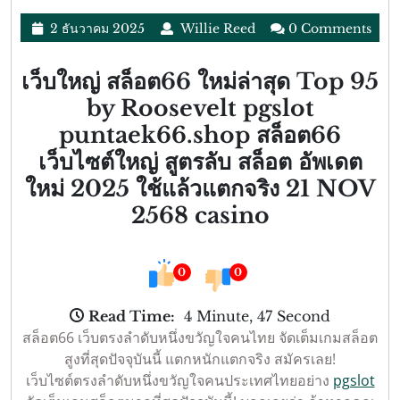
Category
2
Willie
2 ธันวาคม 2025
Willie Reed
0 Comments
ธันวาคม
Reed
2025
เว็บใหญ่ สล็อต66 ใหม่ล่าสุด Top 95
by Roosevelt pgslot
puntaek66.shop สล็อต66
เว็บไซต์ใหญ่ สูตรลับ สล็อต อัพเดต
ใหม่ 2025 ใช้แล้วแตกจริง 21 NOV
2568 casino
0
0
Read Time:
4 Minute, 47 Second
สล็อต66 เว็บตรงลำดับหนึ่งขวัญใจคนไทย จัดเต็มเกมสล็อต
สูงที่สุดปัจจุบันนี้ แตกหนักแตกจริง สมัครเลย!
เว็บไซต์ตรงลำดับหนึ่งขวัญใจคนประเทศไทยอย่าง
pgslot