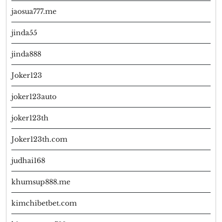
jaosua777.me
jinda55
jinda888
Joker123
joker123auto
joker123th
Joker123th.com
judhai168
khumsup888.me
kimchibetbet.com