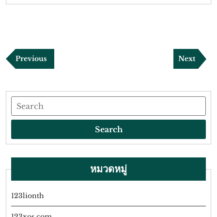
แนะแนว
Previous
Next
Previous
Next
เรื่อง
Post
Post
Search
Search
หมวดหมู่
123lionth
123xos.com