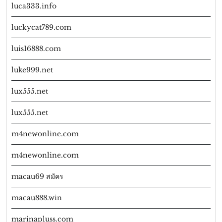
luca333.info
luckycat789.com
luis16888.com
luke999.net
lux555.net
lux555.net
m4newonline.com
m4newonline.com
macau69 สมัคร
macau888.win
marinapluss.com