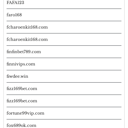
FAFA123
faro168
fcharoenkit168.com
fcharoenkit168.com
finfinbet789.com
finnivips.com
fiwdee.win
fizz169bet.com
fizz169bet.com
fortune99vip.com
fox689ok.com