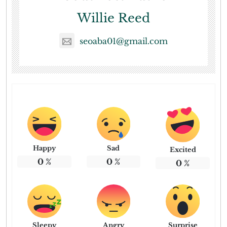
Willie Reed
seoaba01@gmail.com
Happy
Sad
Excited
0
%
0
%
0
%
Sleepy
Angry
Surprise