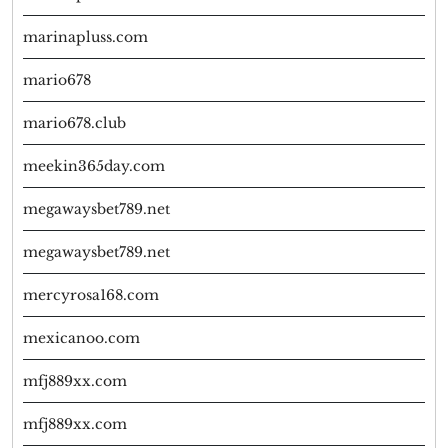
marinapluss.com
mario678
mario678.club
meekin365day.com
megawaysbet789.net
megawaysbet789.net
mercyrosa168.com
mexicanoo.com
mfj889xx.com
mfj889xx.com