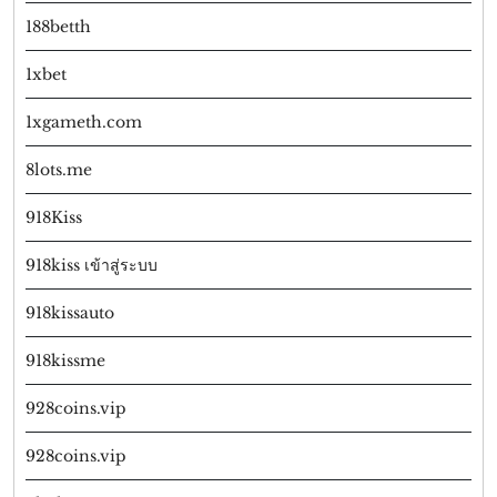
188betth
1xbet
1xgameth.com
8lots.me
918Kiss
918kiss เข้าสู่ระบบ
918kissauto
918kissme
928coins.vip
928coins.vip