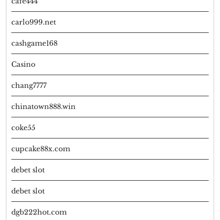
cafe444
carlo999.net
cashgame168
Casino
chang7777
chinatown888.win
coke55
cupcake88x.com
debet slot
debet slot
dgb222hot.com