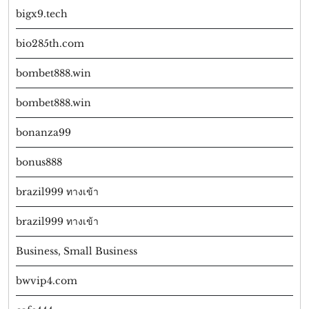
bigx9.tech
bio285th.com
bombet888.win
bombet888.win
bonanza99
bonus888
brazil999 ทางเข้า
brazil999 ทางเข้า
Business, Small Business
bwvip4.com