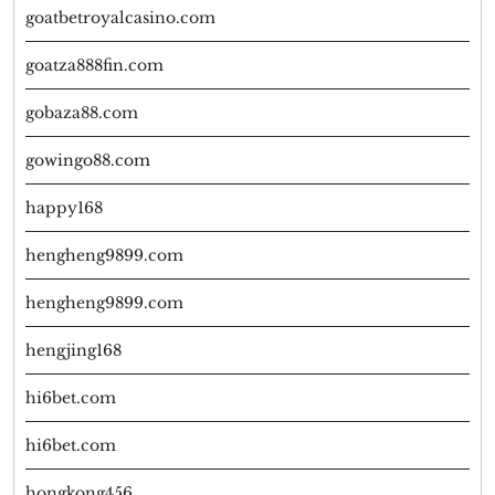
goatbetroyalcasino.com
goatza888fin.com
gobaza88.com
gowingo88.com
happy168
hengheng9899.com
hengheng9899.com
hengjing168
hi6bet.com
hi6bet.com
hongkong456