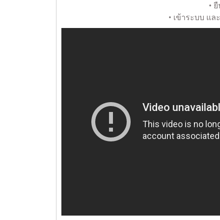
• ย
• เข้าระบบ และก