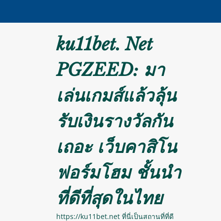
Skip
ku11bet. Net
to
content
PGZEED: มา
เล่นเกมส์แล้วลุ้น
รับเงินรางวัลกัน
เถอะ เว็บคาสิโน
ฟอร์มโฮม ชั้นนำ
ที่ดีที่สุดในไทย
https://ku11bet.net ที่นี่เป็นสถานที่ที่ดี