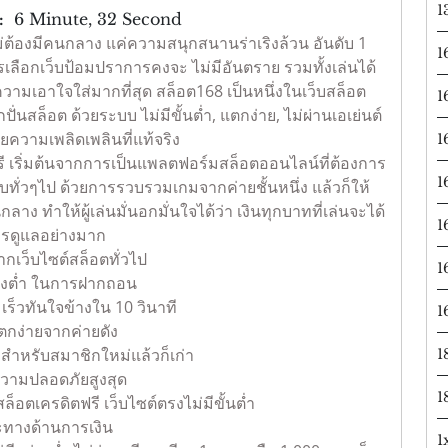
1
:
6 Minute, 32 Second
ไม่ต้องมีคนกลาง แค่ความสนุกสนานร่าเริงล้วน อันดับ 1
1
เลือกเว็บป้อมปราการคงจะ ไม่มีอันตราย รวมทั้งเล่นได้
ให้ความเอาใจใส่มากที่สุด สล็อต168 เป็นหนึ่งในเว็บสล็อต
1
นสล็อต ด้วยระบบ ไม่มีขั้นต่ำ, แตกง่าย, ไม่ผ่านเอเย่นต์
วยความเพลิดเพลินที่แท้จริง
1
ฟรี เริ่มต้นจากการเป็นแพลตฟอร์มสล็อตออนไลน์ที่ต้องการ
1
ทั่วๆไป ด้วยการรวบรวมเกมจากค่ายชั้นหนึ่ง แล้วก็ให้
ง ทำให้ผู้เล่นมั่นอกมั่นใจได้ว่า เงินทุกบาทที่เล่นจะได้
1
ารดูแลอย่างมาก
กเว็บไซต์สล็อตทั่วไป
1
่างต่ำ ในการฝากถอน
เร็วทันใจข้างใน 10 วินาที
1
ตกง่ายจากค่ายดัง
 สำหรับสมาชิกใหม่แล้วก็เก่า
1
วามปลอดภัยสูงสุด
1
็อตเครดิตฟรี เว็บไซต์ตรงไม่มีขั้นต่ำ
ระทางด้านการเงิน
1