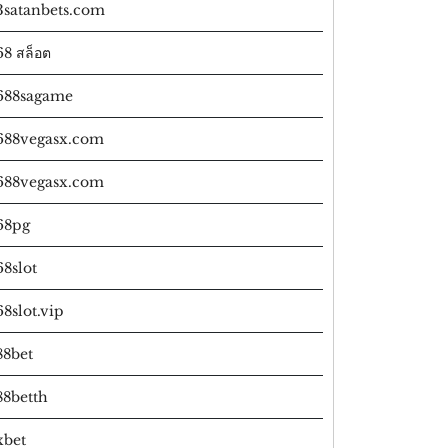
3satanbets.com
68 สล็อต
688sagame
688vegasx.com
688vegasx.com
68pg
68slot
68slot.vip
88bet
88betth
xbet