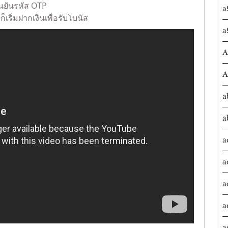
ืนยันรหัส OTP
a
็เริ่มฝากเงินเพื่อรับโบนัส
a
A
A
a
a
a
a
a
a
a