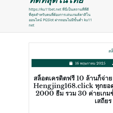
https://ku11bet.net ที่นี่เป็นสถานที่ที่ดี
ที่สุดสำหรับคนที่ต้องการเล่นเกมส์คาสิโน
ออนไลน์ PGSlot ฝากถอนไม่มีขั้นต่ำ ku11
net
สล
16
16 พฤษภาคม 2025
พ
2
สล็อตเครดิตฟรี 10 ล้านก็จ่า
Hengjing168.click ทุกยอดฝ
2000 ธีม รวม 30 ค่ายเกม
เสถียร