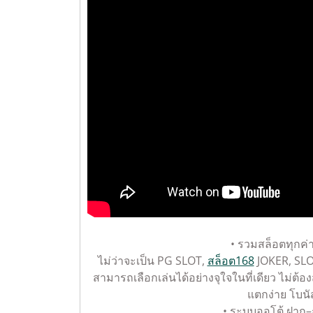
• รวมสล็อตทุกค่
ไม่ว่าจะเป็น PG SLOT,
สล็อต168
JOKER, SLO
สามารถเลือกเล่นได้อย่างจุใจในที่เดียว ไม่ต้
แตกง่าย โบนั
• ระบบออโต้ ฝาก–ถ