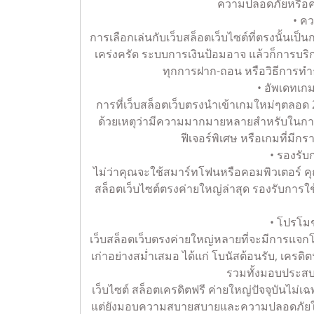
ความปลอดภัยหรือคว
• ค
การเลือกเล่นกับเว็บสล็อตเว็บไซต์ที่ตรงนั้นเ
เคร่งครัด ระบบการเงินป้อมอาจ แล้วก็การบริกา
ทุกการฝาก-ถอน หรือวิธีการทำธ
• อัพเดทเ
การที่เว็บสล็อตเว็บตรงนำเข้าเกมใหม่ๆตลอด 24 ช
ด้วยเหตุว่ามีความมากมายหลายสำหรับในการเ
ฟีเจอร์พิเศษ หรือเกมที่มีกร
• รองรับก
ไม่ว่าคุณจะใช้สมาร์ทโฟนหรือคอมพิวเตอร์ ค
สล็อตเว็บไซต์ตรงค่ายใหญ่ล่าสุด รองรับการใ
• โปรโมช
เว็บสล็อตเว็บตรงค่ายใหญ่หลายที่จะมีการแจก
เก่าอย่างสม่ำเสมอ ได้แก่ โบนัสต้อนรับ, เครดิ
รวมทั้งมอบประสบกา
เว็บไซต์ สล็อตเครดิตฟรี ค่ายใหญ่ปัจจุบันไม่เ
แต่ยังมอบความสบายสบายและความปลอดภัยใน