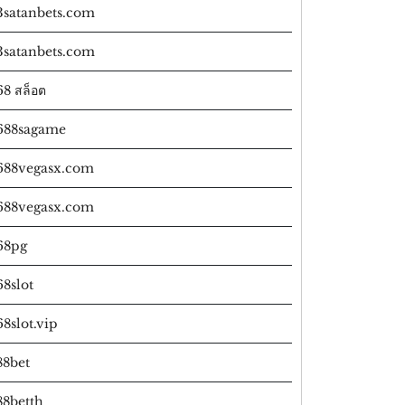
3satanbets.com
3satanbets.com
68 สล็อต
688sagame
688vegasx.com
688vegasx.com
68pg
68slot
68slot.vip
88bet
88betth