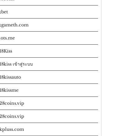
xbet
xgameth.com
lots.me
18Kiss
18kiss เข้าสู่ระบบ
18kissauto
18kissme
28coins.vip
28coins.vip
kpluss.com