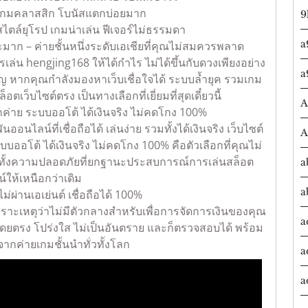
เกมคลาสสิก โบนัสแตกบ่อยมาก
9
ตล์ยุโรป เกมน่าเล่น ฟีเจอร์ไม่ธรรมดา
a
ก – ค่ายชั้นหนึ่งระดับเอเชียที่คุณไม่สมควรพลาด
รเล่น hengjing168 ให้ได้กำไร ไม่ได้ขึ้นกับดวงเพียงอย่าง
a
ยสำคัญ หากคุณกำลังมองหาเว็บเชื่อใจได้ ระบบล้ำยุค รวมเกม
ตเว็บไซต์ตรง เป็นทางเลือกที่เยี่ยมที่สุดเดี๋ยวนี้
A
กค่าย ระบบออโต้ ได้เงินจริง ไม่คดโกง 100%
อนไลน์ที่เชื่อถือได้ เล่นง่าย รวมทั้งได้เงินจริง เว็บไซต์
A
บออโต้ ได้เงินจริง ไม่คดโกง 100% คือตัวเลือกที่คุณไม่
ทั้งความปลอดภัยที่ยกฐานะประสบการณ์การเล่นสล็อต
a
์ให้เหนือกว่าเดิม
a
ม่ผ่านเอเย่นต์ เชื่อถือได้ 100%
ราะเหตุว่าไม่มีตัวกลางสำหรับเพื่อการจัดการเงินของคุณ
a
ยตรง โปร่งใส ไม่เป็นอันตราย และก็ตรวจสอบได้ พร้อม
กค่ายเกมชั้นนำทั่วทั้งโลก
a
a