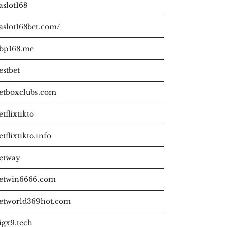
aslot168
aslot168bet.com/
bp168.me
estbet
etboxclubs.com
etflixtikto
etflixtikto.info
etway
etwin6666.com
etworld369hot.com
igx9.tech