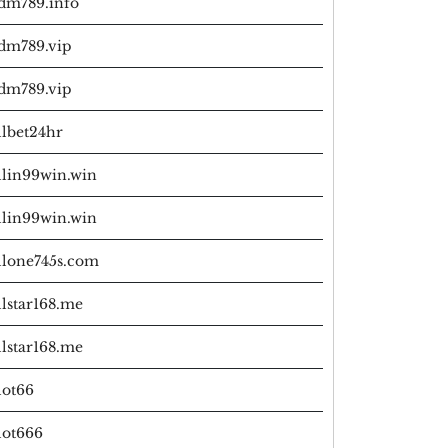
dm789.info
dm789.vip
dm789.vip
llbet24hr
llin99win.win
llin99win.win
llone745s.com
llstar168.me
llstar168.me
lot66
lot666