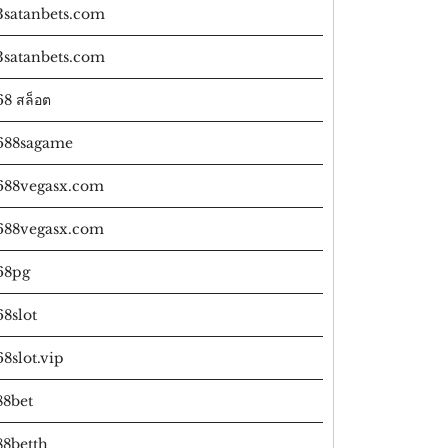
3satanbets.com
3satanbets.com
68 สล็อต
688sagame
688vegasx.com
688vegasx.com
68pg
68slot
68slot.vip
88bet
88betth