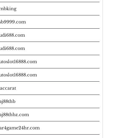
mbking
sb9999.com
udi688.com
udi688.com
utoslot16888.com
utoslot16888.com
accarat
aj88thb
aj88thbz.com
ar4game24hr.com