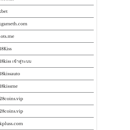
xbet
xgameth.com
lots.me
18Kiss
18kiss เข้าสู่ระบบ
18kissauto
18kissme
28coins.vip
28coins.vip
kpluss.com