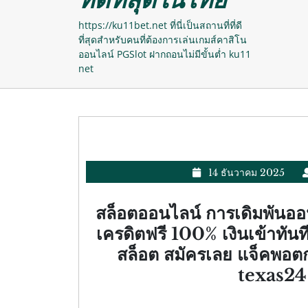
https://ku11bet.net ที่นี่เป็นสถานที่ที่ดี
ที่สุดสำหรับคนที่ต้องการเล่นเกมส์คาสิโน
ออนไลน์ PGSlot ฝากถอนไม่มีขั้นต่ำ ku11
net
14
14 ธันวาคม 2025
ธั
20
สล็อตออนไลน์ การเดิมพันออนไ
เครดิตฟรี 100% เงินเข้าทัน
สล็อต สมัครเลย แจ็คพอ
texas24