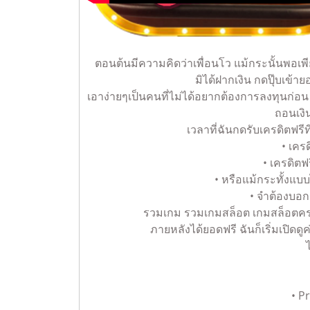
ตอนต้นมีความคิดว่าเพื่อนโว แม้กระนั้นพอเพีย
มิได้ฝากเงิน กดปุ๊บเข้าย
เอาง่ายๆเป็นคนที่ไม่ได้อยากต้องการลงทุนก่อน 
ถอนเงิน
เวลาที่ฉันกดรับเครดิตฟรีท
• เคร
• เครดิตฟ
• หรือแม้กระทั้งแบ
• จำต้องบอก
รวมเกม รวมเกมสล็อต เกมสล็อตครบ
ภายหลังได้ยอดฟรี ฉันก็เริ่มเปิด
• P